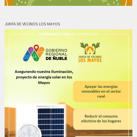
JUNTA DE VECINOS LOS MAYOS