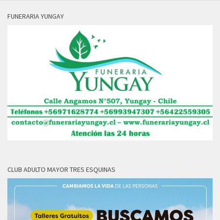
FUNERARIA YUNGAY
CLUB ADULTO MAYOR TRES ESQUINAS