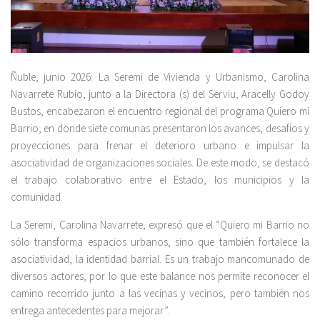
Ñuble, junio 2026: La Seremi de Vivienda y Urbanismo, Carolina
Navarrete Rubio, junto a la Directora (s) del Serviu, Aracelly Godoy
Bustos, encabezaron el encuentro regional del programa Quiero mi
Barrio, en donde siete comunas presentaron los avances, desafíos y
proyecciones para frenar el deterioro urbano e impulsar la
asociatividad de organizaciones sociales. De este modo, se destacó
el trabajo colaborativo entre el Estado, los municipios y la
comunidad.
La Seremi, Carolina Navarrete, expresó que el “Quiero mi Barrio no
sólo transforma espacios urbanos, sino que también fortalece la
asociatividad, la identidad barrial. Es un trabajo mancomunado de
diversos actores, por lo que este balance nos permite reconocer el
camino recorrido junto a las vecinas y vecinos, pero también nos
entrega antecedentes para mejorar”.