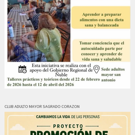
CLUB ADULTO MAYOR SAGRADO CORAZON