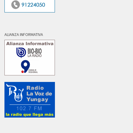
ALIANZA INFORMATIVA