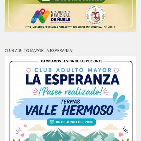
CLUB ADULTO MAYOR LA ESPERANZA