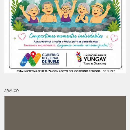
ARAUCO