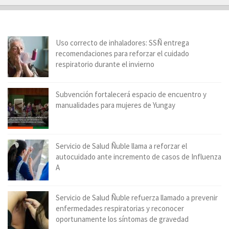
Uso correcto de inhaladores: SSÑ entrega
recomendaciones para reforzar el cuidado
respiratorio durante el invierno
Subvención fortalecerá espacio de encuentro y
manualidades para mujeres de Yungay
Servicio de Salud Ñuble llama a reforzar el
autocuidado ante incremento de casos de Influenza
A
Servicio de Salud Ñuble refuerza llamado a prevenir
enfermedades respiratorias y reconocer
oportunamente los síntomas de gravedad