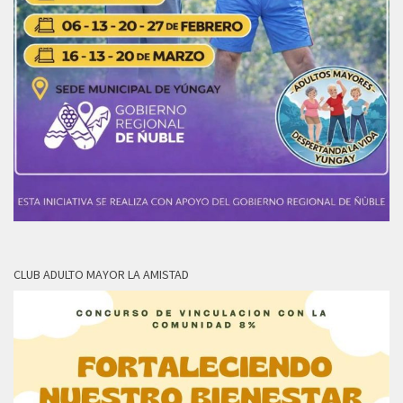
CLUB ADULTO MAYOR LA AMISTAD