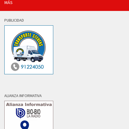
MÁS
PUBLICIDAD
ALIANZA INFORMATIVA