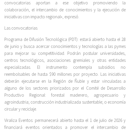
convocatorias aportan a ese objetivo promoviendo la
colaboración, el intercambio de conocimientos y la ejecución de
iniciativas con impacto regional», expresó.
Las convocatorias
Programa de Difusión Tecnológica (PDT): estará abierto hasta el 28
de junio y busca acercar conocimientos y tecnologías a las pymes
para mejorar su competitividad. Podrán postular universidades,
centros tecnológicos, asociaciones gremiales y otras entidades
especializadas. El instrumento contempla subsidios no
reembolsables de hasta $90 millones por proyecto. Las iniciativas
deberán ejecutarse en la Región de Ñuble y estar vinculadas a
alguno de los sectores priorizados por el Comité de Desarrollo
Productivo Regional: forestal maderero, agropecuario y
agroindustria; construcción industrializada sustentable; o economía
circular y reciclaje.
Viraliza Eventos: permanecerá abierto hasta el 1 de julio de 2026 y
financiará eventos orientados a promover el intercambio de