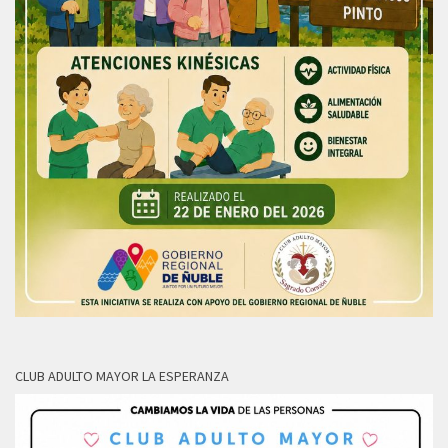
CLUB ADULTO MAYOR LA ESPERANZA