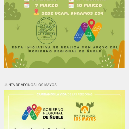
JUNTA DE VECINOS LOS MAYOS