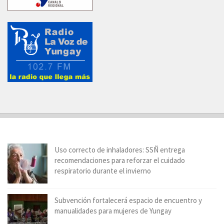
Uso correcto de inhaladores: SSÑ entrega
recomendaciones para reforzar el cuidado
respiratorio durante el invierno
Subvención fortalecerá espacio de encuentro y
manualidades para mujeres de Yungay