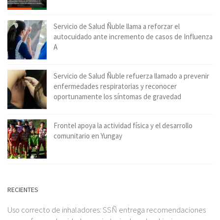
Servicio de Salud Ñuble llama a reforzar el
autocuidado ante incremento de casos de Influenza
A
Servicio de Salud Ñuble refuerza llamado a prevenir
enfermedades respiratorias y reconocer
oportunamente los síntomas de gravedad
Frontel apoya la actividad física y el desarrollo
comunitario en Yungay
RECIENTES
Uso correcto de inhaladores: SSÑ entrega recomendaciones