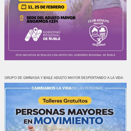
GRUPO DE GIMNASIA Y BAILE ADULTO MAYOR DESPERTANDO A LA VIDA