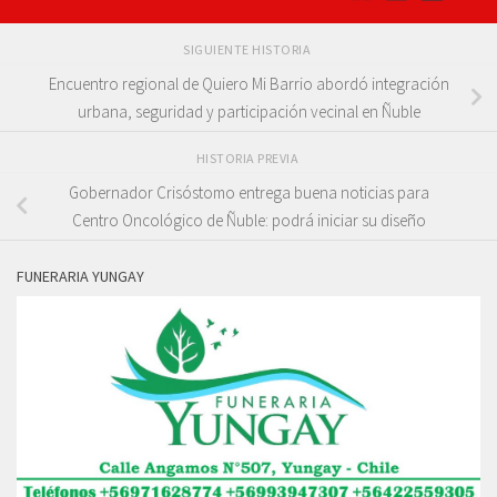
SIGUIENTE HISTORIA
Encuentro regional de Quiero Mi Barrio abordó integración
urbana, seguridad y participación vecinal en Ñuble
HISTORIA PREVIA
Gobernador Crisóstomo entrega buena noticias para
Centro Oncológico de Ñuble: podrá iniciar su diseño
FUNERARIA YUNGAY