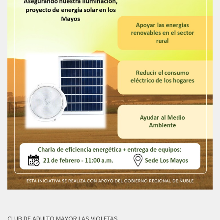
CLUB DE ADULTO MAYOR LAS VIOLETAS