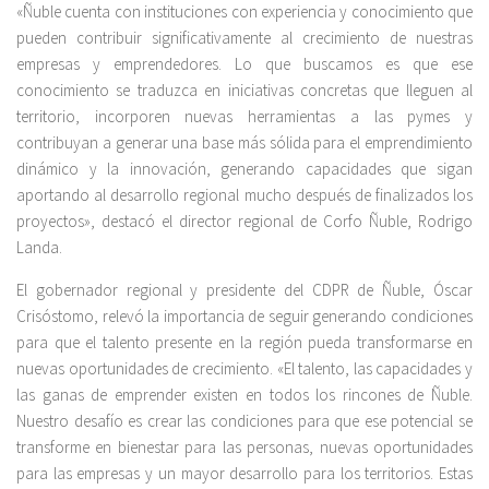
«Ñuble cuenta con instituciones con experiencia y conocimiento que
pueden contribuir significativamente al crecimiento de nuestras
empresas y emprendedores. Lo que buscamos es que ese
conocimiento se traduzca en iniciativas concretas que lleguen al
territorio, incorporen nuevas herramientas a las pymes y
contribuyan a generar una base más sólida para el emprendimiento
dinámico y la innovación, generando capacidades que sigan
aportando al desarrollo regional mucho después de finalizados los
proyectos», destacó el director regional de Corfo Ñuble, Rodrigo
Landa.
El gobernador regional y presidente del CDPR de Ñuble, Óscar
Crisóstomo, relevó la importancia de seguir generando condiciones
para que el talento presente en la región pueda transformarse en
nuevas oportunidades de crecimiento. «El talento, las capacidades y
las ganas de emprender existen en todos los rincones de Ñuble.
Nuestro desafío es crear las condiciones para que ese potencial se
transforme en bienestar para las personas, nuevas oportunidades
para las empresas y un mayor desarrollo para los territorios. Estas