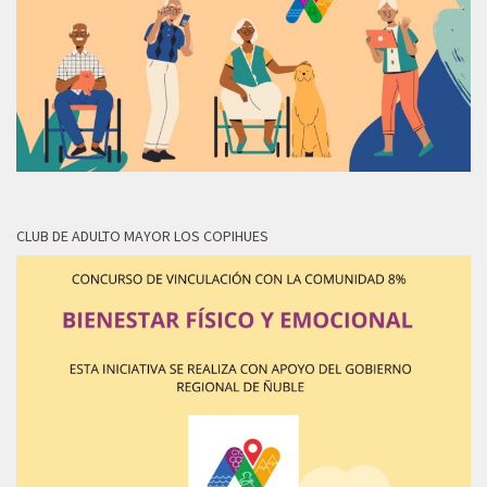
CLUB DE ADULTO MAYOR LOS COPIHUES