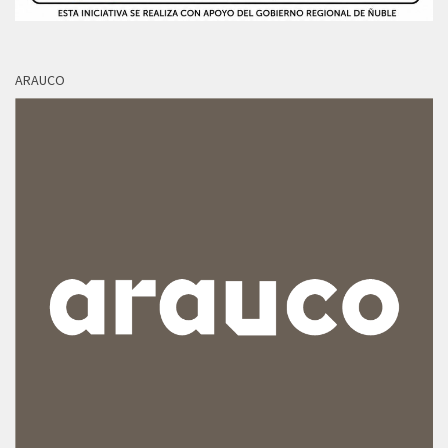
ARAUCO