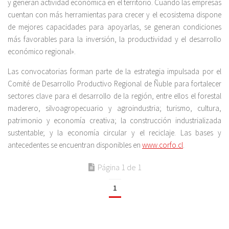
y generan actividad económica en el territorio. Cuando las empresas
cuentan con más herramientas para crecer y el ecosistema dispone
de mejores capacidades para apoyarlas, se generan condiciones
más favorables para la inversión, la productividad y el desarrollo
económico regional».
Las convocatorias forman parte de la estrategia impulsada por el
Comité de Desarrollo Productivo Regional de Ñuble para fortalecer
sectores clave para el desarrollo de la región, entre ellos el forestal
maderero, silvoagropecuario y agroindustria; turismo, cultura,
patrimonio y economía creativa; la construcción industrializada
sustentable; y la economía circular y el reciclaje. Las bases y
antecedentes se encuentran disponibles en
www.corfo.cl
.
Página 1 de 1
1