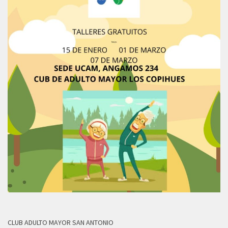
CLUB ADULTO MAYOR SAN ANTONIO