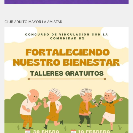
CLUB ADULTO MAYOR LA AMISTAD