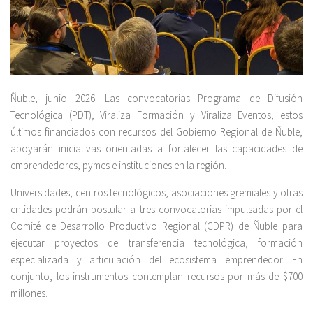
Ñuble, junio 2026: Las convocatorias Programa de Difusión
Tecnológica (PDT), Viraliza Formación y Viraliza Eventos, estos
últimos financiados con recursos del Gobierno Regional de Ñuble,
apoyarán iniciativas orientadas a fortalecer las capacidades de
emprendedores, pymes e instituciones en la región.
Universidades, centros tecnológicos, asociaciones gremiales y otras
entidades podrán postular a tres convocatorias impulsadas por el
Comité de Desarrollo Productivo Regional (CDPR) de Ñuble para
ejecutar proyectos de transferencia tecnológica, formación
especializada y articulación del ecosistema emprendedor. En
conjunto, los instrumentos contemplan recursos por más de $700
millones.