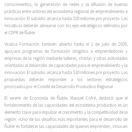
conocimientos, la generación de redes y la difusión de buenas
prácticas entre actores del ecosistema regional de emprendimiento e
innovación. El subsidio alcanza hasta $50 millones por proyecto. Las
iniciativas deberán alinearse con los ejes estratégicos definidos por
el CDPR de Ñuble.
Viraliza Formación: también abierto hasta el 1 de julio de 2026,
apoyará programas de formación dirigidos a emprendedores y
empresas de la región mediante talleres, charlas y otras actividades
orientadas al desarrollo de capacidades para el emprendimiento y la
innovación. El subsidio alcanza hasta $30 millones por proyecto. Las
propuestas deberán responder a los sectores estratégicos
priorizados por el Comité de Desarrollo Productivo Regional.
El seremi de Economía de Ñuble, Manuel Cofré, destacó que el
fortalecimiento de las capacidades del ecosistema productivo es un
elemento clave para impulsar el crecimiento y la competitividad de la
región. «Uno de los desafíos más importantes para el desarrollo de
Ñuble es fortalecer las capacidades de quienes emprenden, innovan