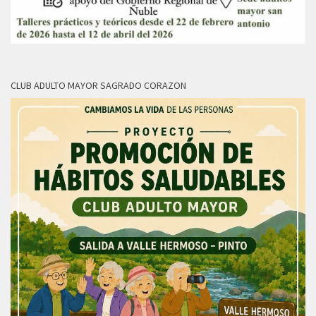
CLUB ADULTO MAYOR SAGRADO CORAZON