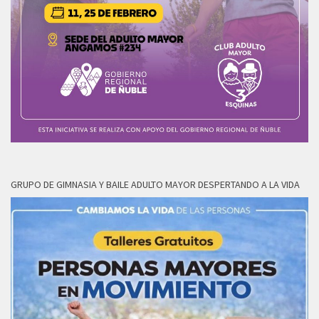
GRUPO DE GIMNASIA Y BAILE ADULTO MAYOR DESPERTANDO A LA VIDA