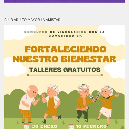
CLUB ADULTO MAYOR LA AMISTAD