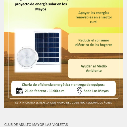
CLUB DE ADULTO MAYOR LAS VIOLETAS