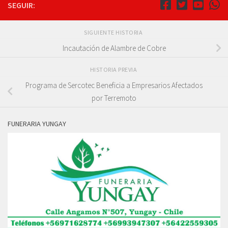
SEGUIR:
SIGUIENTE HISTORIA
Incautación de Alambre de Cobre
HISTORIA PREVIA
Programa de Sercotec Beneficia a Empresarios Afectados
por Terremoto
FUNERARIA YUNGAY