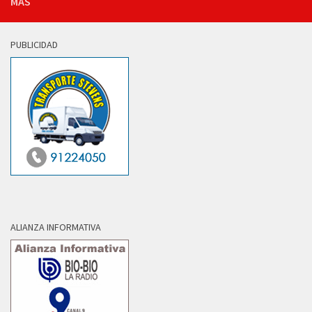
MÁS
PUBLICIDAD
ALIANZA INFORMATIVA