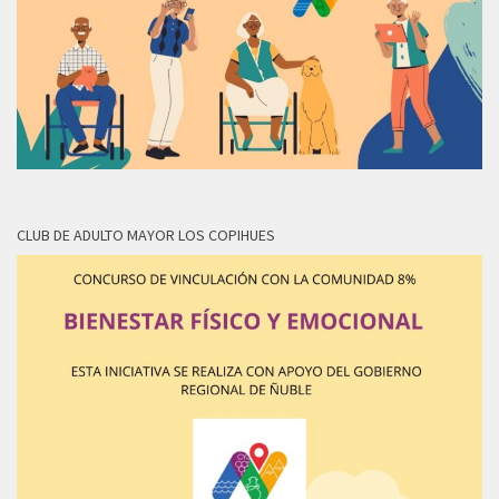
CLUB DE ADULTO MAYOR LOS COPIHUES