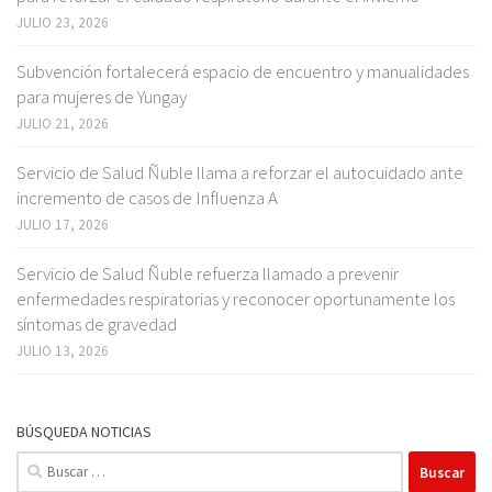
JULIO 23, 2026
Subvención fortalecerá espacio de encuentro y manualidades
para mujeres de Yungay
JULIO 21, 2026
Servicio de Salud Ñuble llama a reforzar el autocuidado ante
incremento de casos de Influenza A
JULIO 17, 2026
Servicio de Salud Ñuble refuerza llamado a prevenir
enfermedades respiratorias y reconocer oportunamente los
síntomas de gravedad
JULIO 13, 2026
BÚSQUEDA NOTICIAS
Buscar: