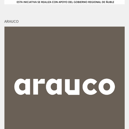
ARAUCO