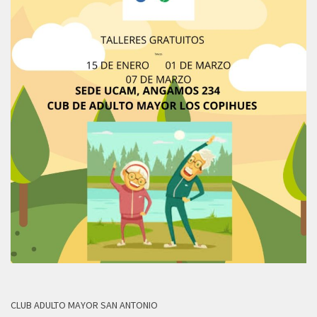
CLUB ADULTO MAYOR SAN ANTONIO