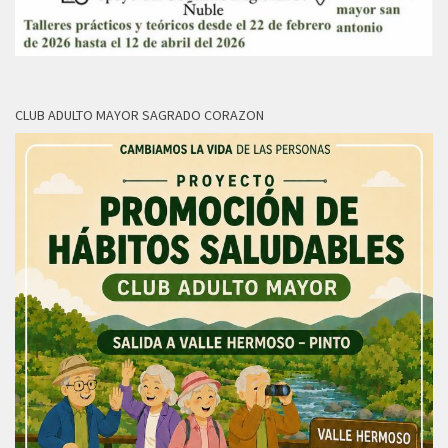
CLUB ADULTO MAYOR SAGRADO CORAZON