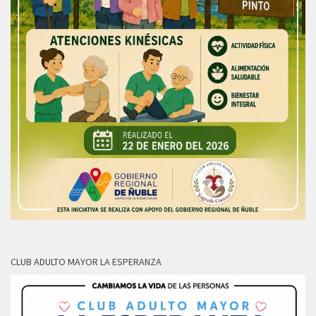
CLUB ADULTO MAYOR LA ESPERANZA