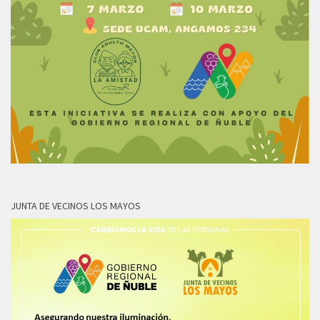
JUNTA DE VECINOS LOS MAYOS