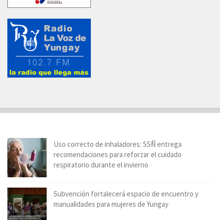
Uso correcto de inhaladores: SSÑ entrega
recomendaciones para reforzar el cuidado
respiratorio durante el invierno
Subvención fortalecerá espacio de encuentro y
manualidades para mujeres de Yungay