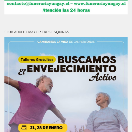
CLUB ADULTO MAYOR TRES ESQUINAS