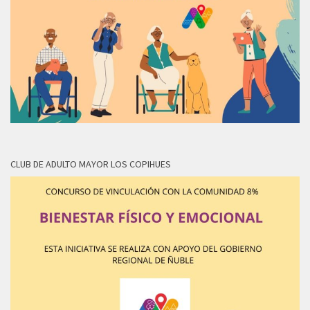
CLUB DE ADULTO MAYOR LOS COPIHUES