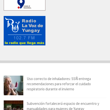
Uso correcto de inhaladores: SSÑ entrega
recomendaciones para reforzar el cuidado
respiratorio durante el invierno
Subvención fortalecerá espacio de encuentro y
manualidades para mujeres de Yungay