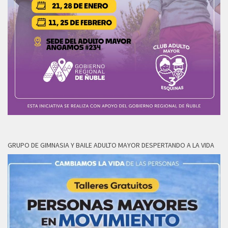
GRUPO DE GIMNASIA Y BAILE ADULTO MAYOR DESPERTANDO A LA VIDA