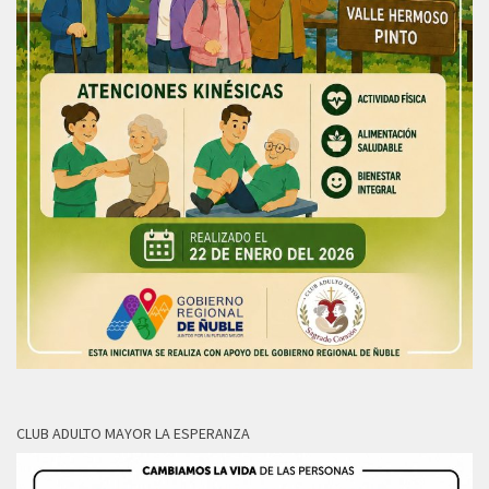
CLUB ADULTO MAYOR LA ESPERANZA