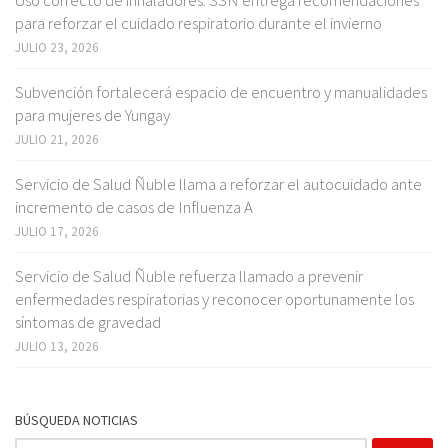
para reforzar el cuidado respiratorio durante el invierno
JULIO 23, 2026
Subvención fortalecerá espacio de encuentro y manualidades
para mujeres de Yungay
JULIO 21, 2026
Servicio de Salud Ñuble llama a reforzar el autocuidado ante
incremento de casos de Influenza A
JULIO 17, 2026
Servicio de Salud Ñuble refuerza llamado a prevenir
enfermedades respiratorias y reconocer oportunamente los
síntomas de gravedad
JULIO 13, 2026
BÚSQUEDA NOTICIAS