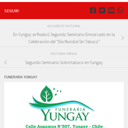
SEGUIR:
SIGUIENTE HISTORIA
En Yungay se Realizó Segundo Seminario Enmarcado en la
Celebración del “Día Mundial Sin Tabaco”
HISTORIA PREVIA
Segundo Seminario Sobre tabaco en Yungay
FUNERARIA YUNGAY