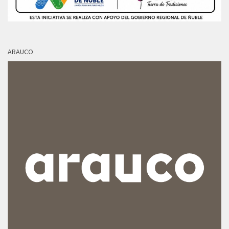
ARAUCO