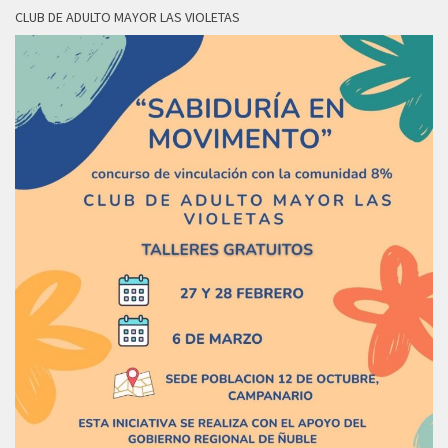
CLUB DE ADULTO MAYOR LAS VIOLETAS