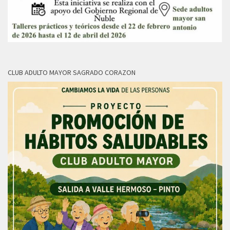
CLUB ADULTO MAYOR SAGRADO CORAZON