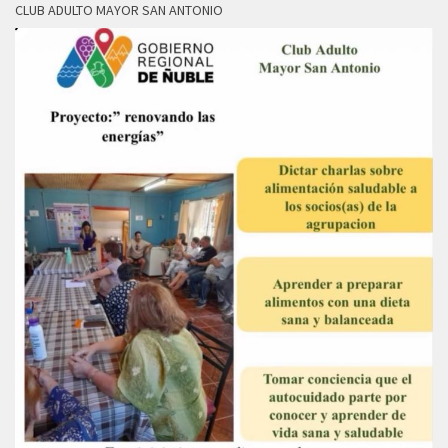
CLUB ADULTO MAYOR SAN ANTONIO