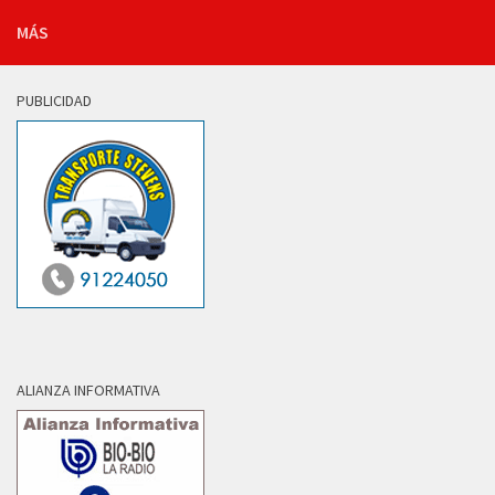
MÁS
PUBLICIDAD
ALIANZA INFORMATIVA