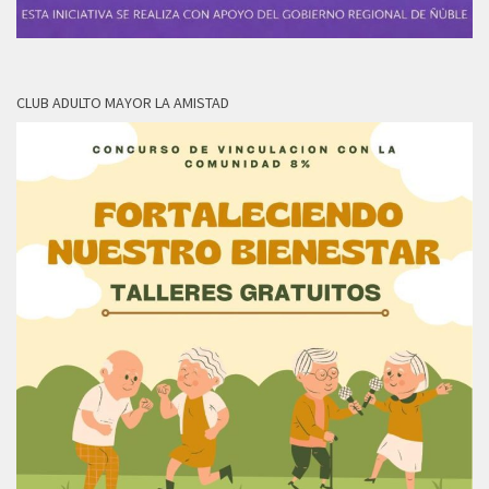
CLUB ADULTO MAYOR LA AMISTAD