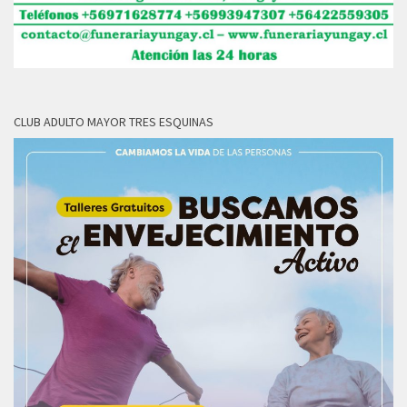
CLUB ADULTO MAYOR TRES ESQUINAS