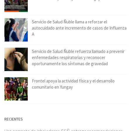
Servicio de Salud Ñuble llama a reforzar el
autocuidado ante incremento de casos de Influenza
A
Servicio de Salud Ñuble refuerza llamado a prevenir
enfermedades respiratorias y reconocer
oportunamente los síntomas de gravedad
Frontel apoya la actividad física y el desarrollo
comunitario en Yungay
RECIENTES
Uso correcto de inhaladores: SSÑ entrega recomendaciones