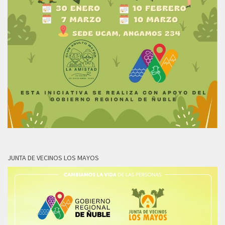
JUNTA DE VECINOS LOS MAYOS