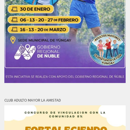
CLUB ADULTO MAYOR LA AMISTAD