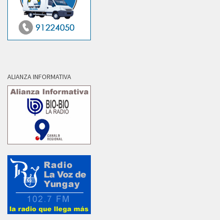
ALIANZA INFORMATIVA