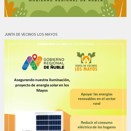
JUNTA DE VECINOS LOS MAYOS