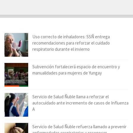
Uso correcto de inhaladores: SSÑ entrega
recomendaciones para reforzar el cuidado
respiratorio durante el invierno
Subvención fortalecerá espacio de encuentro y
manualidades para mujeres de Yungay
Servicio de Salud Ñuble llama a reforzar el
autocuidado ante incremento de casos de Influenza
A
Servicio de Salud Ñuble refuerza llamado a prevenir
enfermedades respiratorias y reconocer