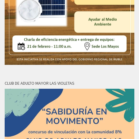
CLUB DE ADULTO MAYOR LAS VIOLETAS