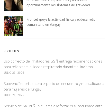
oportunamente los síntomas de gravedad
Frontel apoya la actividad física y el desarrollo
comunitario en Yungay
RECIENTES
Uso correcto de inhaladores: SSÑ entrega recomendaciones
para reforzar el cuidado respiratorio durante el invierno
JULIO 23, 2026
Subvención fortalecerá espacio de encuentro y manualidades
para mujeres de Yungay
JULIO 21, 2026
Servicio de Salud Ñuble llama a reforzar el autocuidado ante