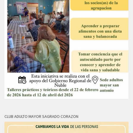
CLUB ADULTO MAYOR SAGRADO CORAZON