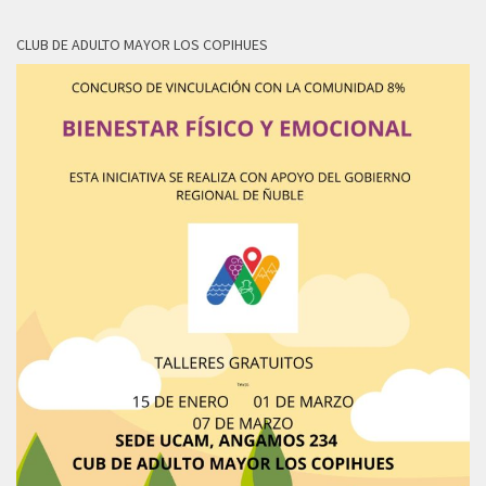
CLUB DE ADULTO MAYOR LOS COPIHUES