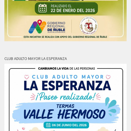
CLUB ADULTO MAYOR LA ESPERANZA