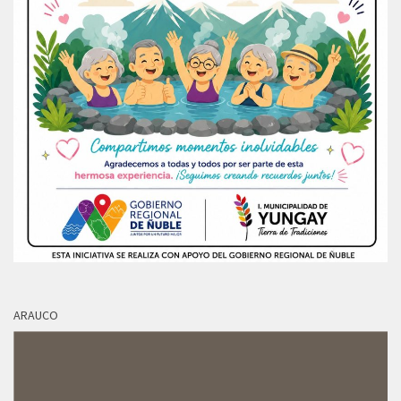
ARAUCO