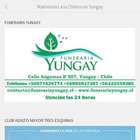
Matrimonio a la Chilena en Yungay
FUNERARIA YUNGAY
CLUB ADULTO MAYOR TRES ESQUINAS