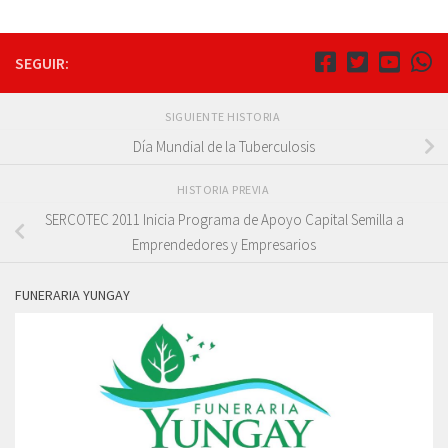
SEGUIR:
SIGUIENTE HISTORIA
Día Mundial de la Tuberculosis
HISTORIA PREVIA
SERCOTEC 2011 Inicia Programa de Apoyo Capital Semilla a
Emprendedores y Empresarios
FUNERARIA YUNGAY