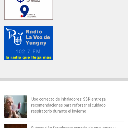
Uso correcto de inhaladores: SSÑ entrega
recomendaciones para reforzar el cuidado
respiratorio durante el invierno
Subvención fortalecerá espacio de encuentro y