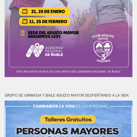
GRUPO DE GIMNASIA Y BAILE ADULTO MAYOR DESPERTANDO A LA VIDA