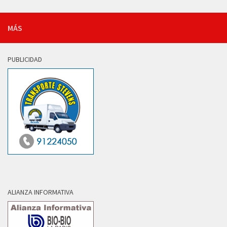
MÁS
PUBLICIDAD
ALIANZA INFORMATIVA