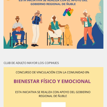
CLUB DE ADULTO MAYOR LOS COPIHUES