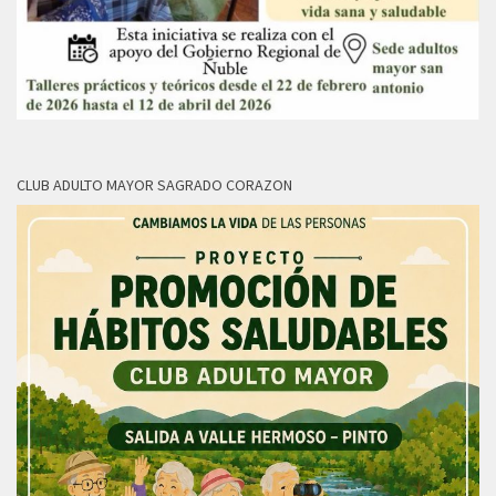
CLUB ADULTO MAYOR SAGRADO CORAZON