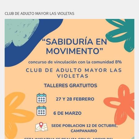
CLUB DE ADULTO MAYOR LAS VIOLETAS