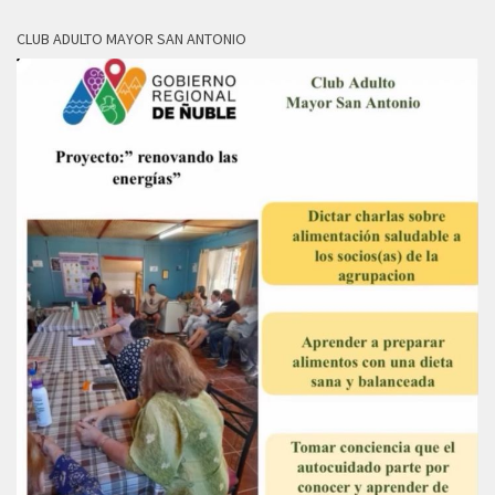
CLUB ADULTO MAYOR SAN ANTONIO