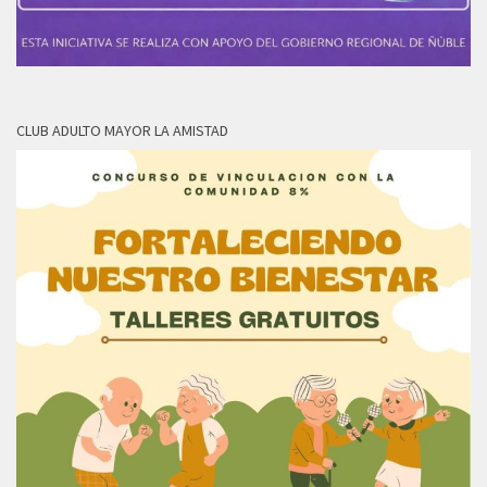
CLUB ADULTO MAYOR LA AMISTAD