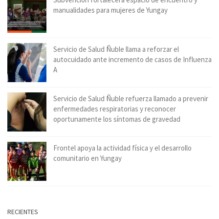
manualidades para mujeres de Yungay
Servicio de Salud Ñuble llama a reforzar el
autocuidado ante incremento de casos de Influenza
A
Servicio de Salud Ñuble refuerza llamado a prevenir
enfermedades respiratorias y reconocer
oportunamente los síntomas de gravedad
Frontel apoya la actividad física y el desarrollo
comunitario en Yungay
RECIENTES