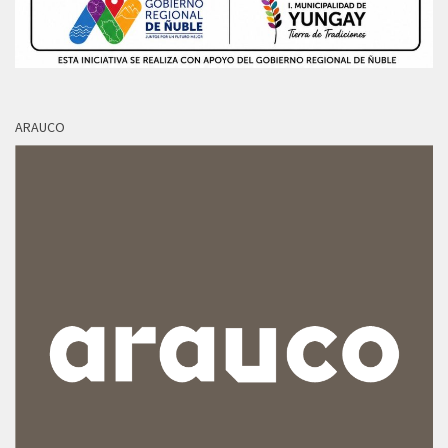
ARAUCO