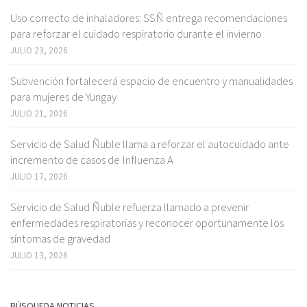
Uso correcto de inhaladores: SSÑ entrega recomendaciones
para reforzar el cuidado respiratorio durante el invierno
JULIO 23, 2026
Subvención fortalecerá espacio de encuentro y manualidades
para mujeres de Yungay
JULIO 21, 2026
Servicio de Salud Ñuble llama a reforzar el autocuidado ante
incremento de casos de Influenza A
JULIO 17, 2026
Servicio de Salud Ñuble refuerza llamado a prevenir
enfermedades respiratorias y reconocer oportunamente los
síntomas de gravedad
JULIO 13, 2026
BÚSQUEDA NOTICIAS