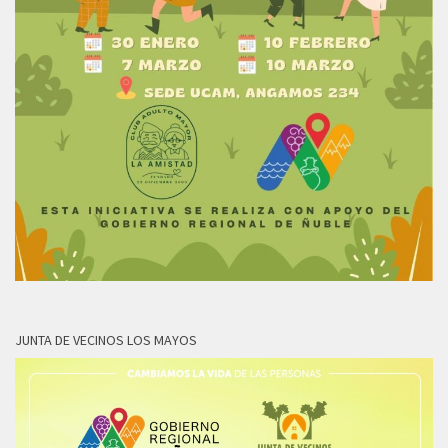
JUNTA DE VECINOS LOS MAYOS