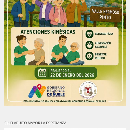
CLUB ADULTO MAYOR LA ESPERANZA