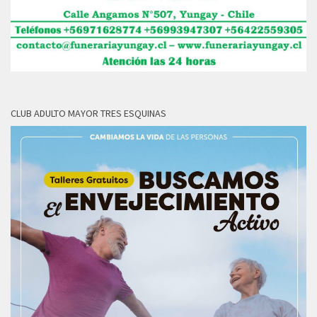
CLUB ADULTO MAYOR TRES ESQUINAS