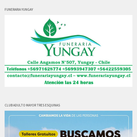
FUNERARIA YUNGAY
CLUB ADULTO MAYOR TRES ESQUINAS