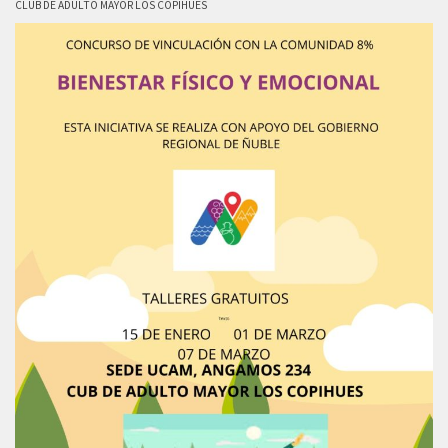
CLUB DE ADULTO MAYOR LOS COPIHUES