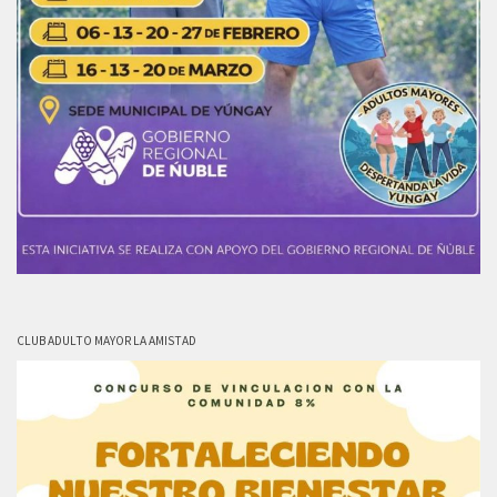
CLUB ADULTO MAYOR LA AMISTAD