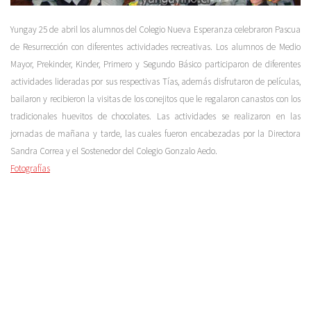
Yungay 25 de abril los alumnos del Colegio Nueva Esperanza celebraron Pascua
de Resurrección con diferentes actividades recreativas. Los alumnos de Medio
Mayor, Prekinder, Kinder, Primero y Segundo Básico participaron de diferentes
actividades lideradas por sus respectivas Tías, además disfrutaron de películas,
bailaron y recibieron la visitas de los conejitos que le regalaron canastos con los
tradicionales huevitos de chocolates. Las actividades se realizaron en las
jornadas de mañana y tarde, las cuales fueron encabezadas por la Directora
Sandra Correa y el Sostenedor del Colegio Gonzalo Aedo.
Fotografías