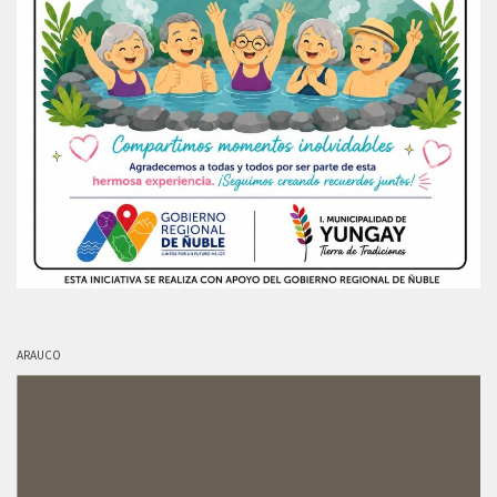
ARAUCO