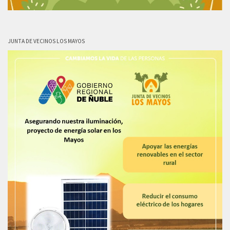
JUNTA DE VECINOS LOS MAYOS