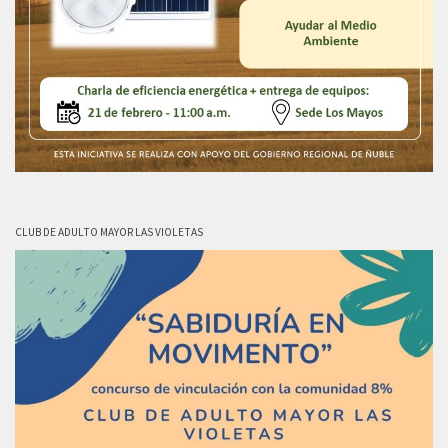
CLUB DE ADULTO MAYOR LAS VIOLETAS