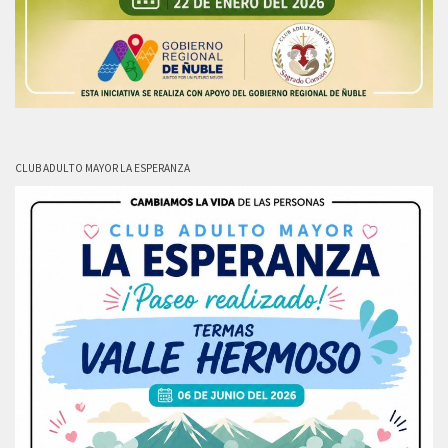
CLUB ADULTO MAYOR LA ESPERANZA