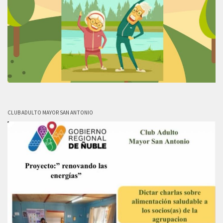
CLUB ADULTO MAYOR SAN ANTONIO