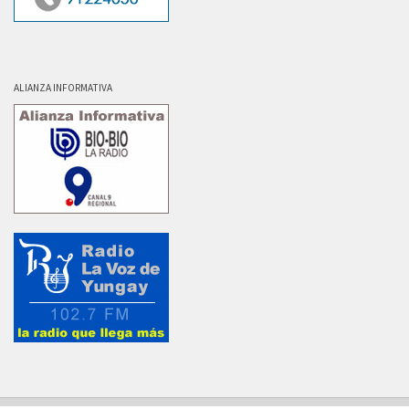
ALIANZA INFORMATIVA