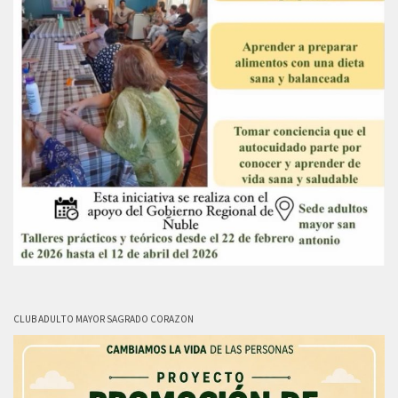
CLUB ADULTO MAYOR SAGRADO CORAZON