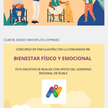
CLUB DE ADULTO MAYOR LOS COPIHUES