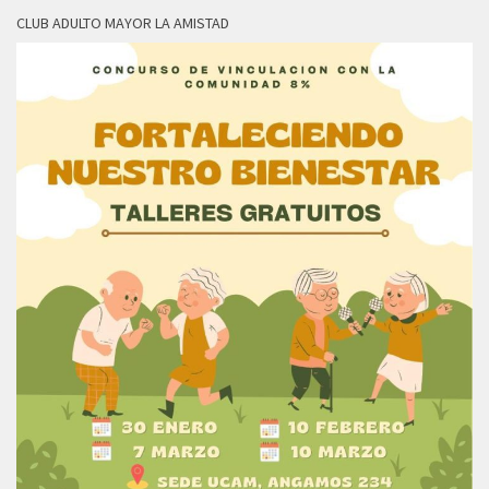
CLUB ADULTO MAYOR LA AMISTAD