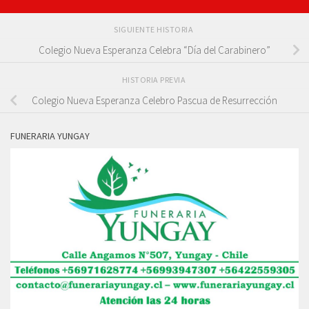
SIGUIENTE HISTORIA
Colegio Nueva Esperanza Celebra “Día del Carabinero”
HISTORIA PREVIA
Colegio Nueva Esperanza Celebro Pascua de Resurrección
FUNERARIA YUNGAY