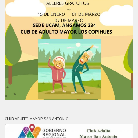
CLUB ADULTO MAYOR SAN ANTONIO