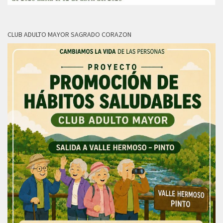
CLUB ADULTO MAYOR SAGRADO CORAZON