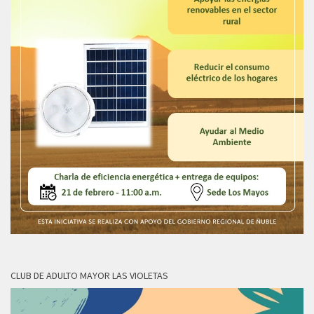
CLUB DE ADULTO MAYOR LAS VIOLETAS