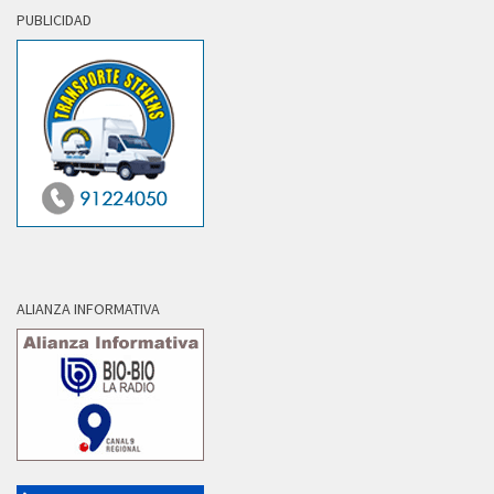
PUBLICIDAD
ALIANZA INFORMATIVA