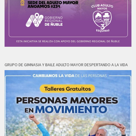
GRUPO DE GIMNASIA Y BAILE ADULTO MAYOR DESPERTANDO A LA VIDA