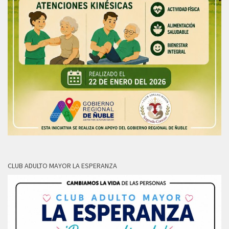
CLUB ADULTO MAYOR LA ESPERANZA