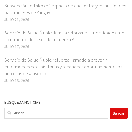
Subvención fortalecerá espacio de encuentro y manualidades
para mujeres de Yungay
JULIO 21, 2026
Servicio de Salud Ñuble llama a reforzar el autocuidado ante
incremento de casos de Influenza A
JULIO 17, 2026
Servicio de Salud Ñuble refuerza llamado a prevenir
enfermedades respiratorias y reconocer oportunamente los
síntomas de gravedad
JULIO 13, 2026
BÚSQUEDA NOTICIAS
Buscar: