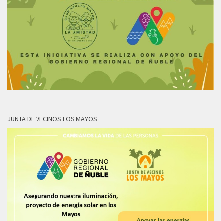
JUNTA DE VECINOS LOS MAYOS