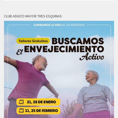
CLUB ADULTO MAYOR TRES ESQUINAS