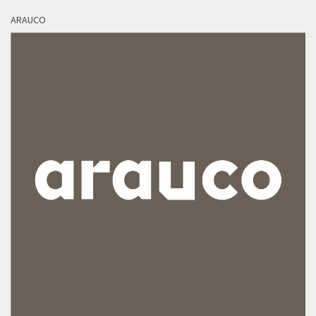
ARAUCO