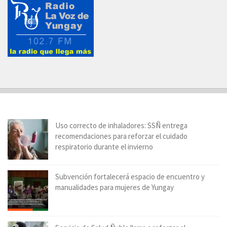
Uso correcto de inhaladores: SSÑ entrega
recomendaciones para reforzar el cuidado
respiratorio durante el invierno
Subvención fortalecerá espacio de encuentro y
manualidades para mujeres de Yungay