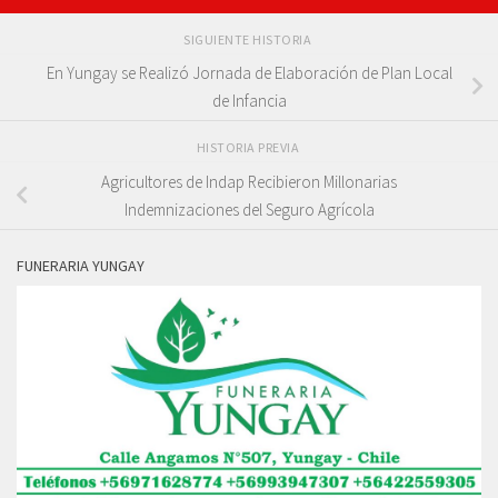
SIGUIENTE HISTORIA
En Yungay se Realizó Jornada de Elaboración de Plan Local
de Infancia
HISTORIA PREVIA
Agricultores de Indap Recibieron Millonarias
Indemnizaciones del Seguro Agrícola
FUNERARIA YUNGAY