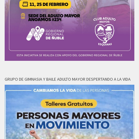
GRUPO DE GIMNASIA Y BAILE ADULTO MAYOR DESPERTANDO A LA VIDA