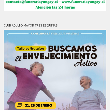
CLUB ADULTO MAYOR TRES ESQUINAS