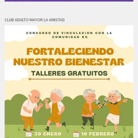
CLUB ADULTO MAYOR LA AMISTAD