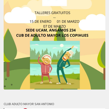
CLUB ADULTO MAYOR SAN ANTONIO