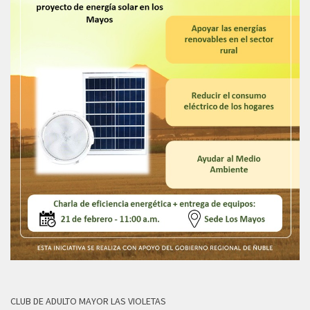
CLUB DE ADULTO MAYOR LAS VIOLETAS