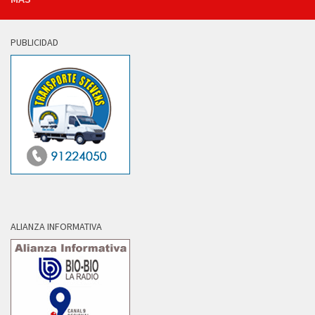
PUBLICIDAD
ALIANZA INFORMATIVA