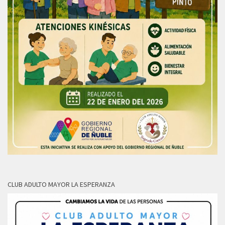
CLUB ADULTO MAYOR LA ESPERANZA