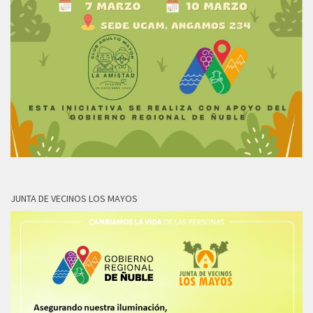
JUNTA DE VECINOS LOS MAYOS