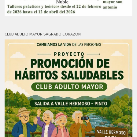
CLUB ADULTO MAYOR SAGRADO CORAZON