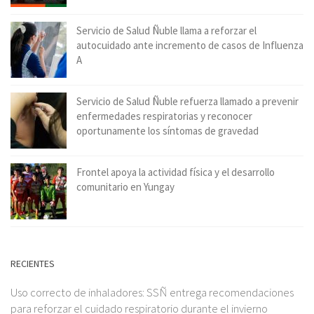
Servicio de Salud Ñuble llama a reforzar el
autocuidado ante incremento de casos de Influenza
A
Servicio de Salud Ñuble refuerza llamado a prevenir
enfermedades respiratorias y reconocer
oportunamente los síntomas de gravedad
Frontel apoya la actividad física y el desarrollo
comunitario en Yungay
RECIENTES
Uso correcto de inhaladores: SSÑ entrega recomendaciones
para reforzar el cuidado respiratorio durante el invierno