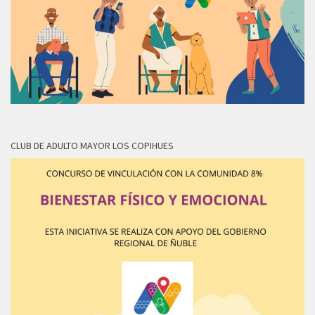
CLUB DE ADULTO MAYOR LOS COPIHUES