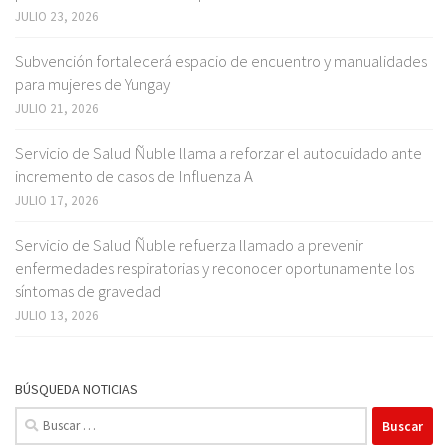
JULIO 23, 2026
Subvención fortalecerá espacio de encuentro y manualidades
para mujeres de Yungay
JULIO 21, 2026
Servicio de Salud Ñuble llama a reforzar el autocuidado ante
incremento de casos de Influenza A
JULIO 17, 2026
Servicio de Salud Ñuble refuerza llamado a prevenir
enfermedades respiratorias y reconocer oportunamente los
síntomas de gravedad
JULIO 13, 2026
BÚSQUEDA NOTICIAS
Buscar: