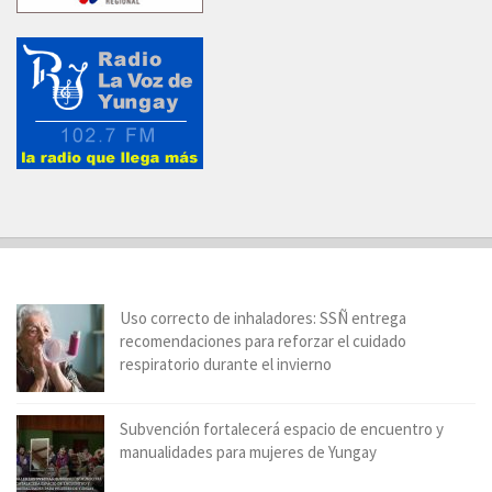
Uso correcto de inhaladores: SSÑ entrega
recomendaciones para reforzar el cuidado
respiratorio durante el invierno
Subvención fortalecerá espacio de encuentro y
manualidades para mujeres de Yungay