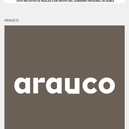
ARAUCO