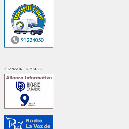
ALIANZA INFORMATIVA