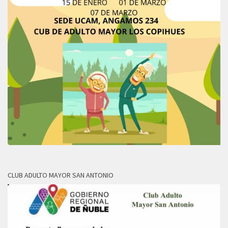
CLUB ADULTO MAYOR SAN ANTONIO