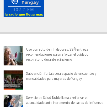
Uso correcto de inhaladores: SSÑ entrega
recomendaciones para reforzar el cuidado
respiratorio durante el invierno
Subvención fortalecerá espacio de encuentro y
manualidades para mujeres de Yungay
Servicio de Salud Ñuble llama a reforzar el
autocuidado ante incremento de casos de Influenza