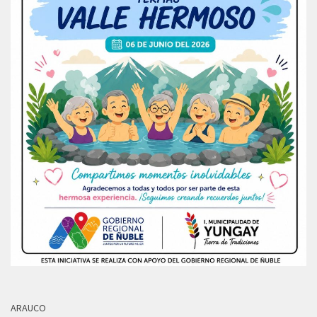
ARAUCO