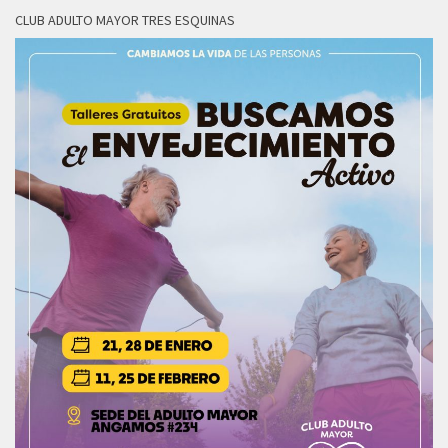
CLUB ADULTO MAYOR TRES ESQUINAS