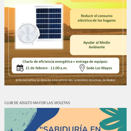
CLUB DE ADULTO MAYOR LAS VIOLETAS