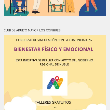
CLUB DE ADULTO MAYOR LOS COPIHUES