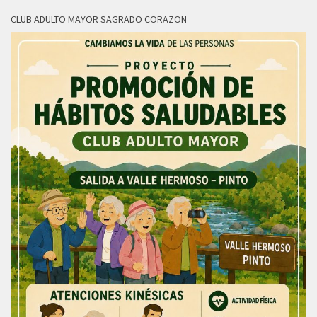
CLUB ADULTO MAYOR SAGRADO CORAZON