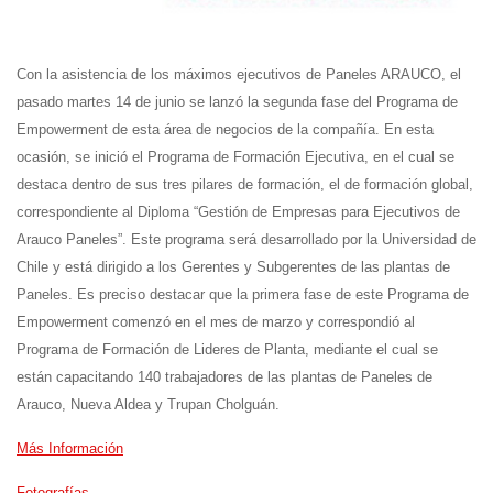
Con la asistencia de los máximos ejecutivos de Paneles ARAUCO, el
pasado martes 14 de junio se lanzó la segunda fase del Programa de
Empowerment de esta área de negocios de la compañía. En esta
ocasión, se inició el Programa de Formación Ejecutiva, en el cual se
destaca dentro de sus tres pilares de formación, el de formación global,
correspondiente al Diploma “Gestión de Empresas para Ejecutivos de
Arauco Paneles”.
Este programa será desarrollado por la Universidad de
Chile y está dirigido a los Gerentes y Subgerentes de las plantas de
Paneles. Es preciso destacar que la primera fase de este Programa de
Empowerment comenzó en el mes de marzo y correspondió al
Programa de Formación de Lideres de Planta, mediante el cual se
están capacitando 140 trabajadores de las plantas de Paneles de
Arauco, Nueva Aldea y Trupan Cholguán.
Más Información
Fotografías