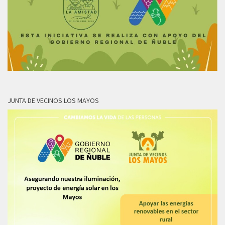
JUNTA DE VECINOS LOS MAYOS