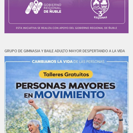
GRUPO DE GIMNASIA Y BAILE ADULTO MAYOR DESPERTANDO A LA VIDA