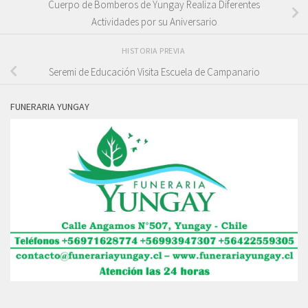
Cuerpo de Bomberos de Yungay Realiza Diferentes
Actividades por su Aniversario
HISTORIA PREVIA
Seremi de Educación Visita Escuela de Campanario
FUNERARIA YUNGAY