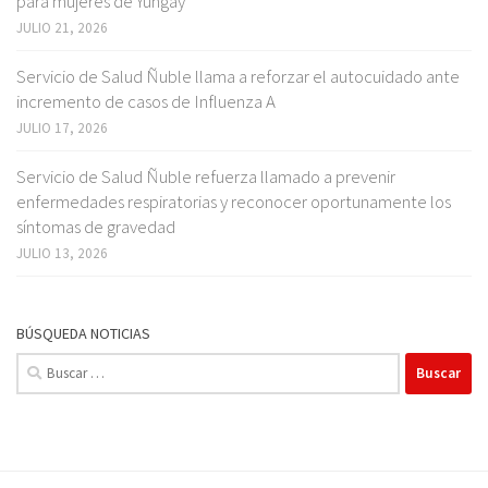
para mujeres de Yungay
JULIO 21, 2026
Servicio de Salud Ñuble llama a reforzar el autocuidado ante
incremento de casos de Influenza A
JULIO 17, 2026
Servicio de Salud Ñuble refuerza llamado a prevenir
enfermedades respiratorias y reconocer oportunamente los
síntomas de gravedad
JULIO 13, 2026
BÚSQUEDA NOTICIAS
Buscar: