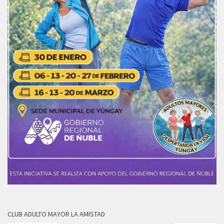
CLUB ADULTO MAYOR LA AMISTAD