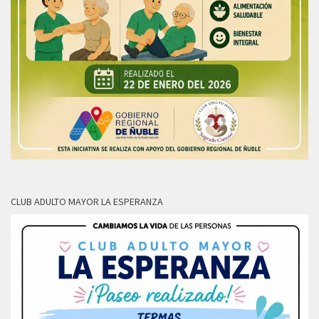
CLUB ADULTO MAYOR LA ESPERANZA