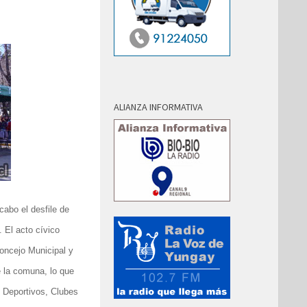
ALIANZA INFORMATIVA
cabo el desfile de
 El acto cívico
oncejo Municipal y
e la comuna, lo que
s Deportivos, Clubes