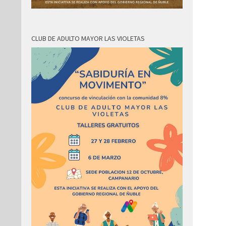
CLUB DE ADULTO MAYOR LAS VIOLETAS