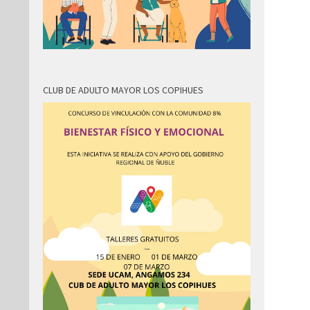
CLUB DE ADULTO MAYOR LOS COPIHUES