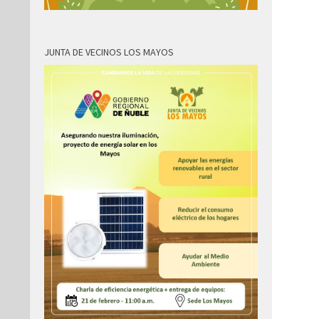
JUNTA DE VECINOS LOS MAYOS