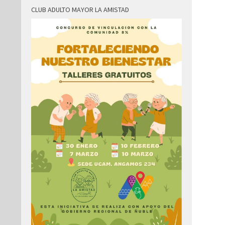
CLUB ADULTO MAYOR LA AMISTAD