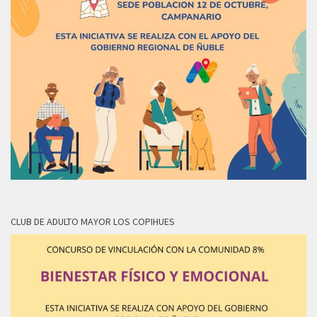
CLUB DE ADULTO MAYOR LOS COPIHUES