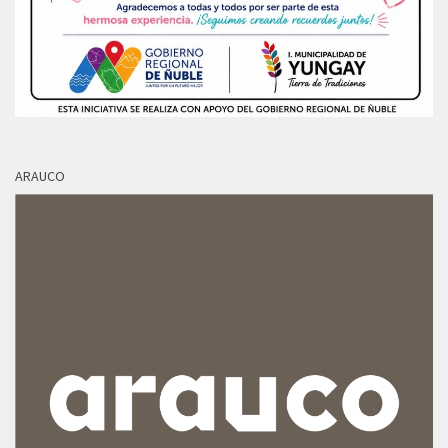
ARAUCO