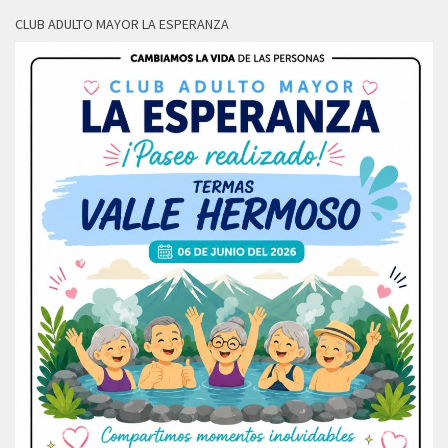
CLUB ADULTO MAYOR LA ESPERANZA