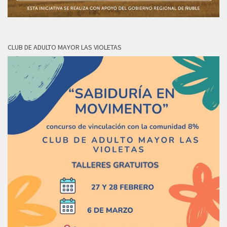
CLUB DE ADULTO MAYOR LAS VIOLETAS