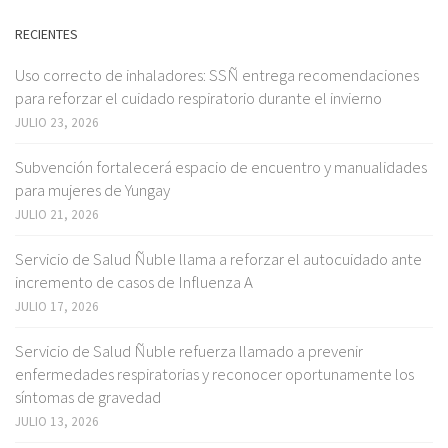
RECIENTES
Uso correcto de inhaladores: SSÑ entrega recomendaciones
para reforzar el cuidado respiratorio durante el invierno
JULIO 23, 2026
Subvención fortalecerá espacio de encuentro y manualidades
para mujeres de Yungay
JULIO 21, 2026
Servicio de Salud Ñuble llama a reforzar el autocuidado ante
incremento de casos de Influenza A
JULIO 17, 2026
Servicio de Salud Ñuble refuerza llamado a prevenir
enfermedades respiratorias y reconocer oportunamente los
síntomas de gravedad
JULIO 13, 2026