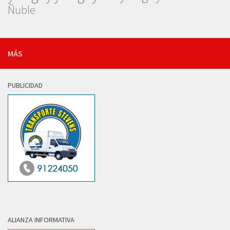
Ñuble
MÁS
PUBLICIDAD
ALIANZA INFORMATIVA