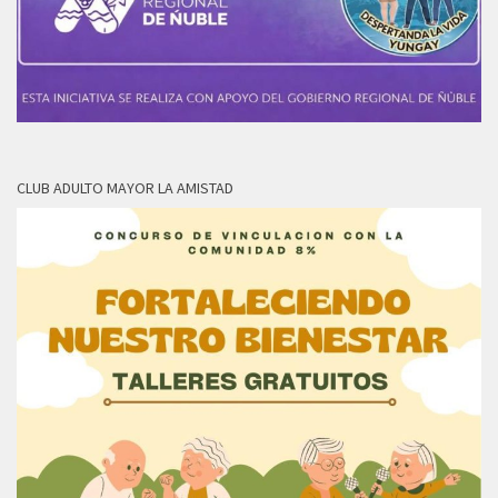
CLUB ADULTO MAYOR LA AMISTAD