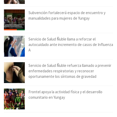
Subvención fortalecerá espacio de encuentro y
manualidades para mujeres de Yungay
Servicio de Salud Ñuble llama a reforzar el
autocuidado ante incremento de casos de Influenza
A
Servicio de Salud Ñuble refuerza llamado a prevenir
enfermedades respiratorias y reconocer
oportunamente los síntomas de gravedad
Frontel apoya la actividad física y el desarrollo
comunitario en Yungay