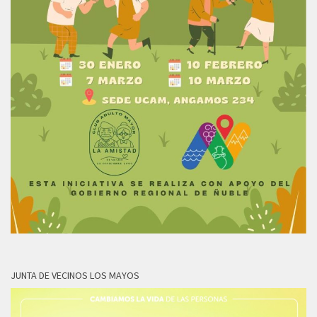
JUNTA DE VECINOS LOS MAYOS