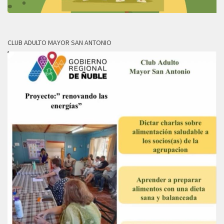
CLUB ADULTO MAYOR SAN ANTONIO