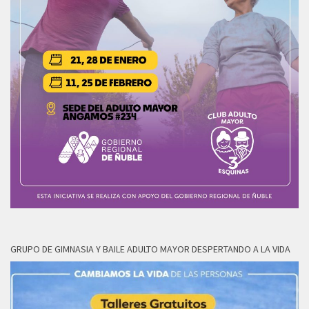
GRUPO DE GIMNASIA Y BAILE ADULTO MAYOR DESPERTANDO A LA VIDA