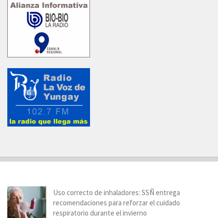
Uso correcto de inhaladores: SSÑ entrega
recomendaciones para reforzar el cuidado
respiratorio durante el invierno