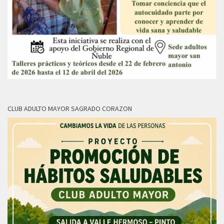
CLUB ADULTO MAYOR SAGRADO CORAZON