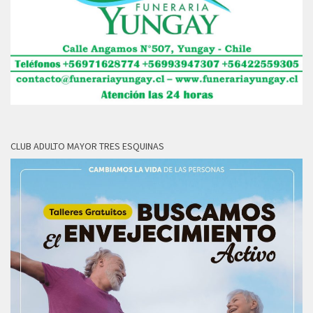
CLUB ADULTO MAYOR TRES ESQUINAS