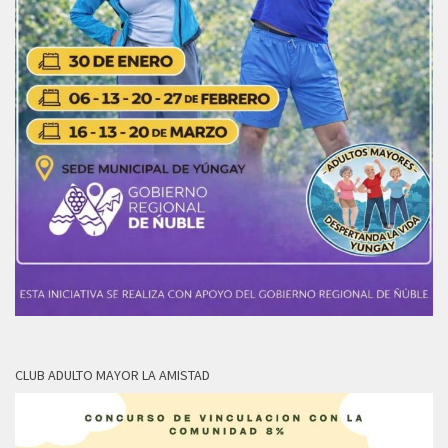
CLUB ADULTO MAYOR LA AMISTAD