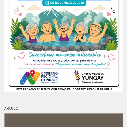
ARAUCO