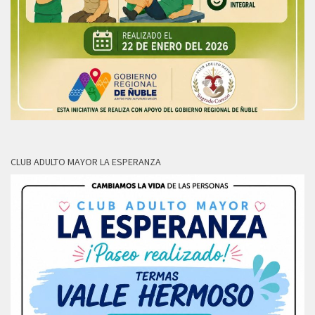
CLUB ADULTO MAYOR LA ESPERANZA