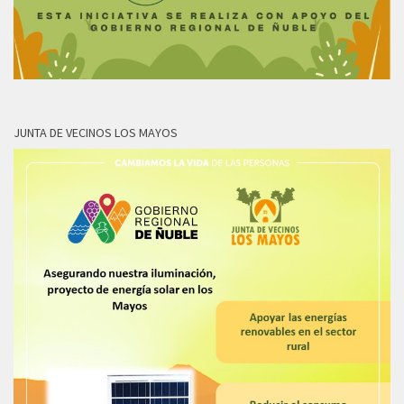
JUNTA DE VECINOS LOS MAYOS