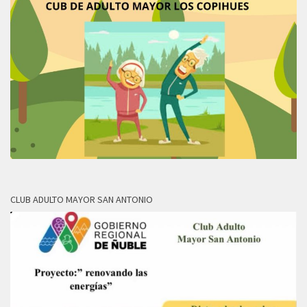
CLUB ADULTO MAYOR SAN ANTONIO