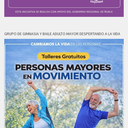
GRUPO DE GIMNASIA Y BAILE ADULTO MAYOR DESPERTANDO A LA VIDA