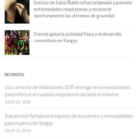
Servicio de Salud Ñuble refuerza llamado a prevenir
enfermedades respiratorias y reconocer
oportunamente los síntomas de gravedad
Frontel apoya la actividad física y el desarrollo
comunitario en Yungay
RECIENTES
Uso correcto de inhaladores: SSÑ entrega recomendaciones
para reforzar el cuidado respiratorio durante el invierno
JULIO 23, 2026
Subvención fortalecerá espacio de encuentro y manualidades
para mujeres de Yungay
JULIO 21, 2026