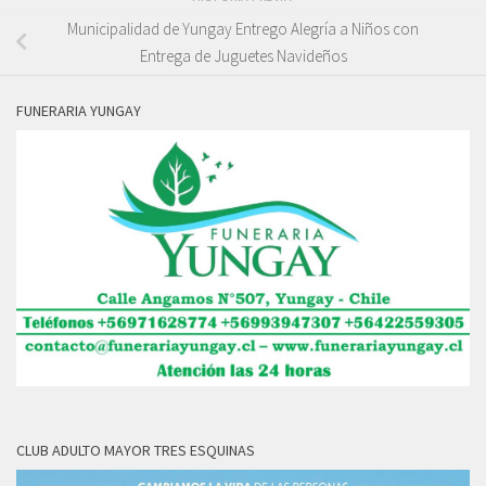
Municipalidad de Yungay Entrego Alegría a Niños con
Entrega de Juguetes Navideños
FUNERARIA YUNGAY
CLUB ADULTO MAYOR TRES ESQUINAS