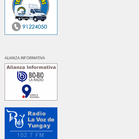
ALIANZA INFORMATIVA