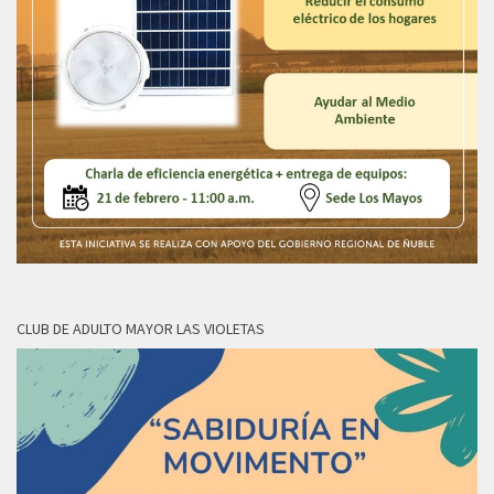
CLUB DE ADULTO MAYOR LAS VIOLETAS