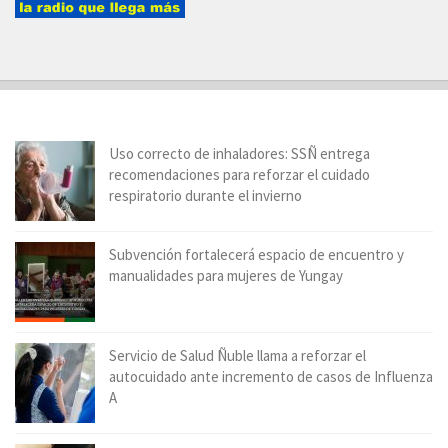
Uso correcto de inhaladores: SSÑ entrega
recomendaciones para reforzar el cuidado
respiratorio durante el invierno
Subvención fortalecerá espacio de encuentro y
manualidades para mujeres de Yungay
Servicio de Salud Ñuble llama a reforzar el
autocuidado ante incremento de casos de Influenza
A