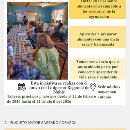
CLUB ADULTO MAYOR SAGRADO CORAZON