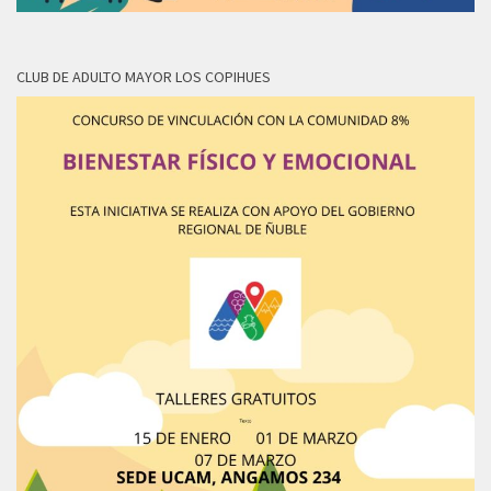
CLUB DE ADULTO MAYOR LOS COPIHUES