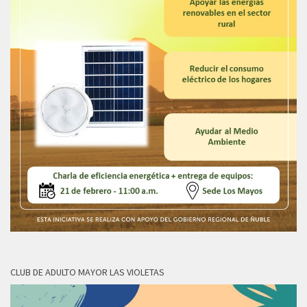
CLUB DE ADULTO MAYOR LAS VIOLETAS