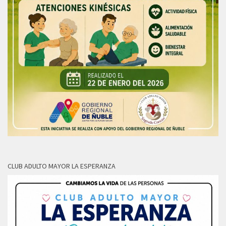
CLUB ADULTO MAYOR LA ESPERANZA