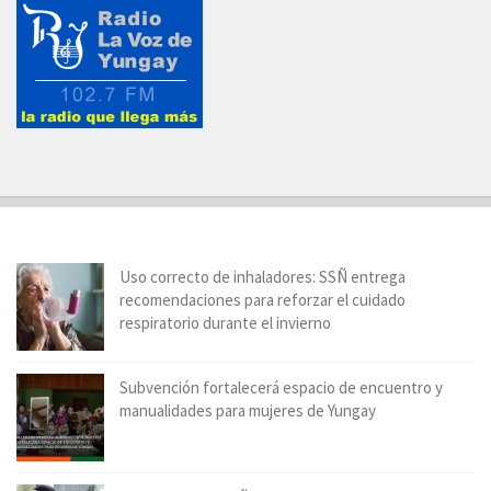
Uso correcto de inhaladores: SSÑ entrega
recomendaciones para reforzar el cuidado
respiratorio durante el invierno
Subvención fortalecerá espacio de encuentro y
manualidades para mujeres de Yungay