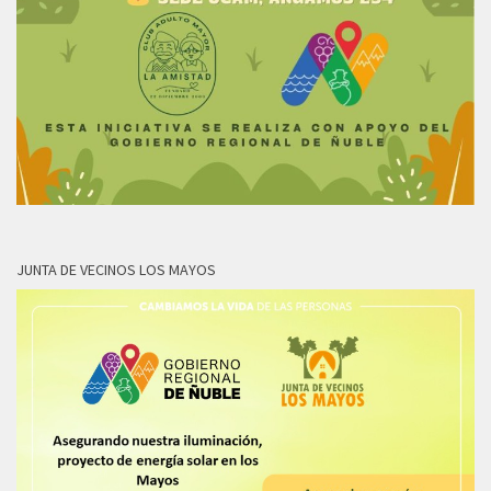
JUNTA DE VECINOS LOS MAYOS