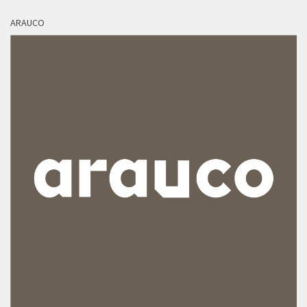
ARAUCO