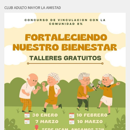
CLUB ADULTO MAYOR LA AMISTAD