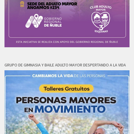
GRUPO DE GIMNASIA Y BAILE ADULTO MAYOR DESPERTANDO A LA VIDA