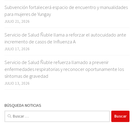
Subvención fortalecerá espacio de encuentro y manualidades
para mujeres de Yungay
JULIO 21, 2026
Servicio de Salud Ñuble llama a reforzar el autocuidado ante
incremento de casos de Influenza A
JULIO 17, 2026
Servicio de Salud Ñuble refuerza llamado a prevenir
enfermedades respiratorias y reconocer oportunamente los
síntomas de gravedad
JULIO 13, 2026
BÚSQUEDA NOTICIAS
Buscar: