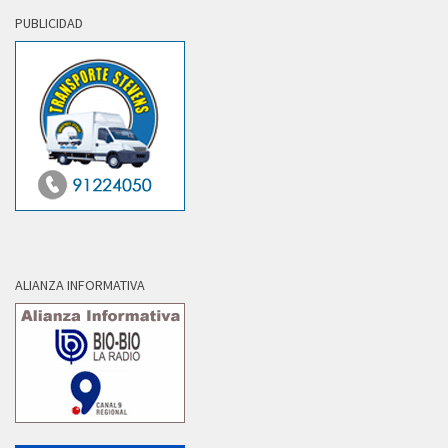
PUBLICIDAD
ALIANZA INFORMATIVA