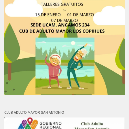
CLUB ADULTO MAYOR SAN ANTONIO