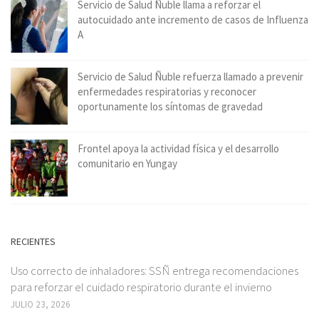
Servicio de Salud Ñuble llama a reforzar el
autocuidado ante incremento de casos de Influenza
A
Servicio de Salud Ñuble refuerza llamado a prevenir
enfermedades respiratorias y reconocer
oportunamente los síntomas de gravedad
Frontel apoya la actividad física y el desarrollo
comunitario en Yungay
RECIENTES
Uso correcto de inhaladores: SSÑ entrega recomendaciones
para reforzar el cuidado respiratorio durante el invierno
JULIO 23, 2026