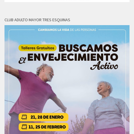
CLUB ADULTO MAYOR TRES ESQUINAS