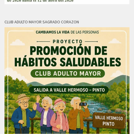
CLUB ADULTO MAYOR SAGRADO CORAZON