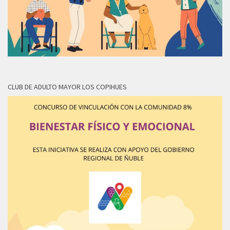
CLUB DE ADULTO MAYOR LOS COPIHUES