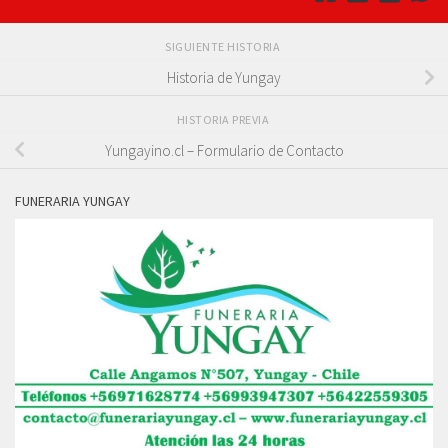
SIGUIENTE HISTORIA
Historia de Yungay
HISTORIA PREVIA
Yungayino.cl – Formulario de Contacto
FUNERARIA YUNGAY