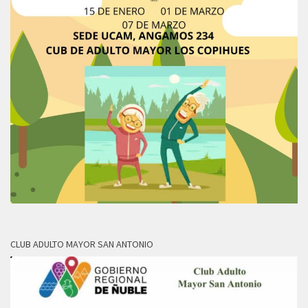
CLUB ADULTO MAYOR SAN ANTONIO