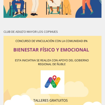
CLUB DE ADULTO MAYOR LOS COPIHUES