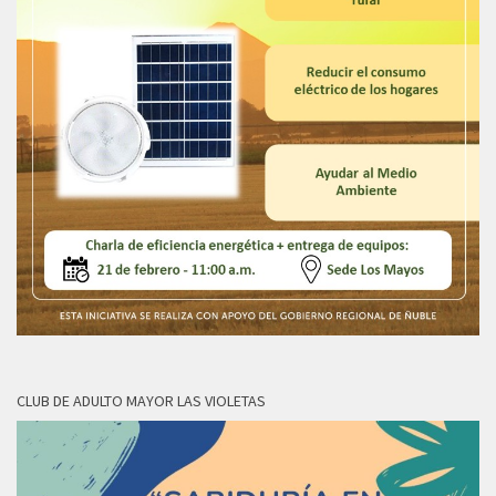
CLUB DE ADULTO MAYOR LAS VIOLETAS