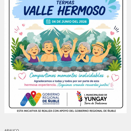
ARAUCO