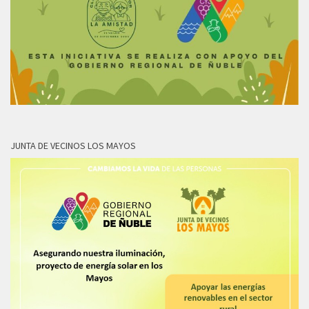
JUNTA DE VECINOS LOS MAYOS