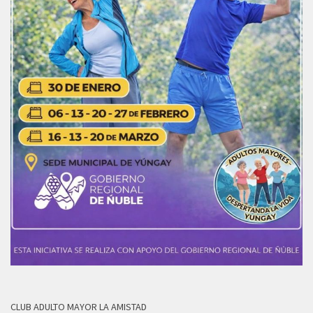
CLUB ADULTO MAYOR LA AMISTAD