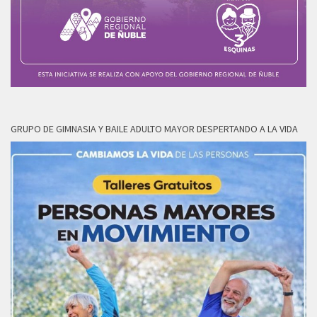
GRUPO DE GIMNASIA Y BAILE ADULTO MAYOR DESPERTANDO A LA VIDA