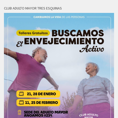
CLUB ADULTO MAYOR TRES ESQUINAS