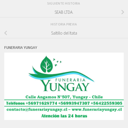
SIGUIENTE HISTORIA
SEAB LTDA.
HISTORIA PREVIA
Saltillo del Itata
FUNERARIA YUNGAY