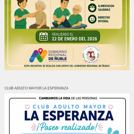
CLUB ADULTO MAYOR LA ESPERANZA