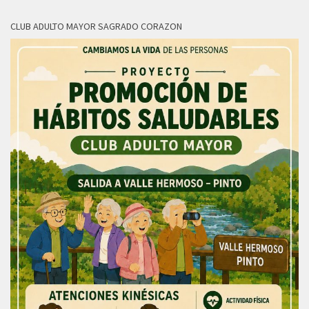
CLUB ADULTO MAYOR SAGRADO CORAZON