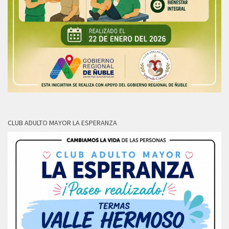
CLUB ADULTO MAYOR LA ESPERANZA