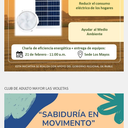
CLUB DE ADULTO MAYOR LAS VIOLETAS