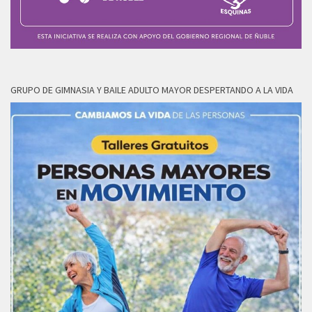
GRUPO DE GIMNASIA Y BAILE ADULTO MAYOR DESPERTANDO A LA VIDA