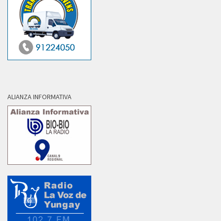
ALIANZA INFORMATIVA