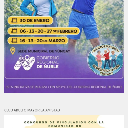
CLUB ADULTO MAYOR LA AMISTAD