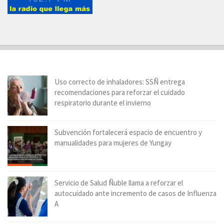
Uso correcto de inhaladores: SSÑ entrega
recomendaciones para reforzar el cuidado
respiratorio durante el invierno
Subvención fortalecerá espacio de encuentro y
manualidades para mujeres de Yungay
Servicio de Salud Ñuble llama a reforzar el
autocuidado ante incremento de casos de Influenza
A