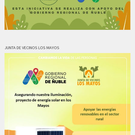
JUNTA DE VECINOS LOS MAYOS