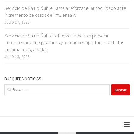
Servicio de Salud Ñuble llama a reforzar el autocuidado ante
incremento de casos de Influenza A
JULIO 17, 2026
Servicio de Salud Ñuble refuerza llamado a prevenir
enfermedades respiratorias y reconocer oportunamente los
síntomas de gravedad
JULIO 13, 2026
BÚSQUEDA NOTICIAS
Buscar: