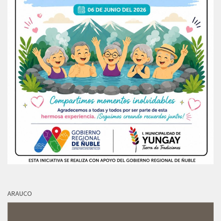
ARAUCO