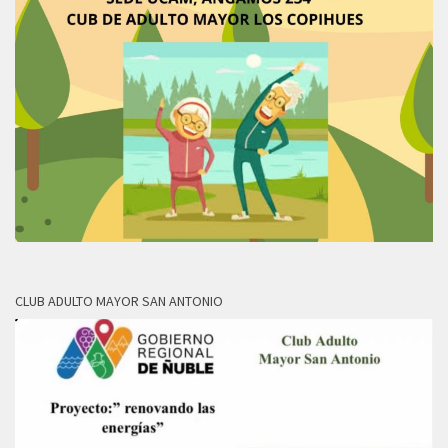
CLUB ADULTO MAYOR SAN ANTONIO