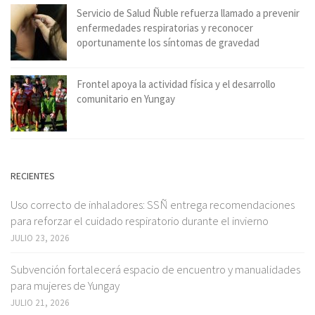
Servicio de Salud Ñuble refuerza llamado a prevenir
enfermedades respiratorias y reconocer
oportunamente los síntomas de gravedad
Frontel apoya la actividad física y el desarrollo
comunitario en Yungay
RECIENTES
Uso correcto de inhaladores: SSÑ entrega recomendaciones
para reforzar el cuidado respiratorio durante el invierno
JULIO 23, 2026
Subvención fortalecerá espacio de encuentro y manualidades
para mujeres de Yungay
JULIO 21, 2026