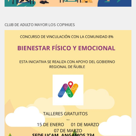
CLUB DE ADULTO MAYOR LOS COPIHUES