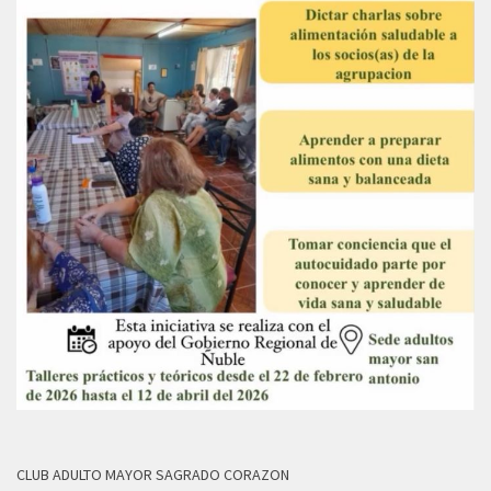
CLUB ADULTO MAYOR SAGRADO CORAZON