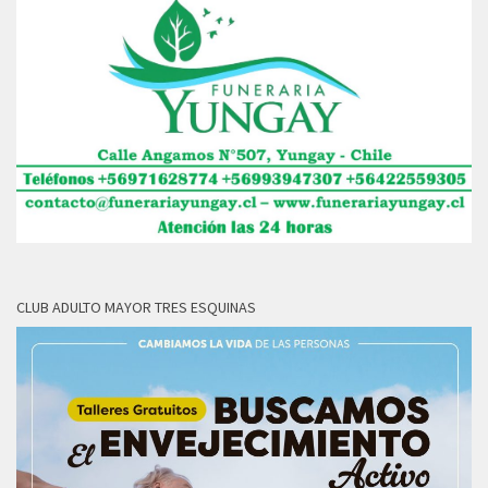
CLUB ADULTO MAYOR TRES ESQUINAS