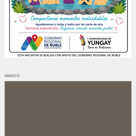
ARAUCO