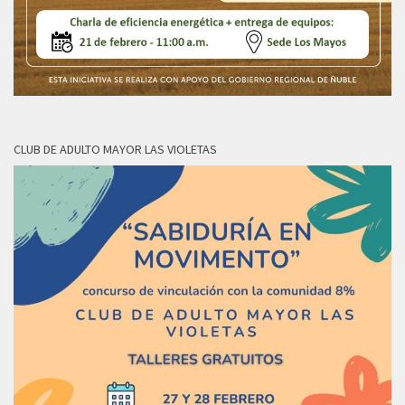
CLUB DE ADULTO MAYOR LAS VIOLETAS