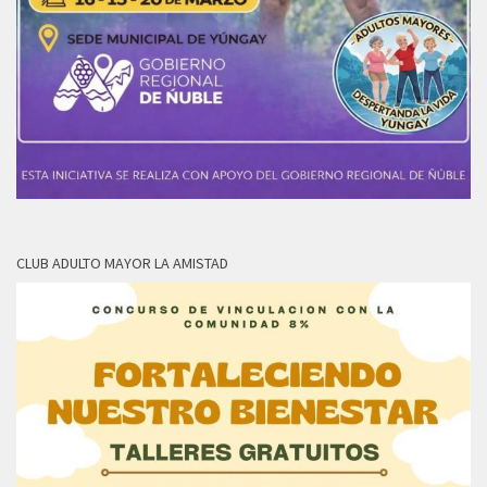
CLUB ADULTO MAYOR LA AMISTAD