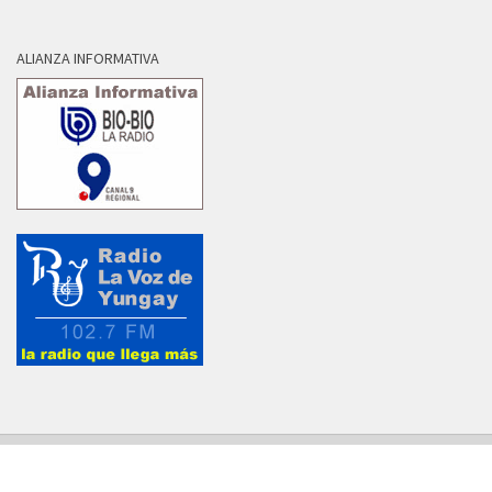
ALIANZA INFORMATIVA