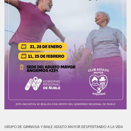
GRUPO DE GIMNASIA Y BAILE ADULTO MAYOR DESPERTANDO A LA VIDA