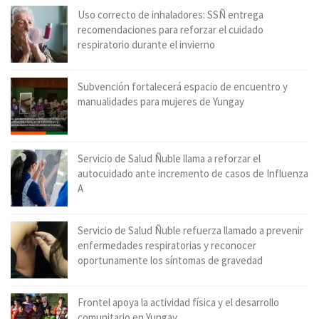
Uso correcto de inhaladores: SSÑ entrega
recomendaciones para reforzar el cuidado
respiratorio durante el invierno
Subvención fortalecerá espacio de encuentro y
manualidades para mujeres de Yungay
Servicio de Salud Ñuble llama a reforzar el
autocuidado ante incremento de casos de Influenza
A
Servicio de Salud Ñuble refuerza llamado a prevenir
enfermedades respiratorias y reconocer
oportunamente los síntomas de gravedad
Frontel apoya la actividad física y el desarrollo
comunitario en Yungay