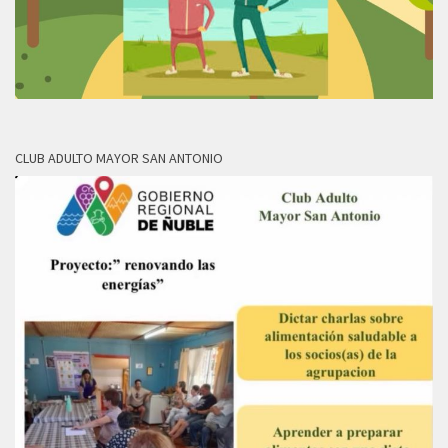
CLUB ADULTO MAYOR SAN ANTONIO