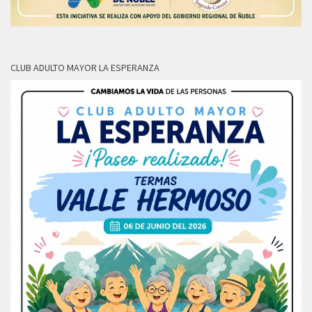
CLUB ADULTO MAYOR LA ESPERANZA