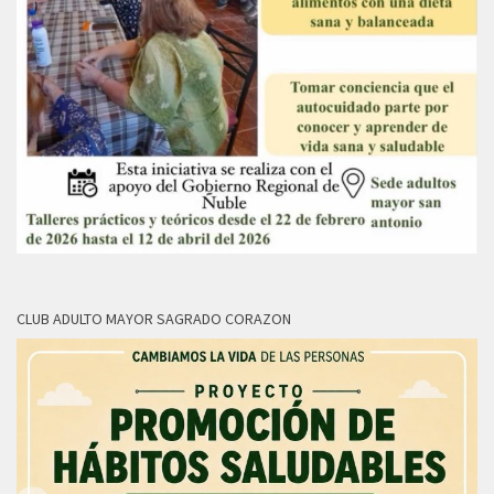
CLUB ADULTO MAYOR SAGRADO CORAZON