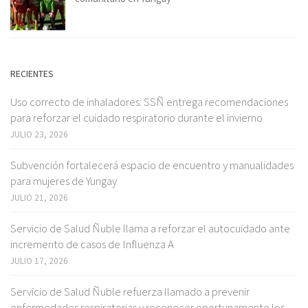
RECIENTES
Uso correcto de inhaladores: SSÑ entrega recomendaciones
para reforzar el cuidado respiratorio durante el invierno
JULIO 23, 2026
Subvención fortalecerá espacio de encuentro y manualidades
para mujeres de Yungay
JULIO 21, 2026
Servicio de Salud Ñuble llama a reforzar el autocuidado ante
incremento de casos de Influenza A
JULIO 17, 2026
Servicio de Salud Ñuble refuerza llamado a prevenir
enfermedades respiratorias y reconocer oportunamente los