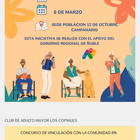
CLUB DE ADULTO MAYOR LOS COPIHUES