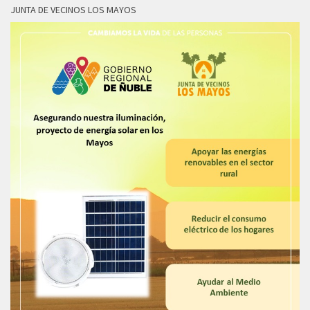
JUNTA DE VECINOS LOS MAYOS