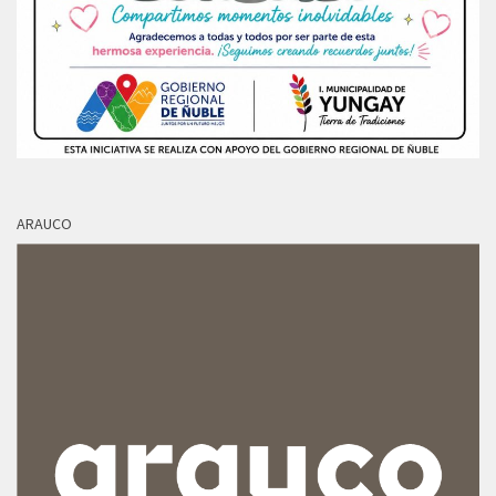
ARAUCO