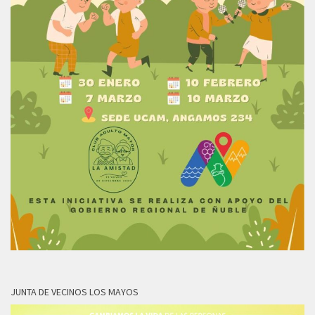
JUNTA DE VECINOS LOS MAYOS