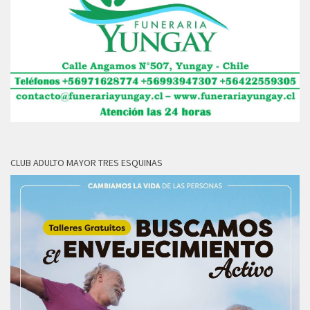
CLUB ADULTO MAYOR TRES ESQUINAS