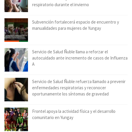
respiratorio durante el invierno
Subvención fortalecerá espacio de encuentro y
manualidades para mujeres de Yungay
Servicio de Salud Ñuble llama a reforzar el
autocuidado ante incremento de casos de Influenza
A
Servicio de Salud Ñuble refuerza llamado a prevenir
enfermedades respiratorias y reconocer
oportunamente los síntomas de gravedad
Frontel apoya la actividad física y el desarrollo
comunitario en Yungay