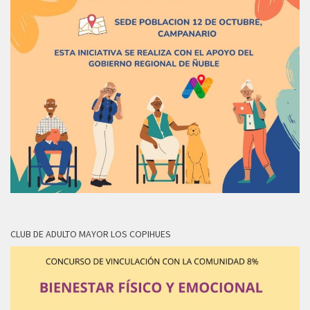
CLUB DE ADULTO MAYOR LOS COPIHUES