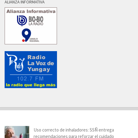
ALIANZA INFORMATIVA
Uso correcto de inhaladores: SSÑ entrega
recomendaciones para reforzar el cuidado