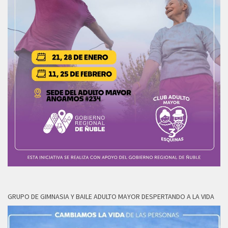
GRUPO DE GIMNASIA Y BAILE ADULTO MAYOR DESPERTANDO A LA VIDA