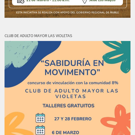
CLUB DE ADULTO MAYOR LAS VIOLETAS