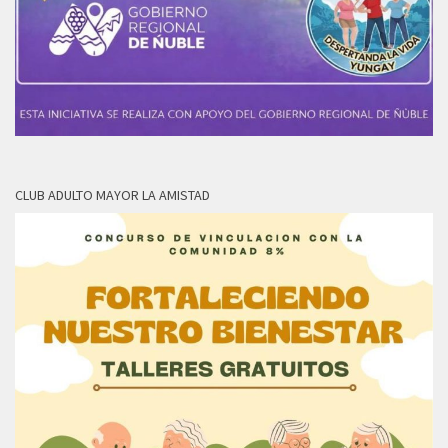
CLUB ADULTO MAYOR LA AMISTAD