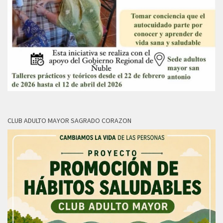
CLUB ADULTO MAYOR SAGRADO CORAZON