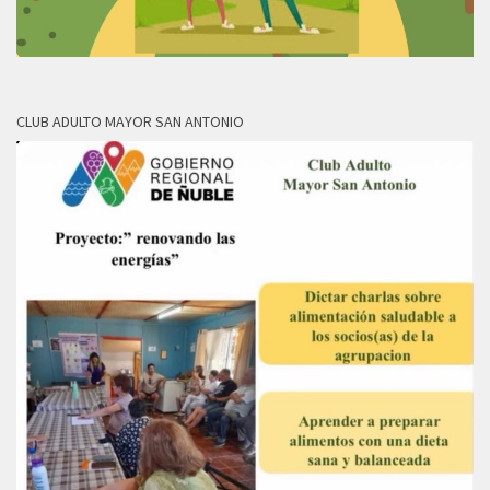
CLUB ADULTO MAYOR SAN ANTONIO