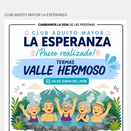
CLUB ADULTO MAYOR LA ESPERANZA