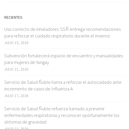
RECIENTES
Uso correcto de inhaladores: SSÑ entrega recomendaciones
para reforzar el cuidado respiratorio durante el invierno
JULIO 23, 2026
Subvención fortalecerá espacio de encuentro y manualidades
para mujeres de Yungay
JULIO 21, 2026
Servicio de Salud Ñuble llama a reforzar el autocuidado ante
incremento de casos de Influenza A
JULIO 17, 2026
Servicio de Salud Ñuble refuerza llamado a prevenir
enfermedades respiratorias y reconocer oportunamente los
síntomas de gravedad
JULIO 13, 2026