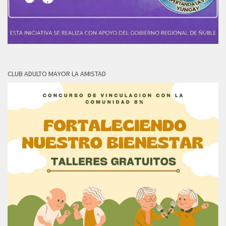
CLUB ADULTO MAYOR LA AMISTAD