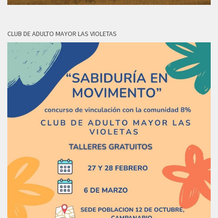
CLUB DE ADULTO MAYOR LAS VIOLETAS