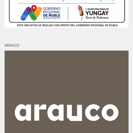
ARAUCO