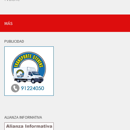
MÁS
PUBLICIDAD
ALIANZA INFORMATIVA