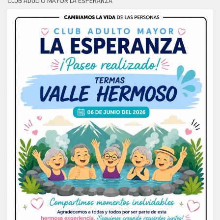
CLUB ADULTO MAYOR LA ESPERANZA