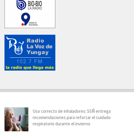
Uso correcto de inhaladores: SSÑ entrega
recomendaciones para reforzar el cuidado
respiratorio durante el invierno