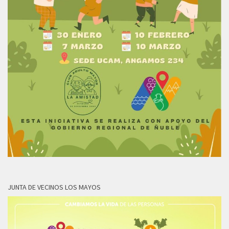
JUNTA DE VECINOS LOS MAYOS