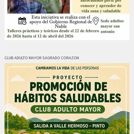
CLUB ADULTO MAYOR SAGRADO CORAZON