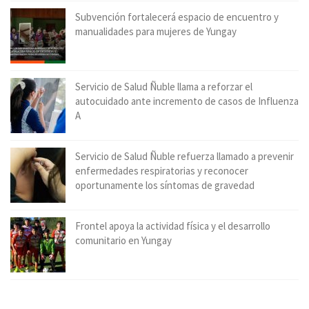
Subvención fortalecerá espacio de encuentro y
manualidades para mujeres de Yungay
Servicio de Salud Ñuble llama a reforzar el
autocuidado ante incremento de casos de Influenza
A
Servicio de Salud Ñuble refuerza llamado a prevenir
enfermedades respiratorias y reconocer
oportunamente los síntomas de gravedad
Frontel apoya la actividad física y el desarrollo
comunitario en Yungay