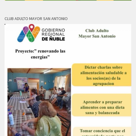
CLUB ADULTO MAYOR SAN ANTONIO