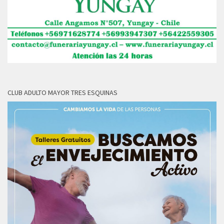
CLUB ADULTO MAYOR TRES ESQUINAS