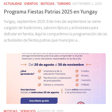
ACTUALIDAD
/
EVENTOS
/
NOTICIAS
/
TURISMO
SEPTIEMBRE 1, 2025
Programa Fiestas Patrias 2025 en Yungay
Yungay, septiembre 2025: Este mes de septiembre se viene
cargado de tradiciones, sabores típicos y actividades para
disfrutar en familia. Aquí le compartimos la programación de las
actividades de fiestas patrias que municipio a...
NOTICIAS
/
SERVICIOS
AGOSTO 29, 2025