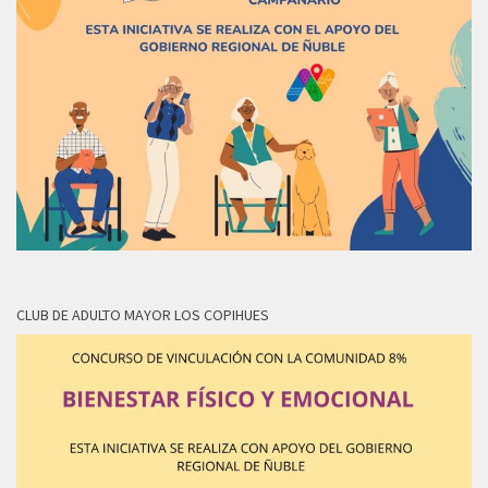
CLUB DE ADULTO MAYOR LOS COPIHUES