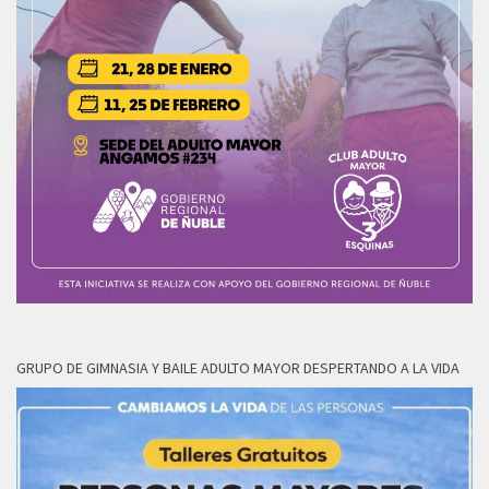
GRUPO DE GIMNASIA Y BAILE ADULTO MAYOR DESPERTANDO A LA VIDA