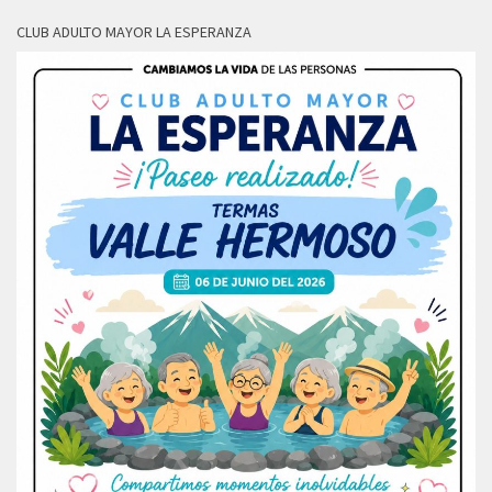
CLUB ADULTO MAYOR LA ESPERANZA