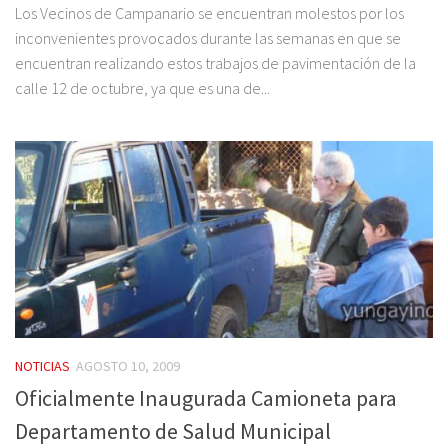
Los Vecinos de Campanario se encuentran molestos por los
inconvenientes provocados durante las semanas en que se
encuentran realizando estos trabajos de pavimentación de la
calle 12 de octubre, ya que es una de...
NOTICIAS
AGOSTO 10, 2009
Oficialmente Inaugurada Camioneta para
Departamento de Salud Municipal