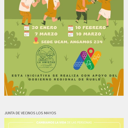
JUNTA DE VECINOS LOS MAYOS