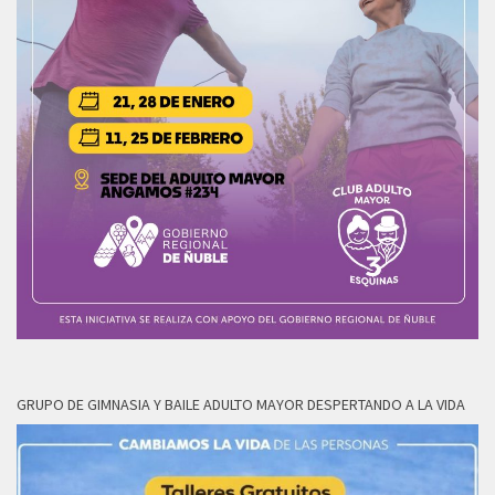
GRUPO DE GIMNASIA Y BAILE ADULTO MAYOR DESPERTANDO A LA VIDA