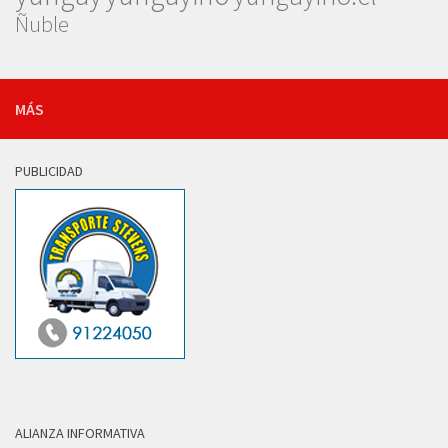
Ñuble
MÁS
PUBLICIDAD
ALIANZA INFORMATIVA