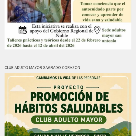
CLUB ADULTO MAYOR SAGRADO CORAZON