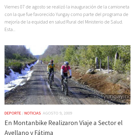
Viernes 07 de agosto se realizó la inauguración de la camioneta
con la que fue favorecido Yungay como parte del programa de
mejoría de la equidad en salud Rural del Ministerio de Salud.
Esta...
DEPORTE
/
NOTICIAS
AGOSTO 9, 2009
En Montanbike Realizaron Viaje a Sector el
Avellano y Fátima