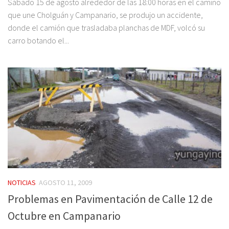
Sábado 15 de agosto alrededor de las 18:00 horas en el camino
que une Cholguán y Campanario, se produjo un accidente,
donde el camión que trasladaba planchas de MDF, volcó su
carro botando el...
NOTICIAS
AGOSTO 11, 2009
Problemas en Pavimentación de Calle 12 de
Octubre en Campanario