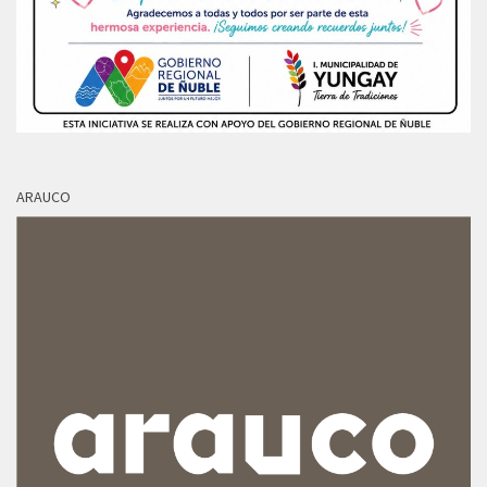
ARAUCO