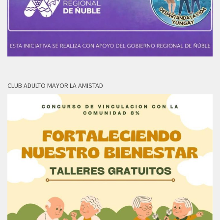
CLUB ADULTO MAYOR LA AMISTAD