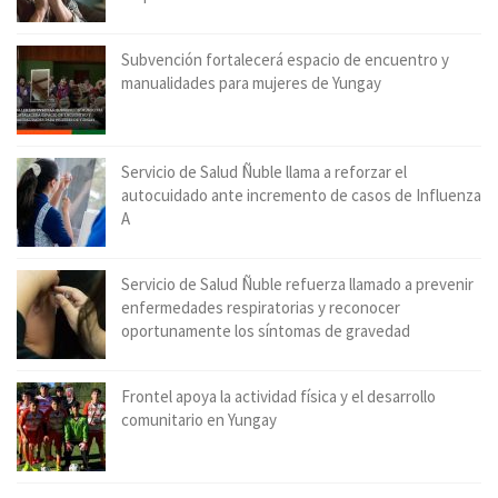
Subvención fortalecerá espacio de encuentro y
manualidades para mujeres de Yungay
Servicio de Salud Ñuble llama a reforzar el
autocuidado ante incremento de casos de Influenza
A
Servicio de Salud Ñuble refuerza llamado a prevenir
enfermedades respiratorias y reconocer
oportunamente los síntomas de gravedad
Frontel apoya la actividad física y el desarrollo
comunitario en Yungay