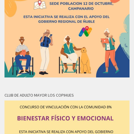
CLUB DE ADULTO MAYOR LOS COPIHUES