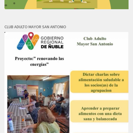
CLUB ADULTO MAYOR SAN ANTONIO