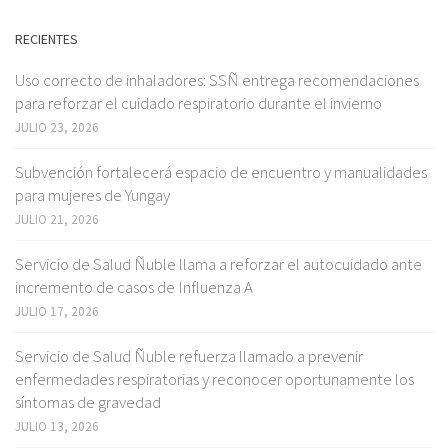
RECIENTES
Uso correcto de inhaladores: SSÑ entrega recomendaciones
para reforzar el cuidado respiratorio durante el invierno
JULIO 23, 2026
Subvención fortalecerá espacio de encuentro y manualidades
para mujeres de Yungay
JULIO 21, 2026
Servicio de Salud Ñuble llama a reforzar el autocuidado ante
incremento de casos de Influenza A
JULIO 17, 2026
Servicio de Salud Ñuble refuerza llamado a prevenir
enfermedades respiratorias y reconocer oportunamente los
síntomas de gravedad
JULIO 13, 2026