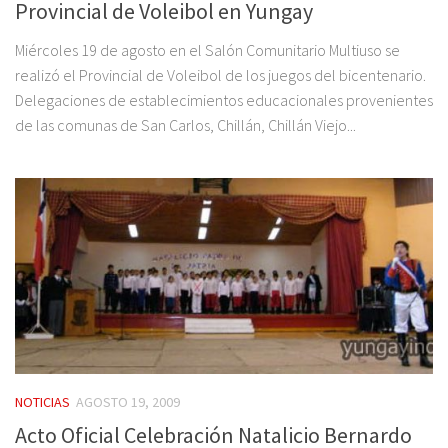
Provincial de Voleibol en Yungay
Miércoles 19 de agosto en el Salón Comunitario Multiuso se
realizó el Provincial de Voleibol de los juegos del bicentenario.
Delegaciones de establecimientos educacionales provenientes
de las comunas de San Carlos, Chillán, Chillán Viejo...
NOTICIAS
AGOSTO 19, 2009
Acto Oficial Celebración Natalicio Bernardo