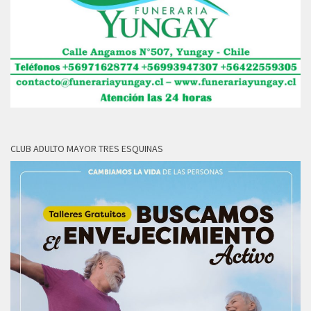
CLUB ADULTO MAYOR TRES ESQUINAS