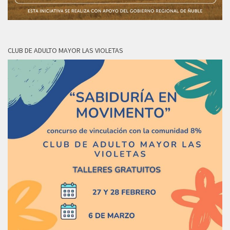
CLUB DE ADULTO MAYOR LAS VIOLETAS