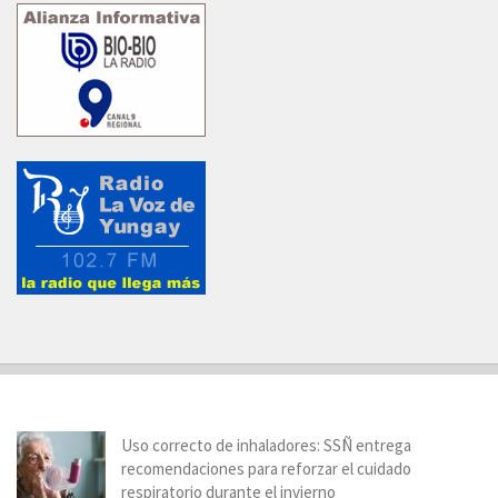
Uso correcto de inhaladores: SSÑ entrega
recomendaciones para reforzar el cuidado
respiratorio durante el invierno