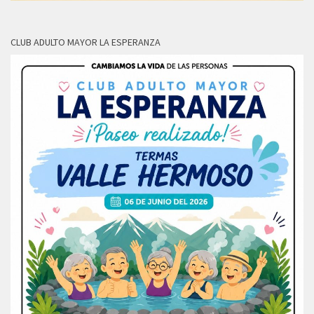
CLUB ADULTO MAYOR LA ESPERANZA