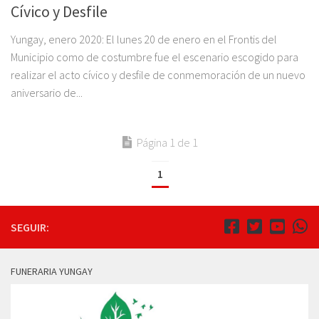
Cívico y Desfile
Yungay, enero 2020: El lunes 20 de enero en el Frontis del
Municipio como de costumbre fue el escenario escogido para
realizar el acto cívico y desfile de conmemoración de un nuevo
aniversario de...
Página 1 de 1
1
SEGUIR:
FUNERARIA YUNGAY