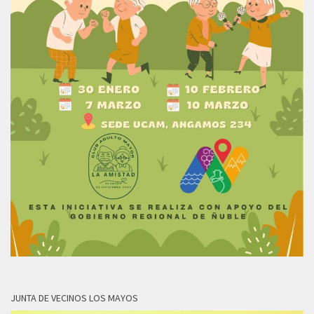
JUNTA DE VECINOS LOS MAYOS