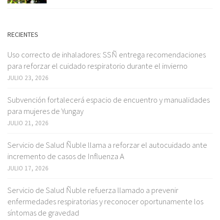
RECIENTES
Uso correcto de inhaladores: SSÑ entrega recomendaciones
para reforzar el cuidado respiratorio durante el invierno
JULIO 23, 2026
Subvención fortalecerá espacio de encuentro y manualidades
para mujeres de Yungay
JULIO 21, 2026
Servicio de Salud Ñuble llama a reforzar el autocuidado ante
incremento de casos de Influenza A
JULIO 17, 2026
Servicio de Salud Ñuble refuerza llamado a prevenir
enfermedades respiratorias y reconocer oportunamente los
síntomas de gravedad