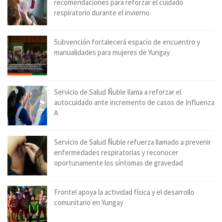
recomendaciones para reforzar el cuidado
respiratorio durante el invierno
Subvención fortalecerá espacio de encuentro y
manualidades para mujeres de Yungay
Servicio de Salud Ñuble llama a reforzar el
autocuidado ante incremento de casos de Influenza
A
Servicio de Salud Ñuble refuerza llamado a prevenir
enfermedades respiratorias y reconocer
oportunamente los síntomas de gravedad
Frontel apoya la actividad física y el desarrollo
comunitario en Yungay