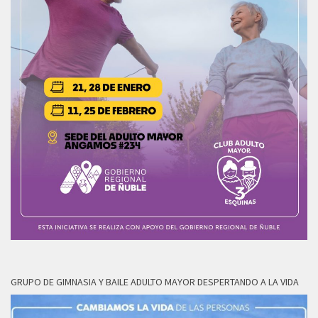
GRUPO DE GIMNASIA Y BAILE ADULTO MAYOR DESPERTANDO A LA VIDA