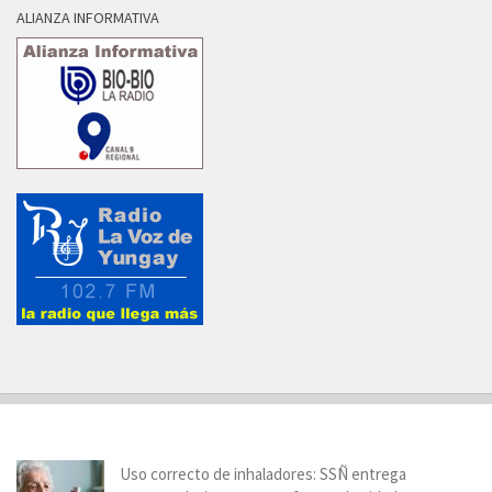
ALIANZA INFORMATIVA
Uso correcto de inhaladores: SSÑ entrega