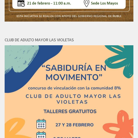
CLUB DE ADULTO MAYOR LAS VIOLETAS