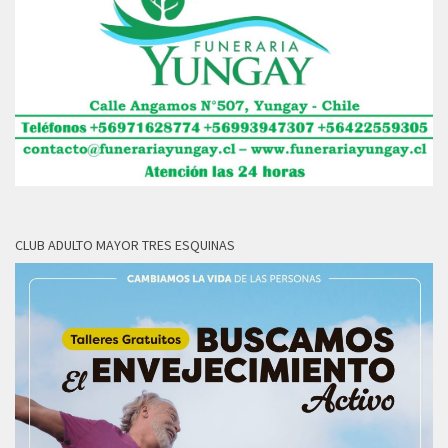
CLUB ADULTO MAYOR TRES ESQUINAS