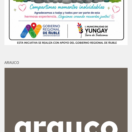
ARAUCO