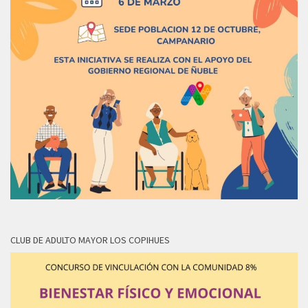
CLUB DE ADULTO MAYOR LOS COPIHUES