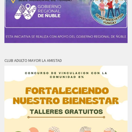
CLUB ADULTO MAYOR LA AMISTAD