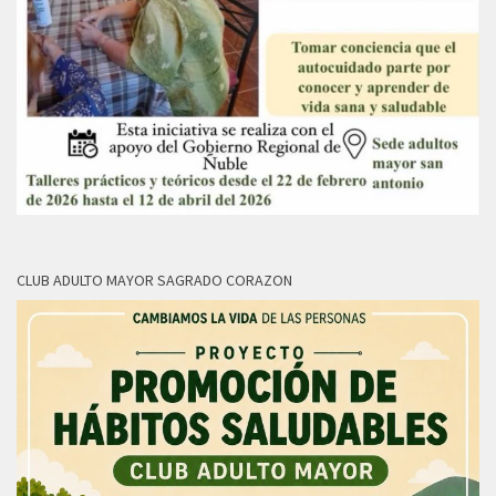
CLUB ADULTO MAYOR SAGRADO CORAZON