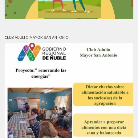
CLUB ADULTO MAYOR SAN ANTONIO