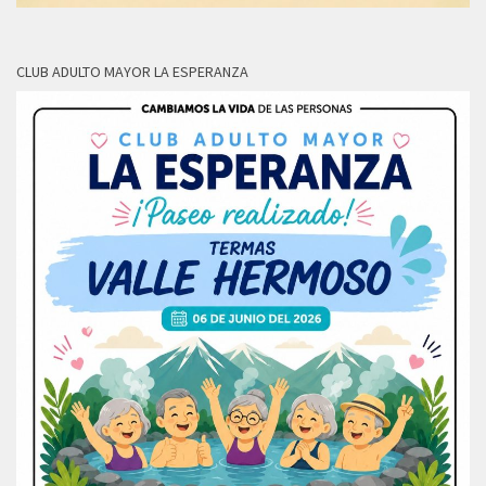
CLUB ADULTO MAYOR LA ESPERANZA