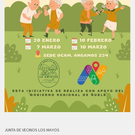
JUNTA DE VECINOS LOS MAYOS