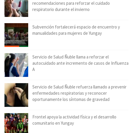
recomendaciones para reforzar el cuidado
respiratorio durante el invierno
Subvención fortalecerá espacio de encuentro y
manualidades para mujeres de Yungay
Servicio de Salud Ñuble llama a reforzar el
autocuidado ante incremento de casos de Influenza
A
Servicio de Salud Ñuble refuerza llamado a prevenir
enfermedades respiratorias y reconocer
oportunamente los síntomas de gravedad
Frontel apoya la actividad física y el desarrollo
comunitario en Yungay