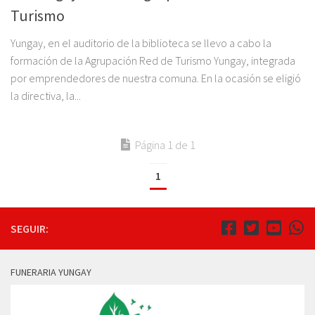
Turismo
Yungay, en el auditorio de la biblioteca se llevo a cabo la
formación de la Agrupación Red de Turismo Yungay, integrada
por emprendedores de nuestra comuna. En la ocasión se eligió
la directiva, la...
Página 1 de 1
1
SEGUIR:
FUNERARIA YUNGAY