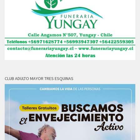
CLUB ADULTO MAYOR TRES ESQUINAS