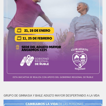
GRUPO DE GIMNASIA Y BAILE ADULTO MAYOR DESPERTANDO A LA VIDA