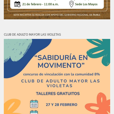
CLUB DE ADULTO MAYOR LAS VIOLETAS