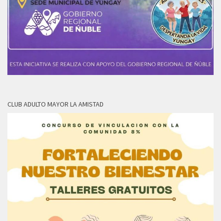
CLUB ADULTO MAYOR LA AMISTAD