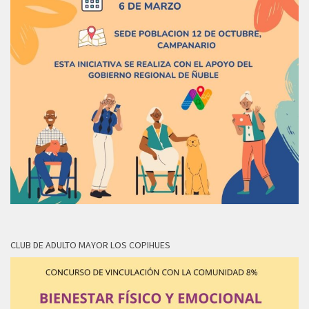
CLUB DE ADULTO MAYOR LOS COPIHUES