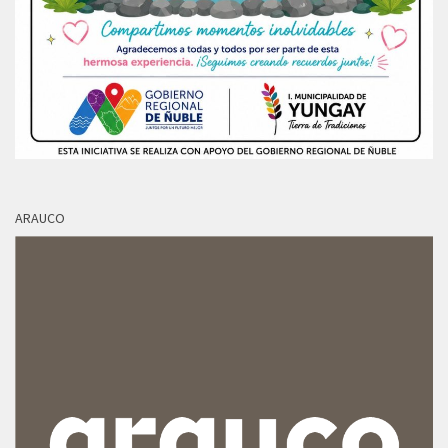
ARAUCO