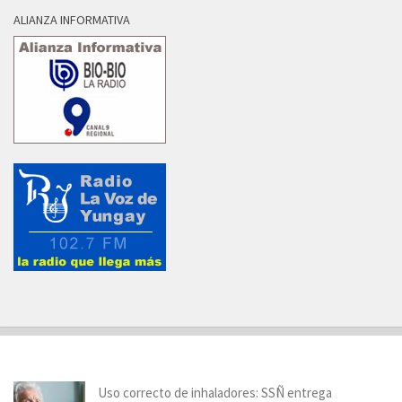
ALIANZA INFORMATIVA
Uso correcto de inhaladores: SSÑ entrega