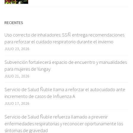
RECIENTES
Uso correcto de inhaladores: SSÑ entrega recomendaciones
para reforzar el cuidado respiratorio durante el invierno
JULIO 23, 2026
Subvención fortalecerá espacio de encuentro y manualidades
para mujeres de Yungay
JULIO 21, 2026
Servicio de Salud Ñuble llama a reforzar el autocuidado ante
incremento de casos de Influenza A
JULIO 17, 2026
Servicio de Salud Ñuble refuerza llamado a prevenir
enfermedades respiratorias y reconocer oportunamente los
síntomas de gravedad