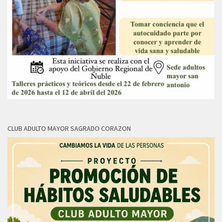
CLUB ADULTO MAYOR SAGRADO CORAZON