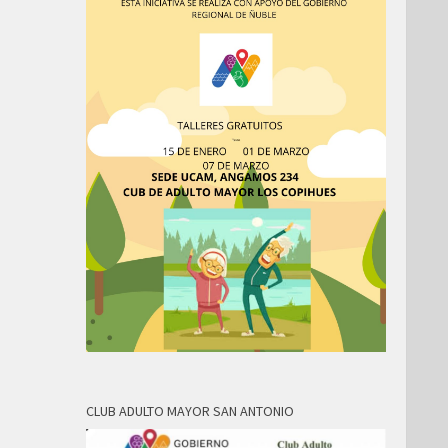
CLUB ADULTO MAYOR SAN ANTONIO