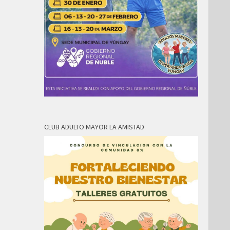
CLUB ADULTO MAYOR LA AMISTAD