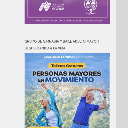
GRUPO DE GIMNASIA Y BAILE ADULTO MAYOR
DESPERTANDO A LA VIDA