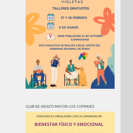
CLUB DE ADULTO MAYOR LOS COPIHUES