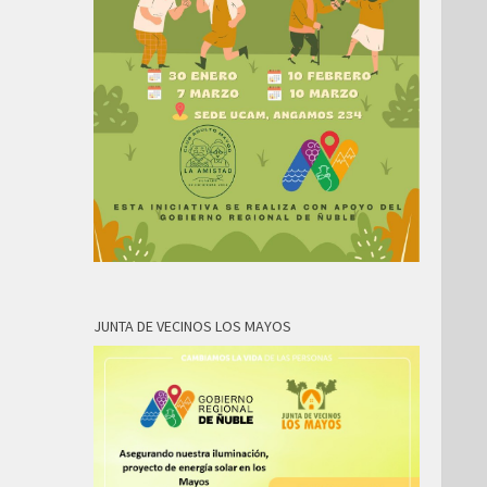
JUNTA DE VECINOS LOS MAYOS