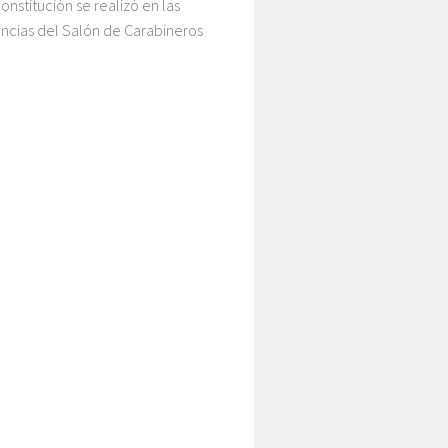
onstitución se realizó en las
cias del Salón de Carabineros