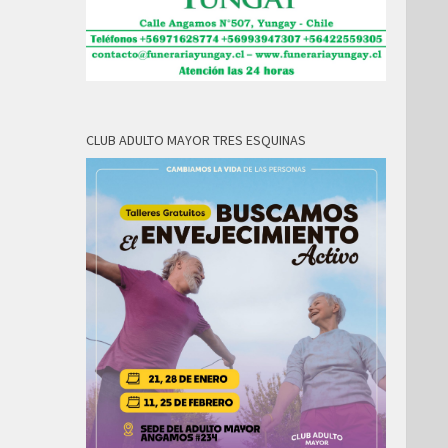
CLUB ADULTO MAYOR TRES ESQUINAS