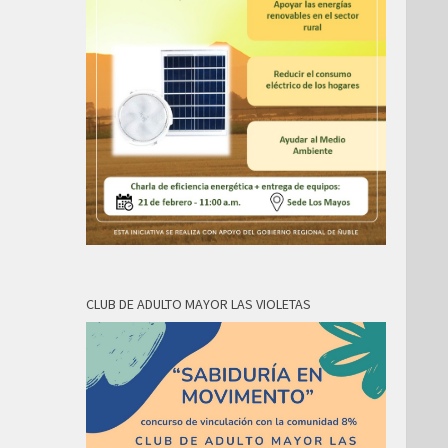
CLUB DE ADULTO MAYOR LAS VIOLETAS