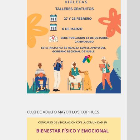
CLUB DE ADULTO MAYOR LOS COPIHUES