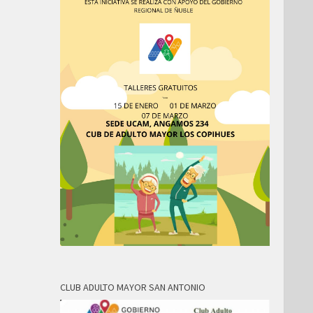
CLUB ADULTO MAYOR SAN ANTONIO