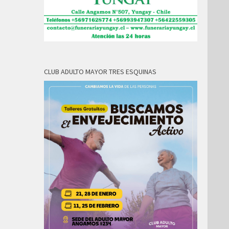
CLUB ADULTO MAYOR TRES ESQUINAS