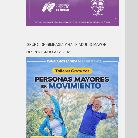
GRUPO DE GIMNASIA Y BAILE ADULTO MAYOR
DESPERTANDO A LA VIDA