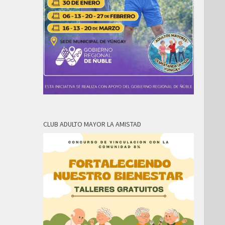
CLUB ADULTO MAYOR LA AMISTAD