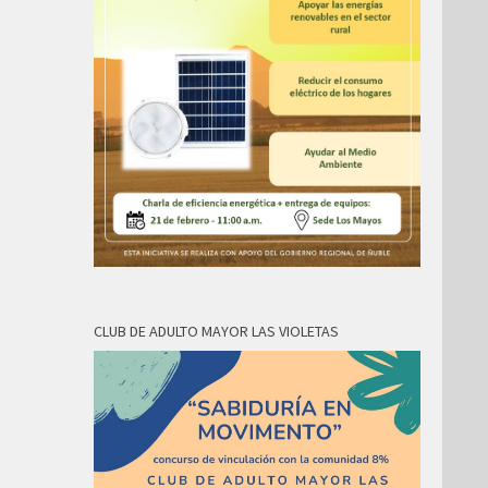
CLUB DE ADULTO MAYOR LAS VIOLETAS