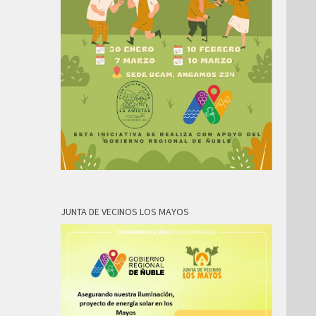
JUNTA DE VECINOS LOS MAYOS