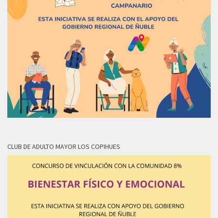
CLUB DE ADULTO MAYOR LOS COPIHUES