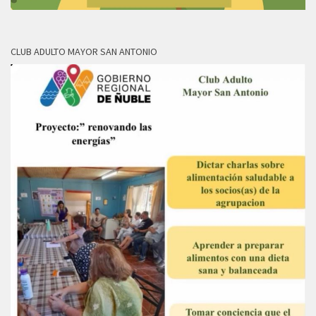
CLUB ADULTO MAYOR SAN ANTONIO