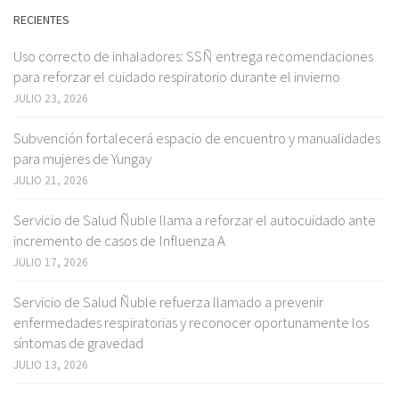
RECIENTES
Uso correcto de inhaladores: SSÑ entrega recomendaciones
para reforzar el cuidado respiratorio durante el invierno
JULIO 23, 2026
Subvención fortalecerá espacio de encuentro y manualidades
para mujeres de Yungay
JULIO 21, 2026
Servicio de Salud Ñuble llama a reforzar el autocuidado ante
incremento de casos de Influenza A
JULIO 17, 2026
Servicio de Salud Ñuble refuerza llamado a prevenir
enfermedades respiratorias y reconocer oportunamente los
síntomas de gravedad
JULIO 13, 2026