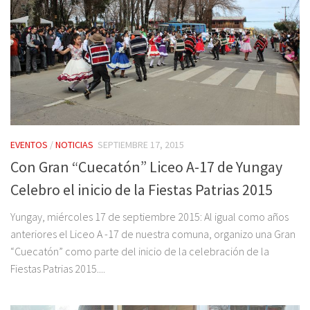
EVENTOS
/
NOTICIAS
SEPTIEMBRE 17, 2015
Con Gran “Cuecatón” Liceo A-17 de Yungay
Celebro el inicio de la Fiestas Patrias 2015
Yungay, miércoles 17 de septiembre 2015: Al igual como años
anteriores el Liceo A -17 de nuestra comuna, organizo una Gran
“Cuecatón” como parte del inicio de la celebración de la
Fiestas Patrias 2015....