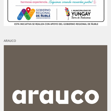
ARAUCO