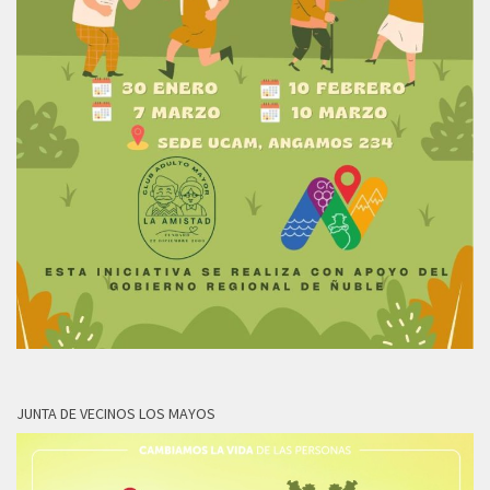
JUNTA DE VECINOS LOS MAYOS