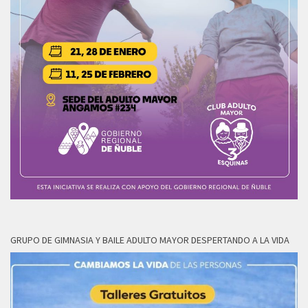
GRUPO DE GIMNASIA Y BAILE ADULTO MAYOR DESPERTANDO A LA VIDA