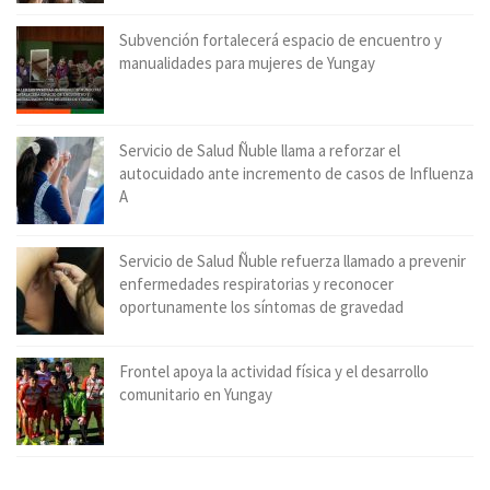
Subvención fortalecerá espacio de encuentro y
manualidades para mujeres de Yungay
Servicio de Salud Ñuble llama a reforzar el
autocuidado ante incremento de casos de Influenza
A
Servicio de Salud Ñuble refuerza llamado a prevenir
enfermedades respiratorias y reconocer
oportunamente los síntomas de gravedad
Frontel apoya la actividad física y el desarrollo
comunitario en Yungay