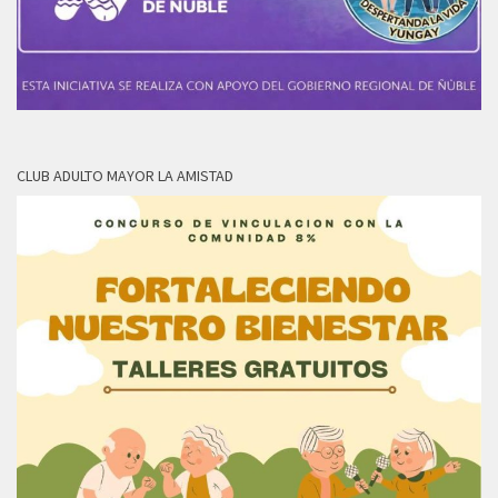
CLUB ADULTO MAYOR LA AMISTAD