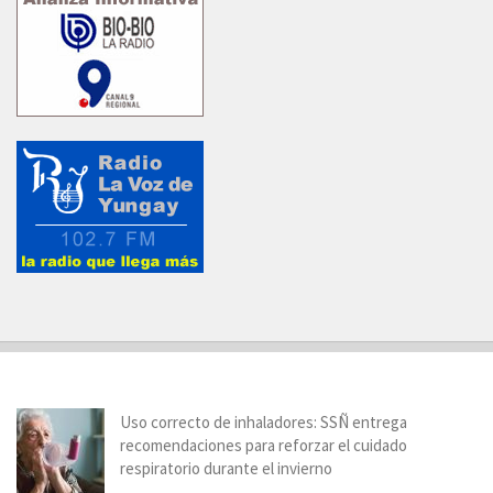
Uso correcto de inhaladores: SSÑ entrega
recomendaciones para reforzar el cuidado
respiratorio durante el invierno