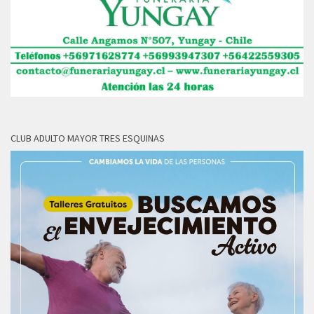
CLUB ADULTO MAYOR TRES ESQUINAS