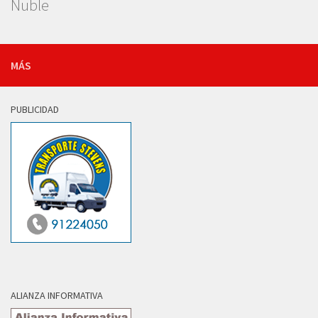
Ñuble
MÁS
PUBLICIDAD
ALIANZA INFORMATIVA