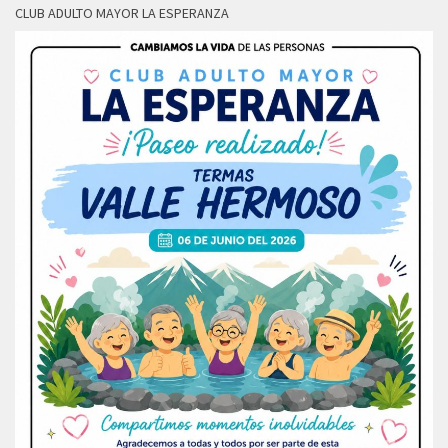
CLUB ADULTO MAYOR LA ESPERANZA