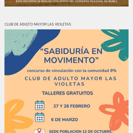
CLUB DE ADULTO MAYOR LAS VIOLETAS