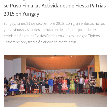
se Puso Fin a las Actividades de Fiesta Patrias
2015 en Yungay
Yungay, lunes 21 de septiembre 2015: Con gran entusiasmo los
yungayinos y visitantes disfrutaron de la última jornada de
celebración de las Fiestas Patrias en Yungay. Juegos Típicos:
Entretención y tradición criolla se mezclaron...