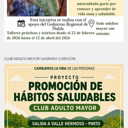
CLUB ADULTO MAYOR SAGRADO CORAZON