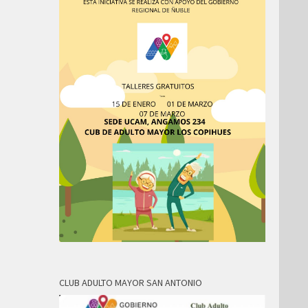
CLUB ADULTO MAYOR SAN ANTONIO