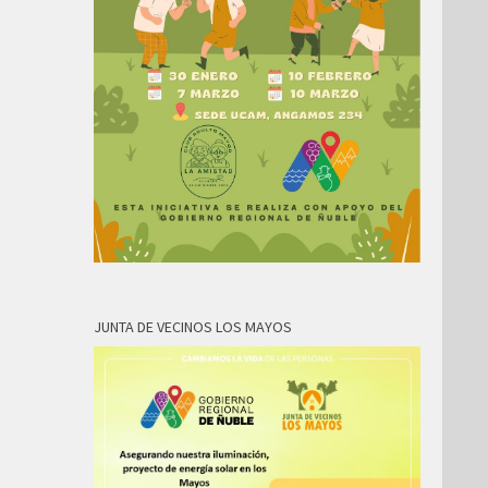
JUNTA DE VECINOS LOS MAYOS