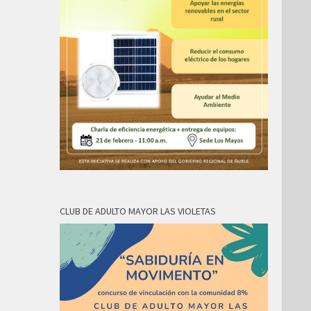
CLUB DE ADULTO MAYOR LAS VIOLETAS