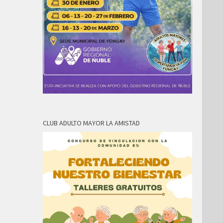
CLUB ADULTO MAYOR LA AMISTAD