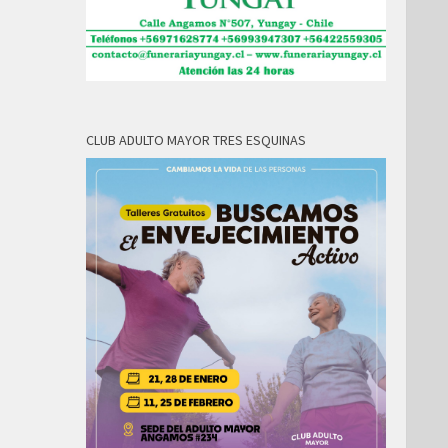
CLUB ADULTO MAYOR TRES ESQUINAS