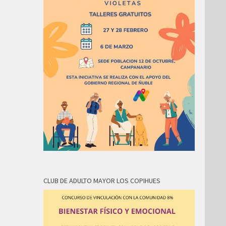
CLUB DE ADULTO MAYOR LOS COPIHUES