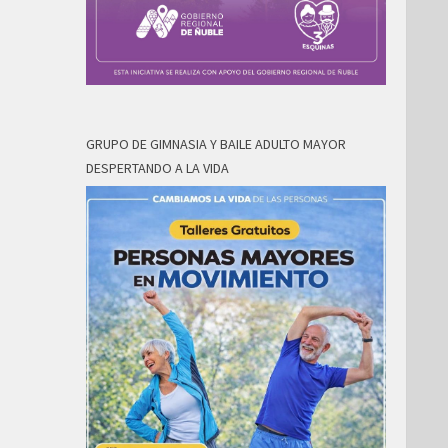
GRUPO DE GIMNASIA Y BAILE ADULTO MAYOR
DESPERTANDO A LA VIDA