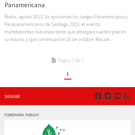
Panamericana
Ñuble, agosto 2023: Se aproximan los Juegos Panamericanos y
Parapanamericanos de Santiago 2023, el evento
multideportivo más importante que albergará nuestro país en
su historia, y que comenzará el 20 de octubre. Más de...
Página 1 de 1
1
SEGUIR:
FUNERARIA YUNGAY