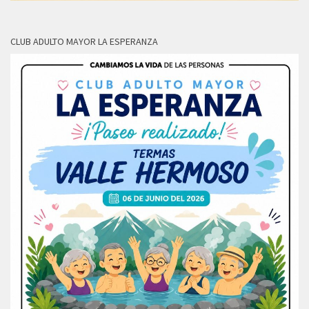
CLUB ADULTO MAYOR LA ESPERANZA