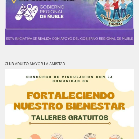
CLUB ADULTO MAYOR LA AMISTAD