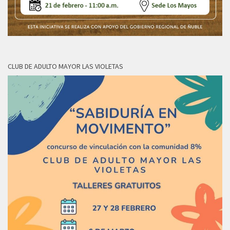
CLUB DE ADULTO MAYOR LAS VIOLETAS