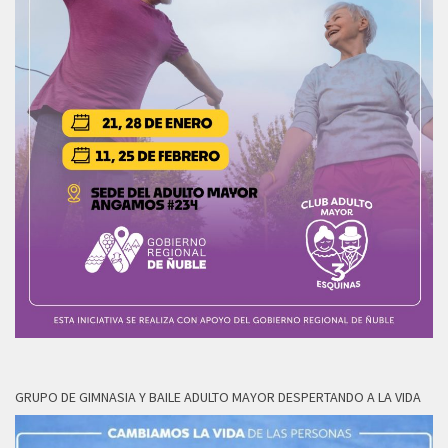
GRUPO DE GIMNASIA Y BAILE ADULTO MAYOR DESPERTANDO A LA VIDA