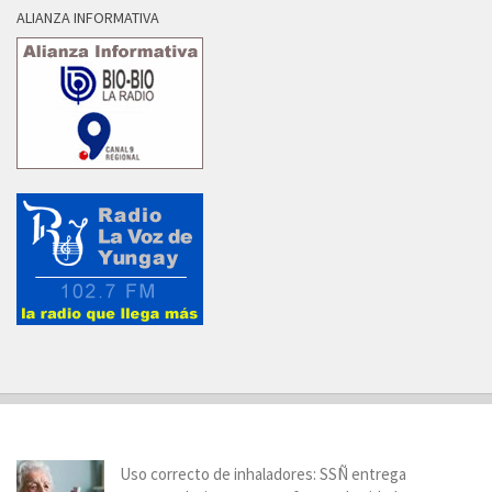
ALIANZA INFORMATIVA
Uso correcto de inhaladores: SSÑ entrega