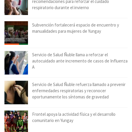
recomendaciones para reforzar el cuidado
respiratorio durante el invierno
Subvención fortalecerá espacio de encuentro y
manualidades para mujeres de Yungay
Servicio de Salud Ñuble llama a reforzar el
autocuidado ante incremento de casos de Influenza
A
Servicio de Salud Ñuble refuerza llamado a prevenir
enfermedades respiratorias y reconocer
oportunamente los síntomas de gravedad
Frontel apoya la actividad física y el desarrollo
comunitario en Yungay