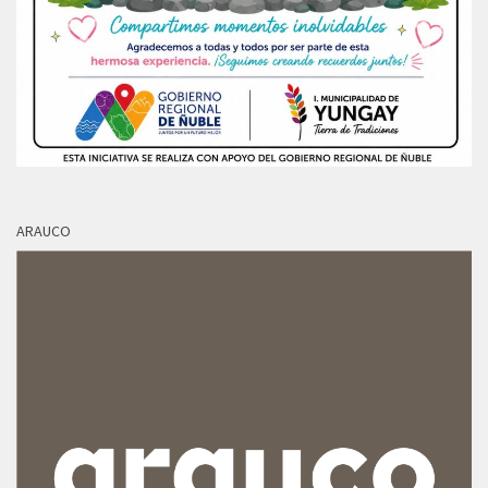
ARAUCO