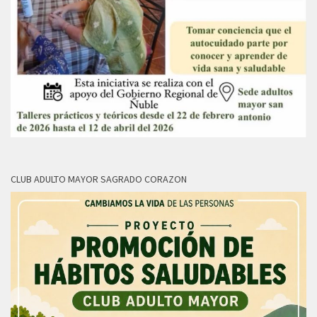
CLUB ADULTO MAYOR SAGRADO CORAZON