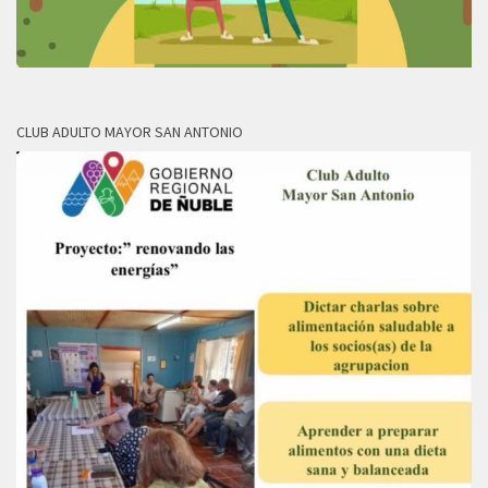
CLUB ADULTO MAYOR SAN ANTONIO