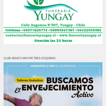
CLUB ADULTO MAYOR TRES ESQUINAS