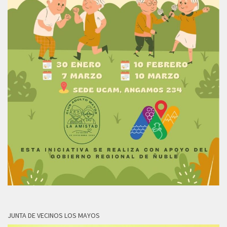
JUNTA DE VECINOS LOS MAYOS