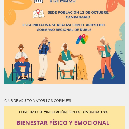
CLUB DE ADULTO MAYOR LOS COPIHUES