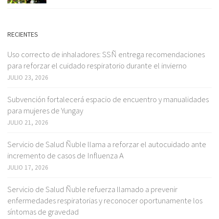
RECIENTES
Uso correcto de inhaladores: SSÑ entrega recomendaciones
para reforzar el cuidado respiratorio durante el invierno
JULIO 23, 2026
Subvención fortalecerá espacio de encuentro y manualidades
para mujeres de Yungay
JULIO 21, 2026
Servicio de Salud Ñuble llama a reforzar el autocuidado ante
incremento de casos de Influenza A
JULIO 17, 2026
Servicio de Salud Ñuble refuerza llamado a prevenir
enfermedades respiratorias y reconocer oportunamente los
síntomas de gravedad