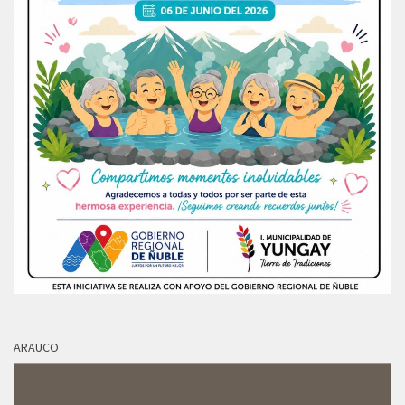
ARAUCO