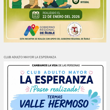
CLUB ADULTO MAYOR LA ESPERANZA