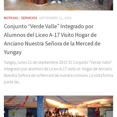
NOTICIAS
/
SERVICIOS
SEPTIEMBRE 21, 2015
Conjunto “Verde Valle” Integrado por
Alumnos del Liceo A-17 Visito Hogar de
Anciano Nuestra Señora de la Merced de
Yungay
Yungay, lunes 21 de septiembre 2015: El Conjunto “Verde Valle”
integrado por alumnos de Liceo A-17 visito el Hogar de Anciano
Nuestra Señora de la Merced de nuestra comuna. La visita forma
parte de...