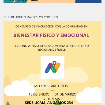
CLUB DE ADULTO MAYOR LOS COPIHUES