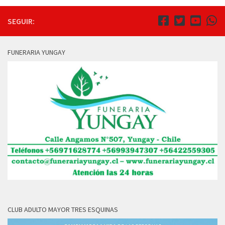
SEGUIR:
FUNERARIA YUNGAY
CLUB ADULTO MAYOR TRES ESQUINAS