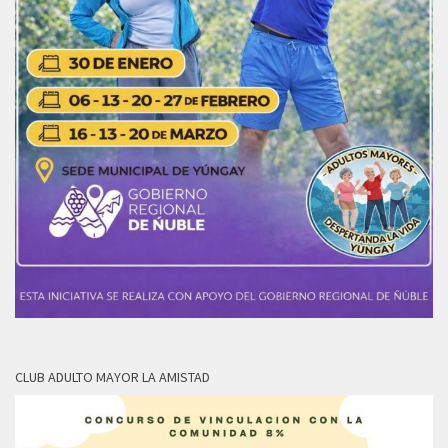
CLUB ADULTO MAYOR LA AMISTAD