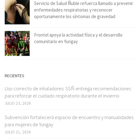
Servicio de Salud Ñuble refuerza llamado a prevenir
enfermedades respiratorias y reconocer
oportunamente los síntomas de gravedad
Frontel apoya la actividad física y el desarrollo
comunitario en Yungay
RECIENTES
Uso correcto de inhaladores: SSÑ entrega recomendaciones
para reforzar el cuidado respiratorio durante el invierno
JULIO 23, 2026
Subvención fortalecerá espacio de encuentro y manualidades
para mujeres de Yungay
JULIO 21, 2026