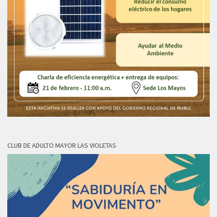
CLUB DE ADULTO MAYOR LAS VIOLETAS