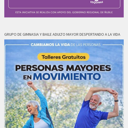
GRUPO DE GIMNASIA Y BAILE ADULTO MAYOR DESPERTANDO A LA VIDA