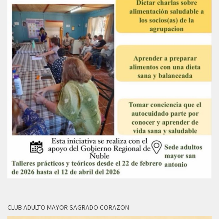
CLUB ADULTO MAYOR SAGRADO CORAZON