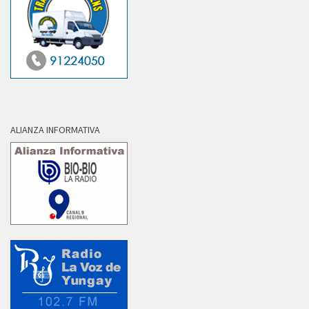
ALIANZA INFORMATIVA