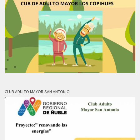
CLUB ADULTO MAYOR SAN ANTONIO