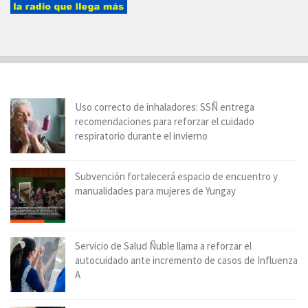
Uso correcto de inhaladores: SSÑ entrega
recomendaciones para reforzar el cuidado
respiratorio durante el invierno
Subvención fortalecerá espacio de encuentro y
manualidades para mujeres de Yungay
Servicio de Salud Ñuble llama a reforzar el
autocuidado ante incremento de casos de Influenza
A