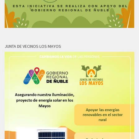
JUNTA DE VECINOS LOS MAYOS