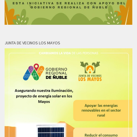
JUNTA DE VECINOS LOS MAYOS