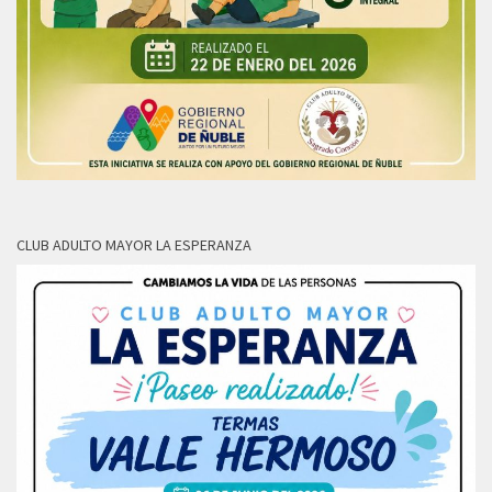
CLUB ADULTO MAYOR LA ESPERANZA