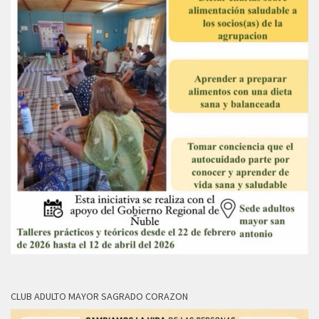
CLUB ADULTO MAYOR SAGRADO CORAZON