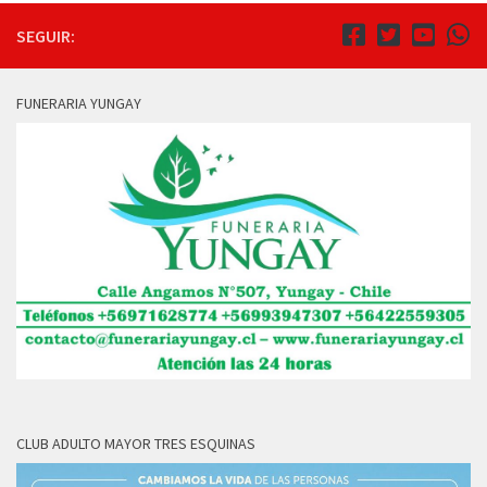
SEGUIR:
FUNERARIA YUNGAY
CLUB ADULTO MAYOR TRES ESQUINAS