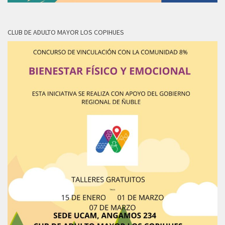
CLUB DE ADULTO MAYOR LOS COPIHUES