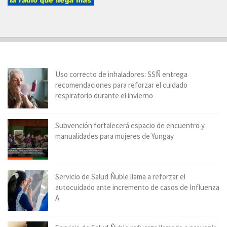
Uso correcto de inhaladores: SSÑ entrega
recomendaciones para reforzar el cuidado
respiratorio durante el invierno
Subvención fortalecerá espacio de encuentro y
manualidades para mujeres de Yungay
Servicio de Salud Ñuble llama a reforzar el
autocuidado ante incremento de casos de Influenza
A