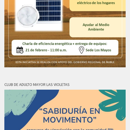
CLUB DE ADULTO MAYOR LAS VIOLETAS