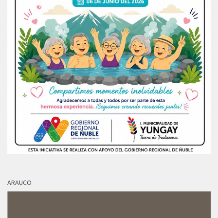
ARAUCO