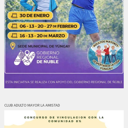
CLUB ADULTO MAYOR LA AMISTAD