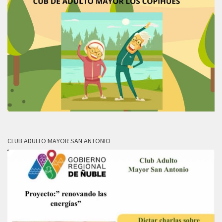
CLUB ADULTO MAYOR SAN ANTONIO