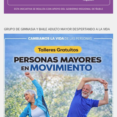
GRUPO DE GIMNASIA Y BAILE ADULTO MAYOR DESPERTANDO A LA VIDA