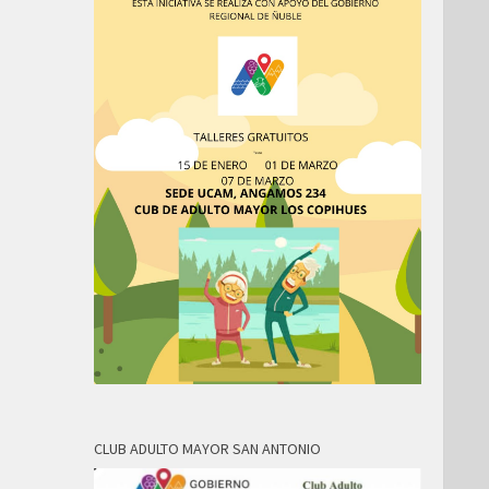
CLUB ADULTO MAYOR SAN ANTONIO