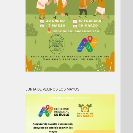
JUNTA DE VECINOS LOS MAYOS