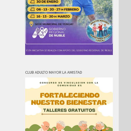
CLUB ADULTO MAYOR LA AMISTAD