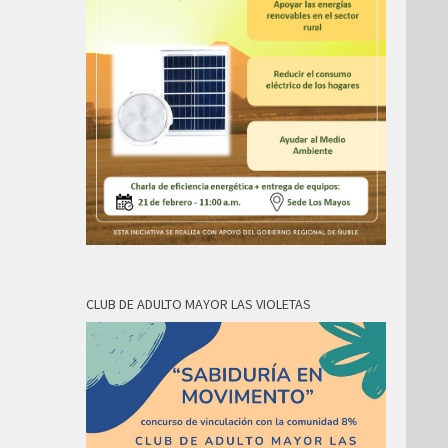
CLUB DE ADULTO MAYOR LAS VIOLETAS