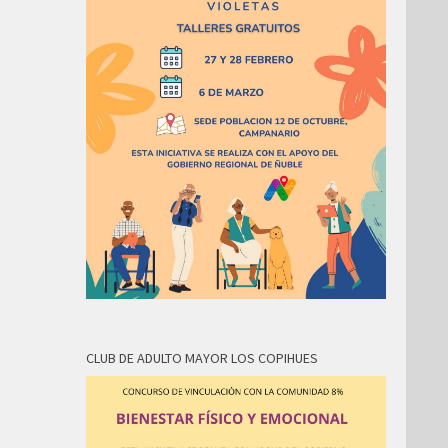
CLUB DE ADULTO MAYOR LOS COPIHUES