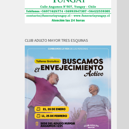
CLUB ADULTO MAYOR TRES ESQUINAS