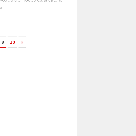
...
9
10
»