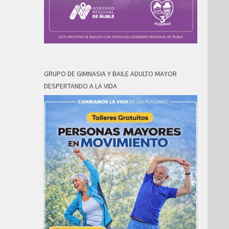
GRUPO DE GIMNASIA Y BAILE ADULTO MAYOR
DESPERTANDO A LA VIDA