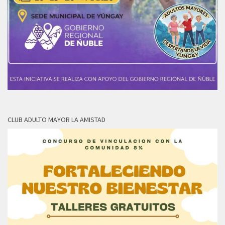
CLUB ADULTO MAYOR LA AMISTAD