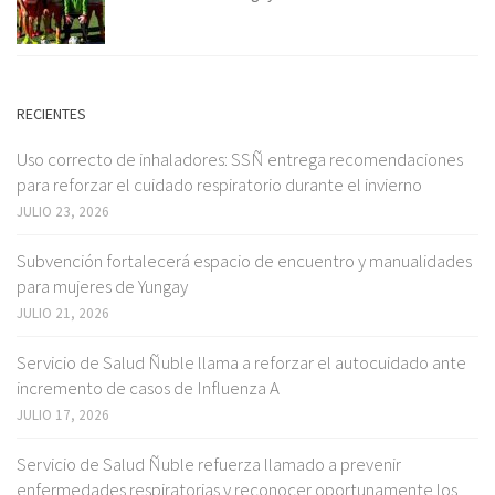
RECIENTES
Uso correcto de inhaladores: SSÑ entrega recomendaciones
para reforzar el cuidado respiratorio durante el invierno
JULIO 23, 2026
Subvención fortalecerá espacio de encuentro y manualidades
para mujeres de Yungay
JULIO 21, 2026
Servicio de Salud Ñuble llama a reforzar el autocuidado ante
incremento de casos de Influenza A
JULIO 17, 2026
Servicio de Salud Ñuble refuerza llamado a prevenir
enfermedades respiratorias y reconocer oportunamente los