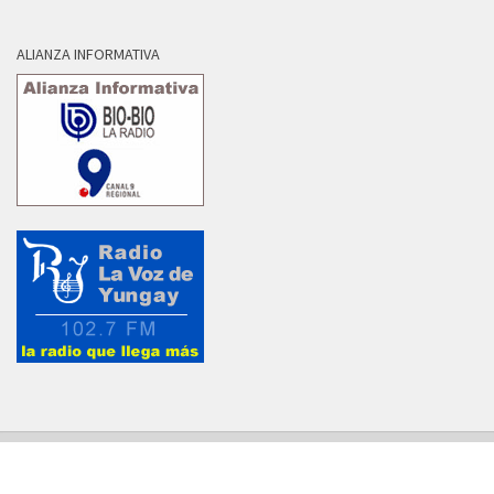
ALIANZA INFORMATIVA