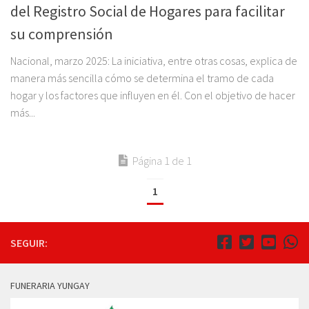
del Registro Social de Hogares para facilitar
su comprensión
Nacional, marzo 2025: La iniciativa, entre otras cosas, explica de
manera más sencilla cómo se determina el tramo de cada
hogar y los factores que influyen en él. Con el objetivo de hacer
más...
Página 1 de 1
1
SEGUIR:
FUNERARIA YUNGAY