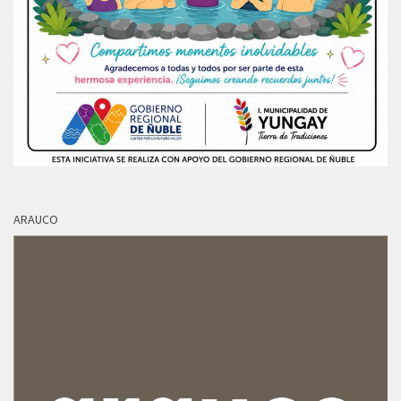
ARAUCO