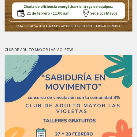
CLUB DE ADULTO MAYOR LAS VIOLETAS