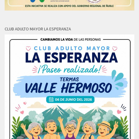
CLUB ADULTO MAYOR LA ESPERANZA