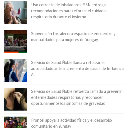
Uso correcto de inhaladores: SSÑ entrega
recomendaciones para reforzar el cuidado
respiratorio durante el invierno
Subvención fortalecerá espacio de encuentro y
manualidades para mujeres de Yungay
Servicio de Salud Ñuble llama a reforzar el
autocuidado ante incremento de casos de Influenza
A
Servicio de Salud Ñuble refuerza llamado a prevenir
enfermedades respiratorias y reconocer
oportunamente los síntomas de gravedad
Frontel apoya la actividad física y el desarrollo
comunitario en Yungay