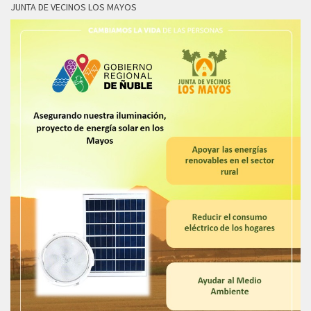
JUNTA DE VECINOS LOS MAYOS