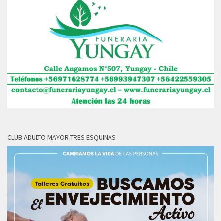
CLUB ADULTO MAYOR TRES ESQUINAS