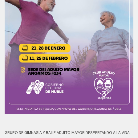
GRUPO DE GIMNASIA Y BAILE ADULTO MAYOR DESPERTANDO A LA VIDA