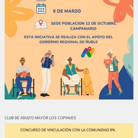
CLUB DE ADULTO MAYOR LOS COPIHUES