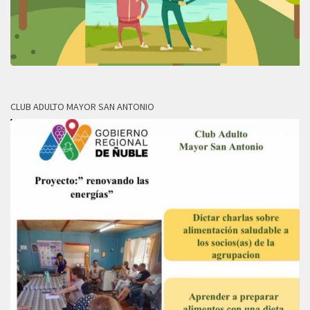
CLUB ADULTO MAYOR SAN ANTONIO