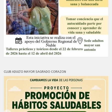
CLUB ADULTO MAYOR SAGRADO CORAZON