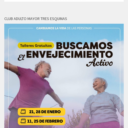
CLUB ADULTO MAYOR TRES ESQUINAS