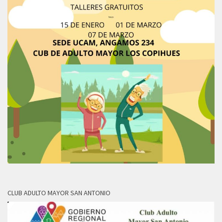
CLUB ADULTO MAYOR SAN ANTONIO