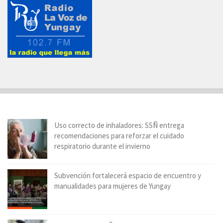
Uso correcto de inhaladores: SSÑ entrega
recomendaciones para reforzar el cuidado
respiratorio durante el invierno
Subvención fortalecerá espacio de encuentro y
manualidades para mujeres de Yungay