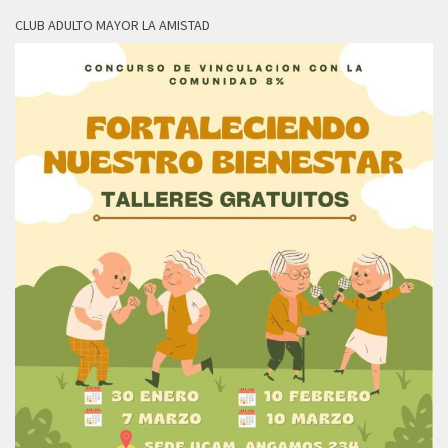
CLUB ADULTO MAYOR LA AMISTAD