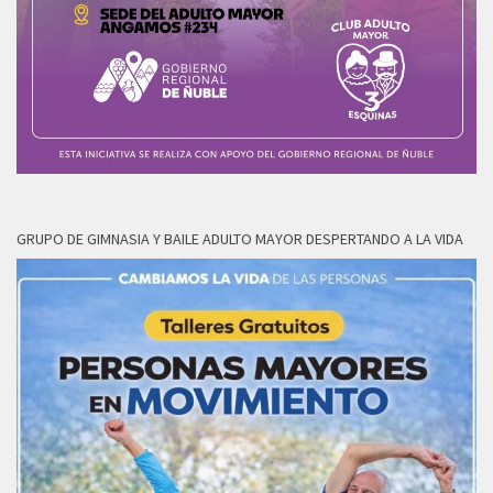
GRUPO DE GIMNASIA Y BAILE ADULTO MAYOR DESPERTANDO A LA VIDA