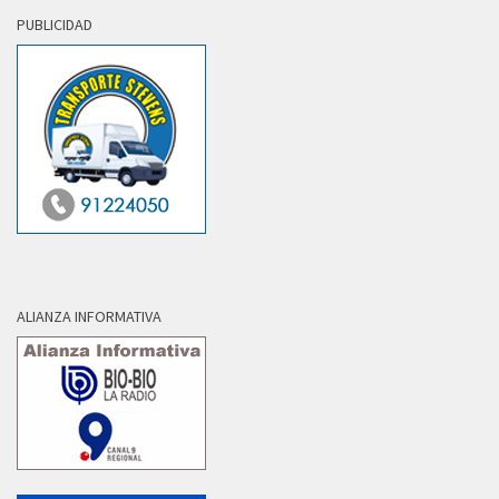
PUBLICIDAD
ALIANZA INFORMATIVA