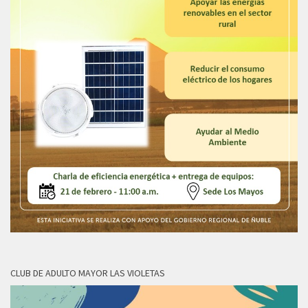
CLUB DE ADULTO MAYOR LAS VIOLETAS