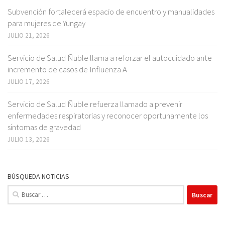
Subvención fortalecerá espacio de encuentro y manualidades
para mujeres de Yungay
JULIO 21, 2026
Servicio de Salud Ñuble llama a reforzar el autocuidado ante
incremento de casos de Influenza A
JULIO 17, 2026
Servicio de Salud Ñuble refuerza llamado a prevenir
enfermedades respiratorias y reconocer oportunamente los
síntomas de gravedad
JULIO 13, 2026
BÚSQUEDA NOTICIAS
Buscar: