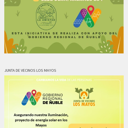
JUNTA DE VECINOS LOS MAYOS