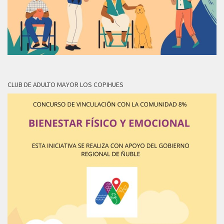
CLUB DE ADULTO MAYOR LOS COPIHUES