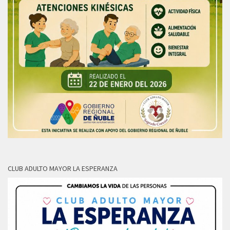
CLUB ADULTO MAYOR LA ESPERANZA