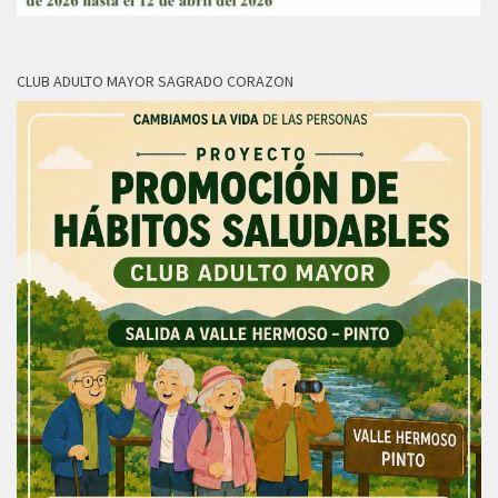
CLUB ADULTO MAYOR SAGRADO CORAZON