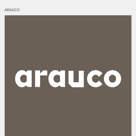
ARAUCO