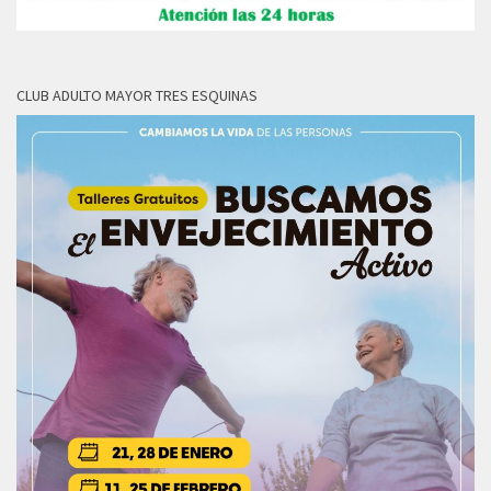
CLUB ADULTO MAYOR TRES ESQUINAS