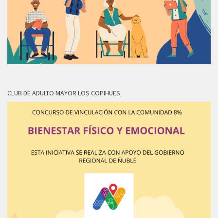
CLUB DE ADULTO MAYOR LOS COPIHUES