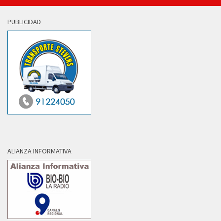
PUBLICIDAD
ALIANZA INFORMATIVA