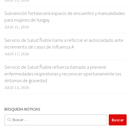
JULIO 23, 2026
Subvención fortalecerá espacio de encuentro y manualidades
para mujeres de Yungay
JULIO 21, 2026
Servicio de Salud Ñuble llama a reforzar el autocuidado ante
incremento de casos de Influenza A
JULIO 17, 2026
Servicio de Salud Ñuble refuerza llamado a prevenir
enfermedades respiratorias y reconocer oportunamente los
síntomas de gravedad
JULIO 13, 2026
BÚSQUEDA NOTICIAS
Buscar: