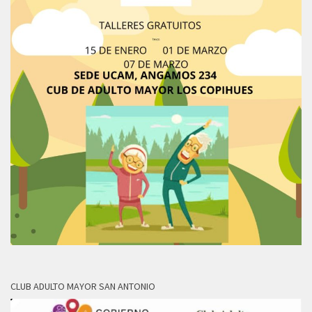
CLUB ADULTO MAYOR SAN ANTONIO