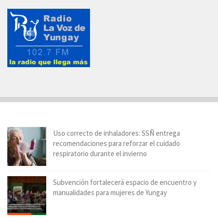
Uso correcto de inhaladores: SSÑ entrega
recomendaciones para reforzar el cuidado
respiratorio durante el invierno
Subvención fortalecerá espacio de encuentro y
manualidades para mujeres de Yungay