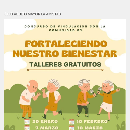
CLUB ADULTO MAYOR LA AMISTAD