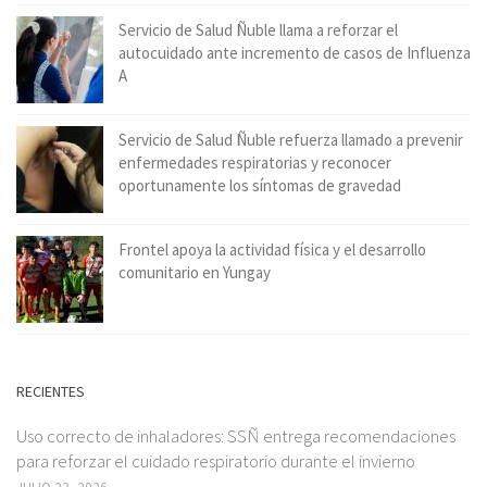
Servicio de Salud Ñuble llama a reforzar el
autocuidado ante incremento de casos de Influenza
A
Servicio de Salud Ñuble refuerza llamado a prevenir
enfermedades respiratorias y reconocer
oportunamente los síntomas de gravedad
Frontel apoya la actividad física y el desarrollo
comunitario en Yungay
RECIENTES
Uso correcto de inhaladores: SSÑ entrega recomendaciones
para reforzar el cuidado respiratorio durante el invierno