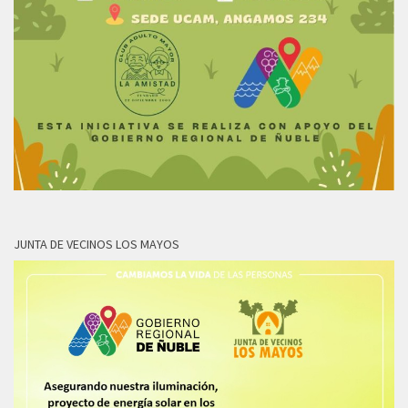
JUNTA DE VECINOS LOS MAYOS