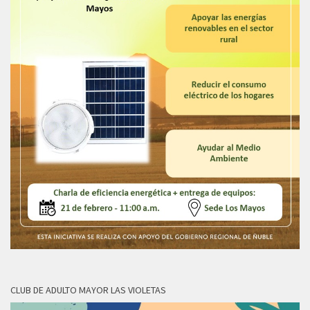
CLUB DE ADULTO MAYOR LAS VIOLETAS