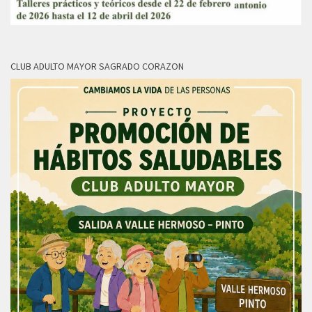
CLUB ADULTO MAYOR SAGRADO CORAZON