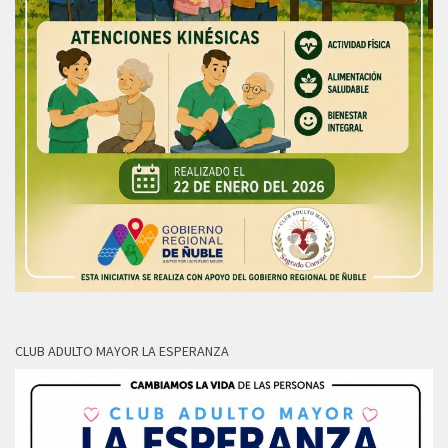
CLUB ADULTO MAYOR LA ESPERANZA