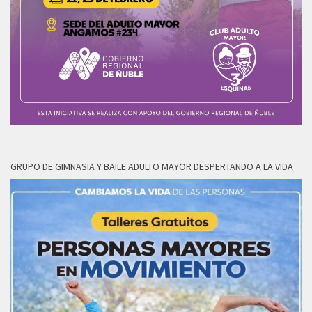
GRUPO DE GIMNASIA Y BAILE ADULTO MAYOR DESPERTANDO A LA VIDA