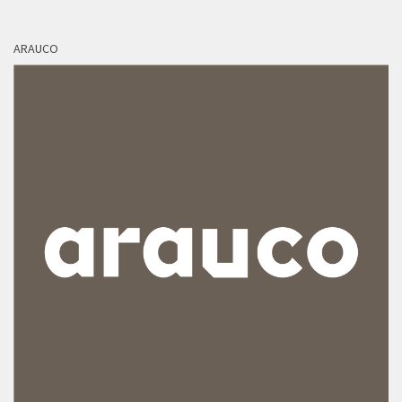
ARAUCO