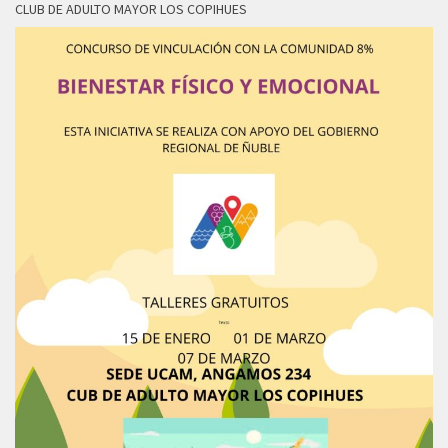
CLUB DE ADULTO MAYOR LOS COPIHUES