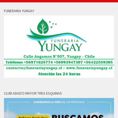
FUNERARIA YUNGAY
CLUB ADULTO MAYOR TRES ESQUINAS