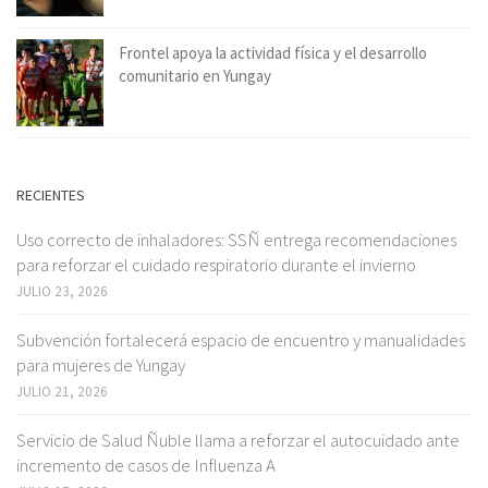
Frontel apoya la actividad física y el desarrollo
comunitario en Yungay
RECIENTES
Uso correcto de inhaladores: SSÑ entrega recomendaciones
para reforzar el cuidado respiratorio durante el invierno
JULIO 23, 2026
Subvención fortalecerá espacio de encuentro y manualidades
para mujeres de Yungay
JULIO 21, 2026
Servicio de Salud Ñuble llama a reforzar el autocuidado ante
incremento de casos de Influenza A