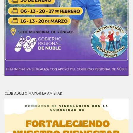
CLUB ADULTO MAYOR LA AMISTAD