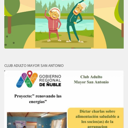
CLUB ADULTO MAYOR SAN ANTONIO