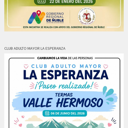
CLUB ADULTO MAYOR LA ESPERANZA