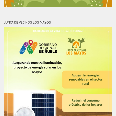
JUNTA DE VECINOS LOS MAYOS