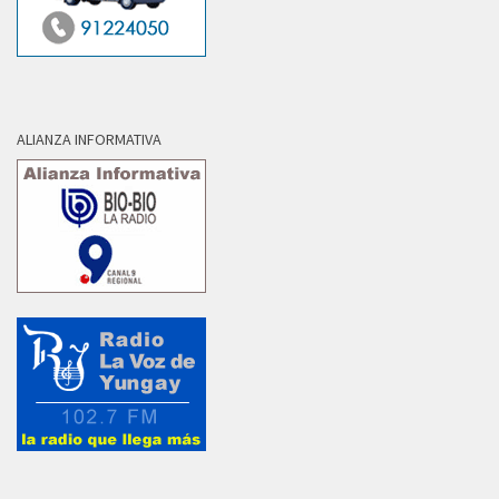
ALIANZA INFORMATIVA