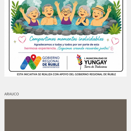
ARAUCO