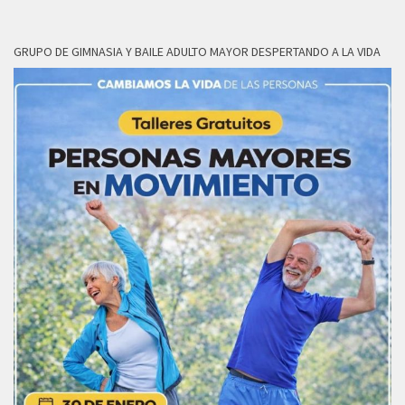
GRUPO DE GIMNASIA Y BAILE ADULTO MAYOR DESPERTANDO A LA VIDA