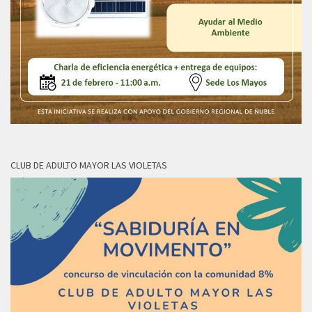
CLUB DE ADULTO MAYOR LAS VIOLETAS