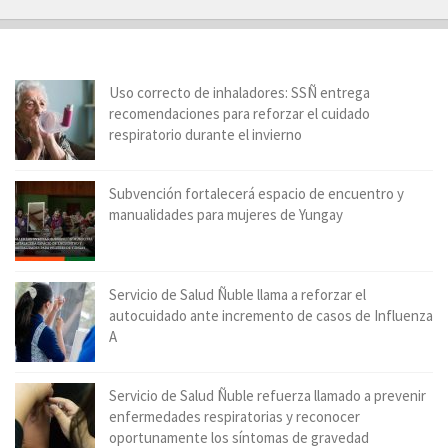
Uso correcto de inhaladores: SSÑ entrega
recomendaciones para reforzar el cuidado
respiratorio durante el invierno
Subvención fortalecerá espacio de encuentro y
manualidades para mujeres de Yungay
Servicio de Salud Ñuble llama a reforzar el
autocuidado ante incremento de casos de Influenza
A
Servicio de Salud Ñuble refuerza llamado a prevenir
enfermedades respiratorias y reconocer
oportunamente los síntomas de gravedad