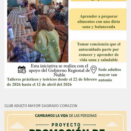
CLUB ADULTO MAYOR SAGRADO CORAZON