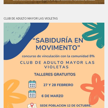
CLUB DE ADULTO MAYOR LAS VIOLETAS