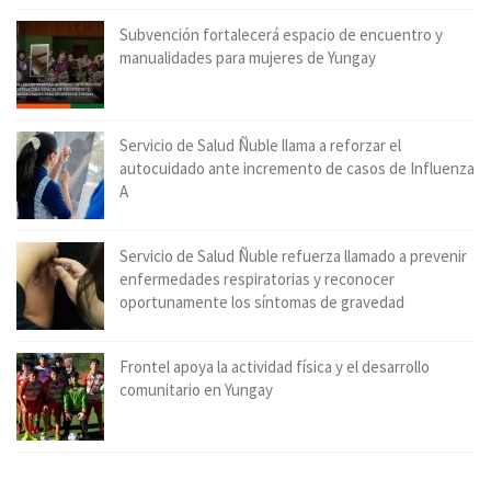
Subvención fortalecerá espacio de encuentro y
manualidades para mujeres de Yungay
Servicio de Salud Ñuble llama a reforzar el
autocuidado ante incremento de casos de Influenza
A
Servicio de Salud Ñuble refuerza llamado a prevenir
enfermedades respiratorias y reconocer
oportunamente los síntomas de gravedad
Frontel apoya la actividad física y el desarrollo
comunitario en Yungay