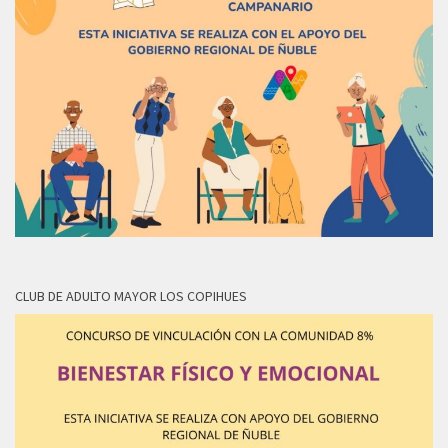
CLUB DE ADULTO MAYOR LOS COPIHUES