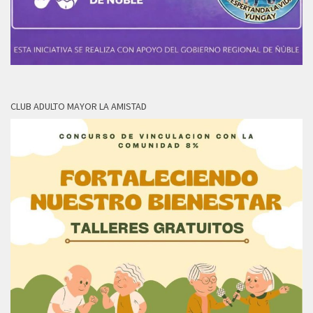
CLUB ADULTO MAYOR LA AMISTAD