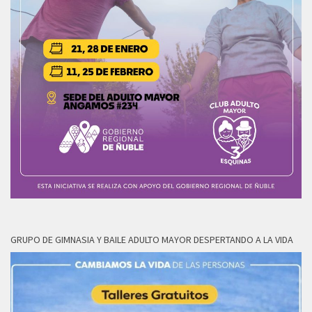
GRUPO DE GIMNASIA Y BAILE ADULTO MAYOR DESPERTANDO A LA VIDA