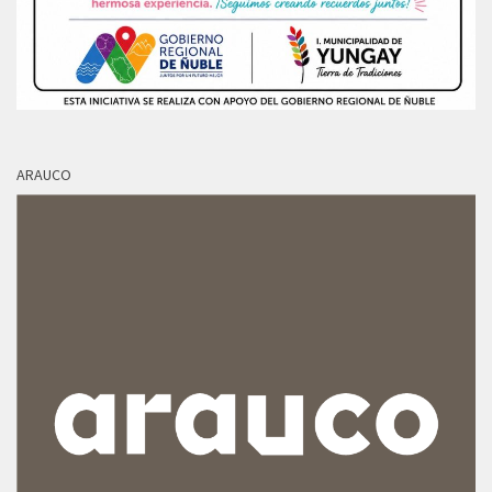
ARAUCO