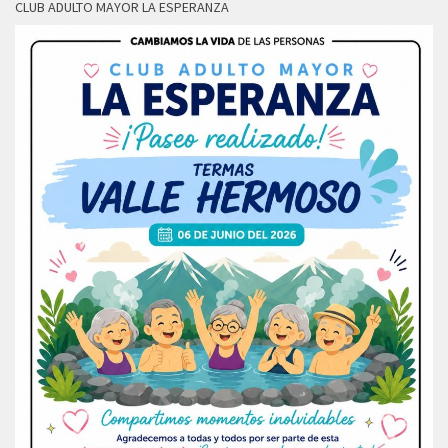
CLUB ADULTO MAYOR LA ESPERANZA