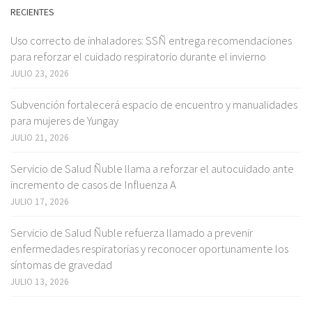
RECIENTES
Uso correcto de inhaladores: SSÑ entrega recomendaciones
para reforzar el cuidado respiratorio durante el invierno
JULIO 23, 2026
Subvención fortalecerá espacio de encuentro y manualidades
para mujeres de Yungay
JULIO 21, 2026
Servicio de Salud Ñuble llama a reforzar el autocuidado ante
incremento de casos de Influenza A
JULIO 17, 2026
Servicio de Salud Ñuble refuerza llamado a prevenir
enfermedades respiratorias y reconocer oportunamente los
síntomas de gravedad
JULIO 13, 2026