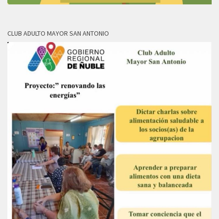
CLUB ADULTO MAYOR SAN ANTONIO