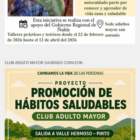
CLUB ADULTO MAYOR SAGRADO CORAZON