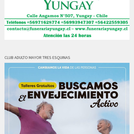
CLUB ADULTO MAYOR TRES ESQUINAS