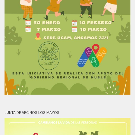
JUNTA DE VECINOS LOS MAYOS