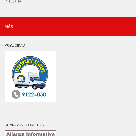
Ñuble
MÁS
PUBLICIDAD
ALIANZA INFORMATIVA