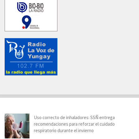
Uso correcto de inhaladores: SSÑ entrega
recomendaciones para reforzar el cuidado
respiratorio durante el invierno