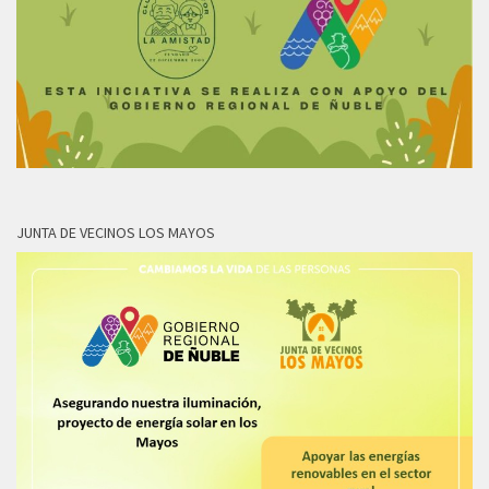
JUNTA DE VECINOS LOS MAYOS