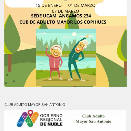
CLUB ADULTO MAYOR SAN ANTONIO