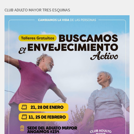
CLUB ADULTO MAYOR TRES ESQUINAS