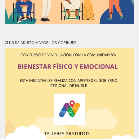
CLUB DE ADULTO MAYOR LOS COPIHUES