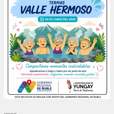
ARAUCO