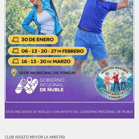
CLUB ADULTO MAYOR LA AMISTAD