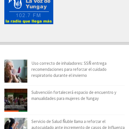
Uso correcto de inhaladores: SSÑ entrega
recomendaciones para reforzar el cuidado
respiratorio durante el invierno
Subvención fortalecerá espacio de encuentro y
manualidades para mujeres de Yungay
Servicio de Salud Ñuble llama a reforzar el
autocuidado ante incremento de casos de Influenza