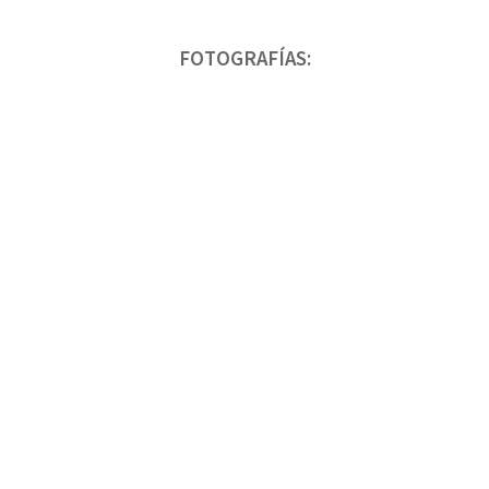
FOTOGRAFÍAS: