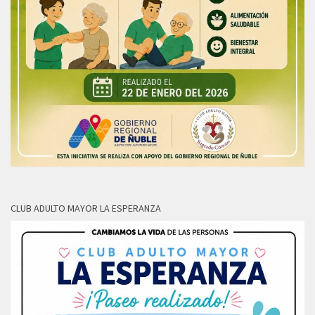
CLUB ADULTO MAYOR LA ESPERANZA