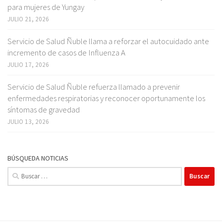
para mujeres de Yungay
JULIO 21, 2026
Servicio de Salud Ñuble llama a reforzar el autocuidado ante
incremento de casos de Influenza A
JULIO 17, 2026
Servicio de Salud Ñuble refuerza llamado a prevenir
enfermedades respiratorias y reconocer oportunamente los
síntomas de gravedad
JULIO 13, 2026
BÚSQUEDA NOTICIAS
Buscar: