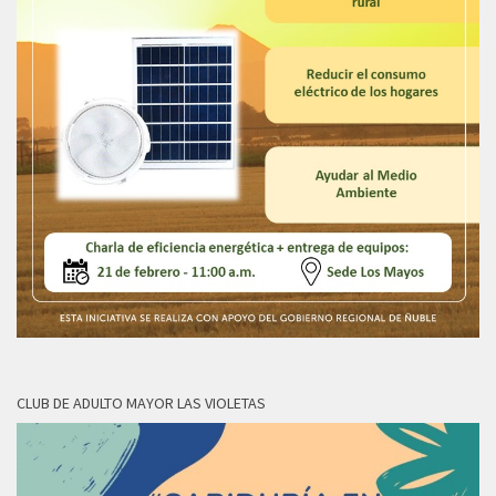
CLUB DE ADULTO MAYOR LAS VIOLETAS