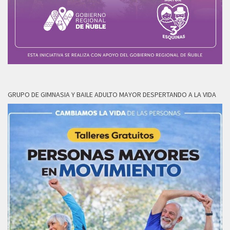
GRUPO DE GIMNASIA Y BAILE ADULTO MAYOR DESPERTANDO A LA VIDA