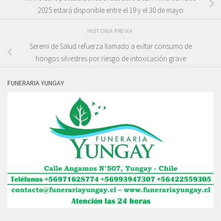
2025 estará disponible entre el 19 y el 30 de mayo
HISTORIA PREVIA
Seremi de Salud refuerza llamado a evitar consumo de
hongos silvestres por riesgo de intoxicación grave
FUNERARIA YUNGAY