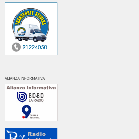
ALIANZA INFORMATIVA