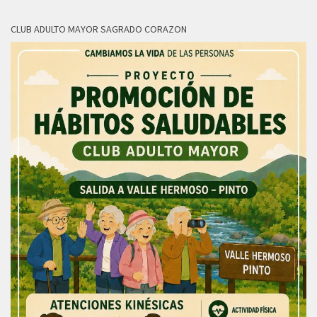
CLUB ADULTO MAYOR SAGRADO CORAZON