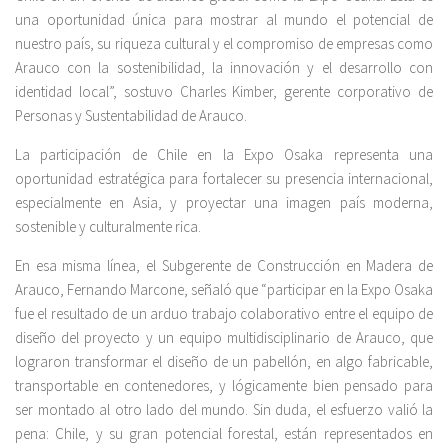
una oportunidad única para mostrar al mundo el potencial de
nuestro país, su riqueza cultural y el compromiso de empresas como
Arauco con la sostenibilidad, la innovación y el desarrollo con
identidad local”, sostuvo Charles Kimber, gerente corporativo de
Personas y Sustentabilidad de Arauco.
La participación de Chile en la Expo Osaka representa una
oportunidad estratégica para fortalecer su presencia internacional,
especialmente en Asia, y proyectar una imagen país moderna,
sostenible y culturalmente rica.
En esa misma línea, el Subgerente de Construcción en Madera de
Arauco, Fernando Marcone, señaló que “participar en la Expo Osaka
fue el resultado de un arduo trabajo colaborativo entre el equipo de
diseño del proyecto y un equipo multidisciplinario de Arauco, que
lograron transformar el diseño de un pabellón, en algo fabricable,
transportable en contenedores, y lógicamente bien pensado para
ser montado al otro lado del mundo. Sin duda, el esfuerzo valió la
pena: Chile, y su gran potencial forestal, están representados en