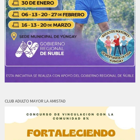
CLUB ADULTO MAYOR LA AMISTAD