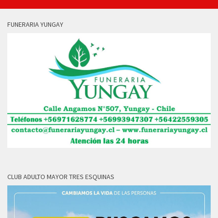
FUNERARIA YUNGAY
CLUB ADULTO MAYOR TRES ESQUINAS