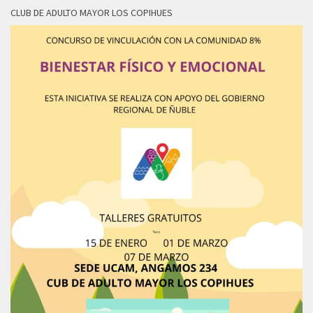
CLUB DE ADULTO MAYOR LOS COPIHUES