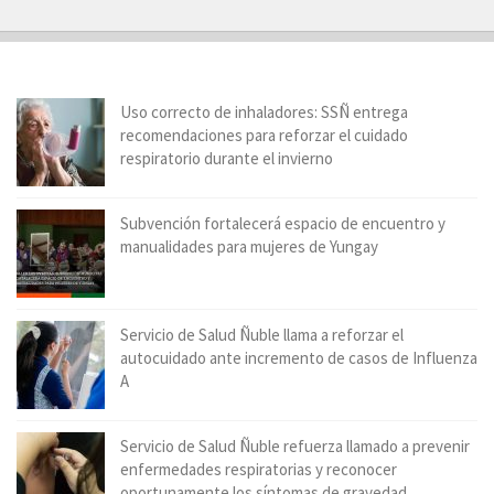
Uso correcto de inhaladores: SSÑ entrega
recomendaciones para reforzar el cuidado
respiratorio durante el invierno
Subvención fortalecerá espacio de encuentro y
manualidades para mujeres de Yungay
Servicio de Salud Ñuble llama a reforzar el
autocuidado ante incremento de casos de Influenza
A
Servicio de Salud Ñuble refuerza llamado a prevenir
enfermedades respiratorias y reconocer
oportunamente los síntomas de gravedad