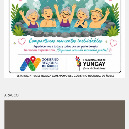
ARAUCO