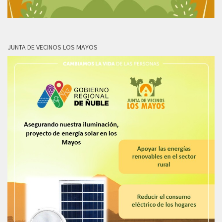
JUNTA DE VECINOS LOS MAYOS