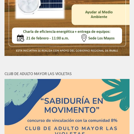
CLUB DE ADULTO MAYOR LAS VIOLETAS