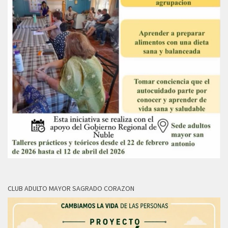
CLUB ADULTO MAYOR SAGRADO CORAZON