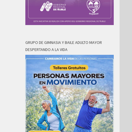
GRUPO DE GIMNASIA Y BAILE ADULTO MAYOR
DESPERTANDO A LA VIDA