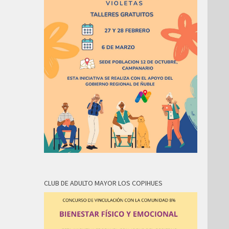
CLUB DE ADULTO MAYOR LOS COPIHUES