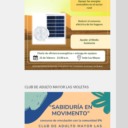
CLUB DE ADULTO MAYOR LAS VIOLETAS