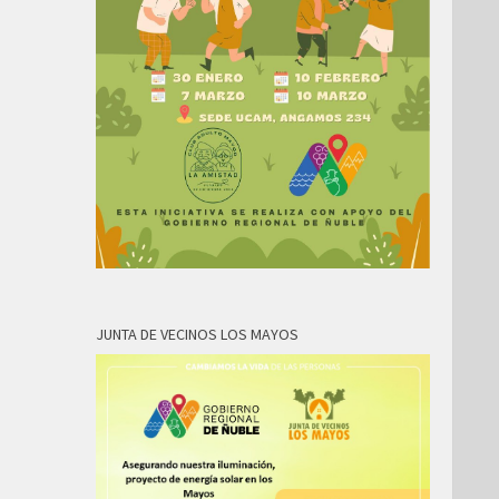
JUNTA DE VECINOS LOS MAYOS