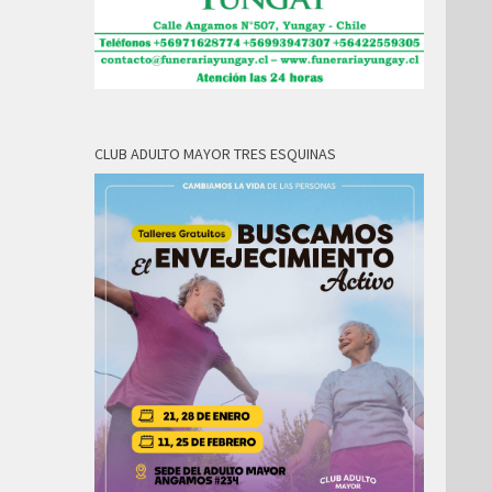
CLUB ADULTO MAYOR TRES ESQUINAS