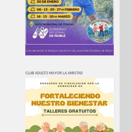
CLUB ADULTO MAYOR LA AMISTAD