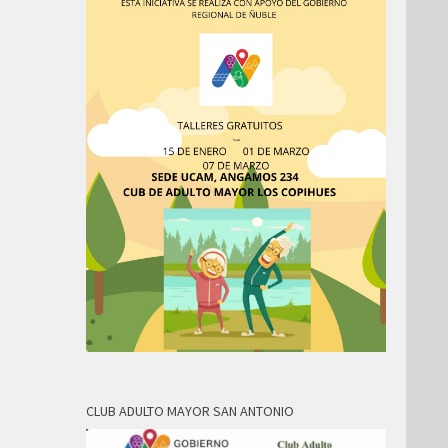
CLUB ADULTO MAYOR SAN ANTONIO