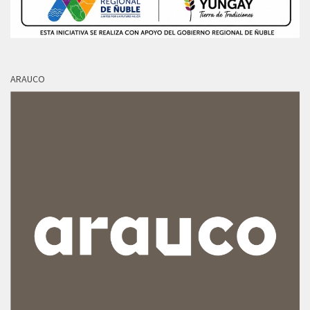
ARAUCO