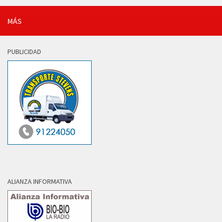
MÁS
PUBLICIDAD
ALIANZA INFORMATIVA