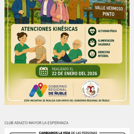
CLUB ADULTO MAYOR LA ESPERANZA