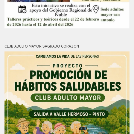
CLUB ADULTO MAYOR SAGRADO CORAZON