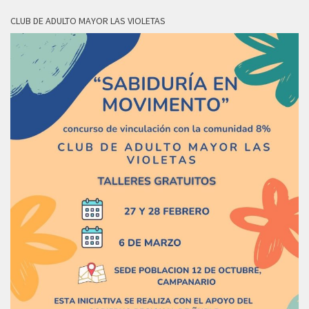
CLUB DE ADULTO MAYOR LAS VIOLETAS