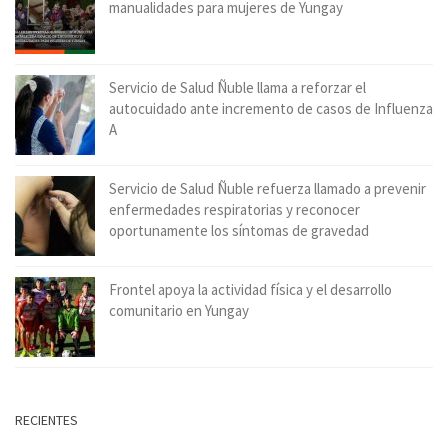
manualidades para mujeres de Yungay
Servicio de Salud Ñuble llama a reforzar el
autocuidado ante incremento de casos de Influenza
A
Servicio de Salud Ñuble refuerza llamado a prevenir
enfermedades respiratorias y reconocer
oportunamente los síntomas de gravedad
Frontel apoya la actividad física y el desarrollo
comunitario en Yungay
RECIENTES