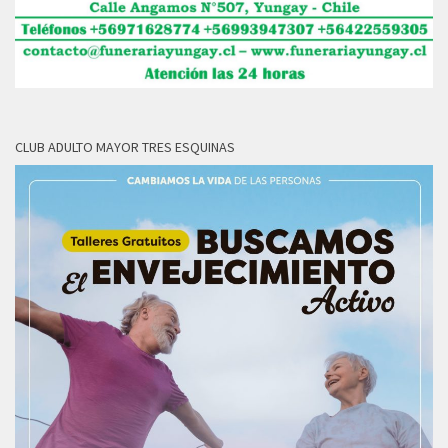
CLUB ADULTO MAYOR TRES ESQUINAS