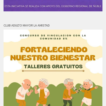
CLUB ADULTO MAYOR LA AMISTAD