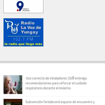
Uso correcto de inhaladores: SSÑ entrega
recomendaciones para reforzar el cuidado
respiratorio durante el invierno
Subvención fortalecerá espacio de encuentro y