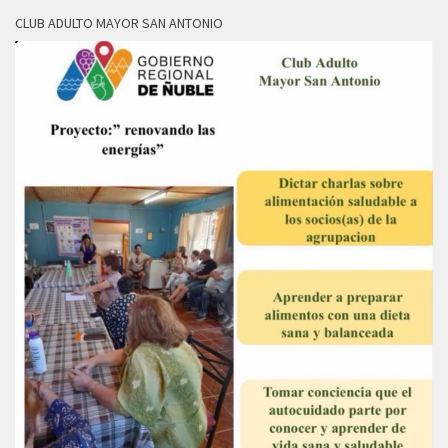
CLUB ADULTO MAYOR SAN ANTONIO