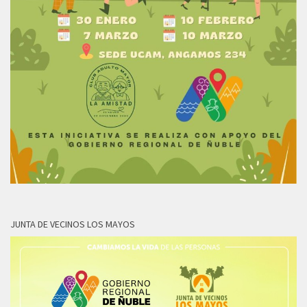
JUNTA DE VECINOS LOS MAYOS