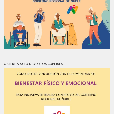
CLUB DE ADULTO MAYOR LOS COPIHUES