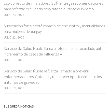
Uso correcto de inhaladores: SSÑ entrega recomendaciones
para reforzar el cuidado respiratorio durante el invierno
JULIO 23, 2026
Subvención fortalecerá espacio de encuentro y manualidades
para mujeres de Yungay
JULIO 21, 2026
Servicio de Salud Ñuble llama a reforzar el autocuidado ante
incremento de casos de Influenza A
JULIO 17, 2026
Servicio de Salud Ñuble refuerza llamado a prevenir
enfermedades respiratorias y reconocer oportunamente los
síntomas de gravedad
JULIO 13, 2026
BÚSQUEDA NOTICIAS