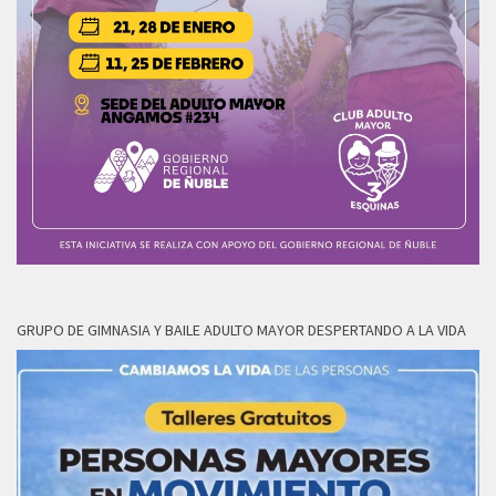
GRUPO DE GIMNASIA Y BAILE ADULTO MAYOR DESPERTANDO A LA VIDA