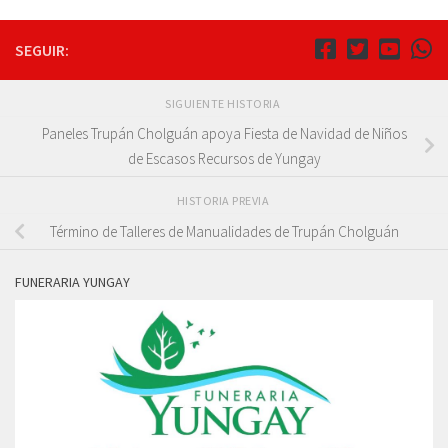
SEGUIR:
SIGUIENTE HISTORIA
Paneles Trupán Cholguán apoya Fiesta de Navidad de Niños
de Escasos Recursos de Yungay
HISTORIA PREVIA
Término de Talleres de Manualidades de Trupán Cholguán
FUNERARIA YUNGAY