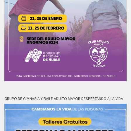
GRUPO DE GIMNASIA Y BAILE ADULTO MAYOR DESPERTANDO A LA VIDA