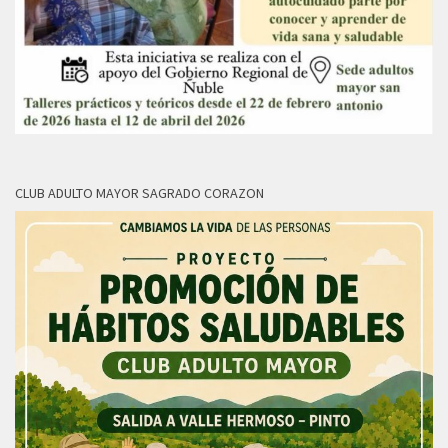
CLUB ADULTO MAYOR SAGRADO CORAZON