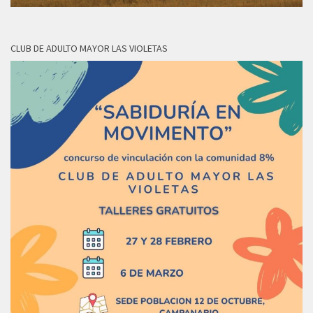
CLUB DE ADULTO MAYOR LAS VIOLETAS