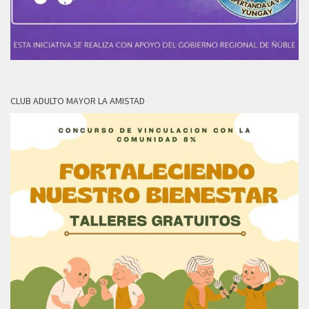
CLUB ADULTO MAYOR LA AMISTAD