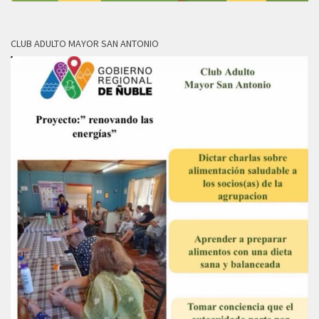
CLUB ADULTO MAYOR SAN ANTONIO