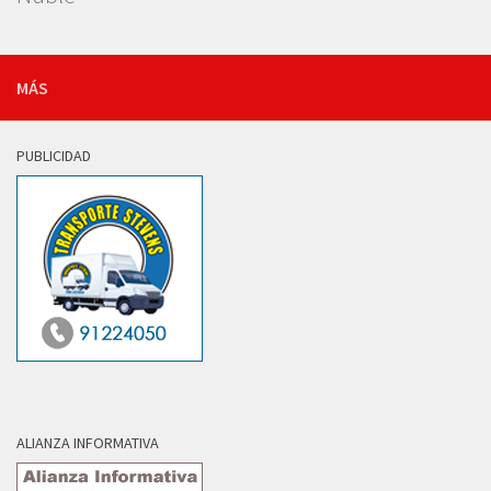
MÁS
PUBLICIDAD
ALIANZA INFORMATIVA