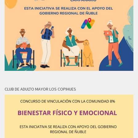
CLUB DE ADULTO MAYOR LOS COPIHUES