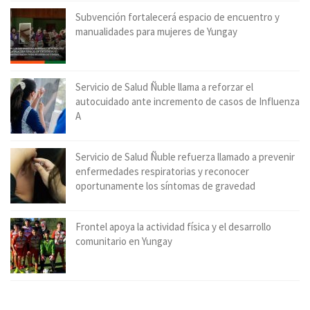
Subvención fortalecerá espacio de encuentro y
manualidades para mujeres de Yungay
Servicio de Salud Ñuble llama a reforzar el
autocuidado ante incremento de casos de Influenza
A
Servicio de Salud Ñuble refuerza llamado a prevenir
enfermedades respiratorias y reconocer
oportunamente los síntomas de gravedad
Frontel apoya la actividad física y el desarrollo
comunitario en Yungay