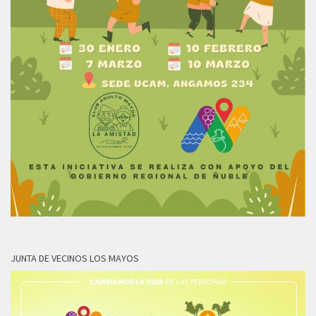
JUNTA DE VECINOS LOS MAYOS