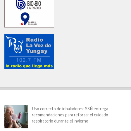
Uso correcto de inhaladores: SSÑ entrega
recomendaciones para reforzar el cuidado
respiratorio durante el invierno