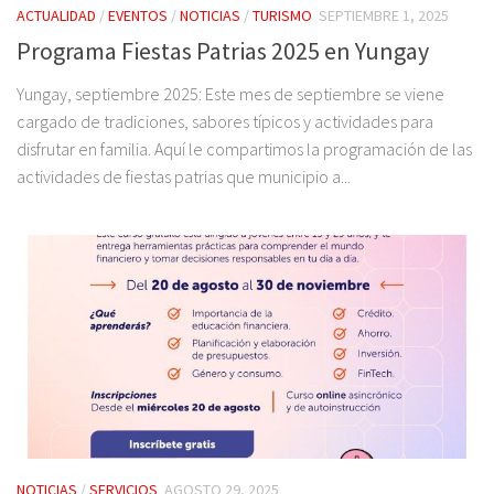
ACTUALIDAD
/
EVENTOS
/
NOTICIAS
/
TURISMO
SEPTIEMBRE 1, 2025
Programa Fiestas Patrias 2025 en Yungay
Yungay, septiembre 2025: Este mes de septiembre se viene
cargado de tradiciones, sabores típicos y actividades para
disfrutar en familia. Aquí le compartimos la programación de las
actividades de fiestas patrias que municipio a...
NOTICIAS
/
SERVICIOS
AGOSTO 29, 2025