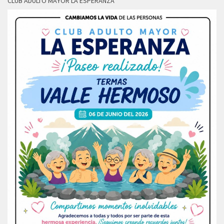
CLUB ADULTO MAYOR LA ESPERANZA