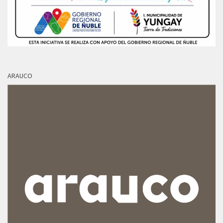
ARAUCO