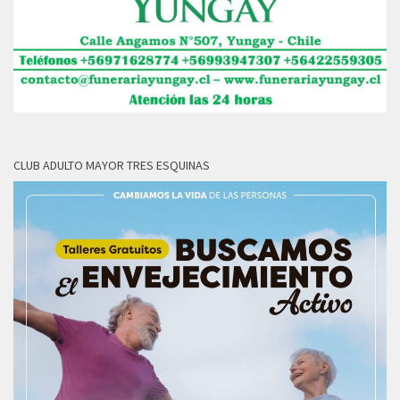
CLUB ADULTO MAYOR TRES ESQUINAS