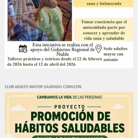
CLUB ADULTO MAYOR SAGRADO CORAZON