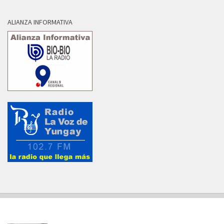
ALIANZA INFORMATIVA