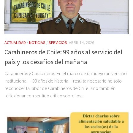
ACTUALIDAD
/
NOTICIAS
/
SERVICIOS
ABRIL 14, 2026
Carabineros de Chile: 99 años al servicio del
país y los desafíos del mañana
Carabineros y Carabineras: En el marco de un nuevo aniversario
institucional —99 años de historia— resulta necesario no solo
reconocer la labor de Carabineros de Chile, sino también
reflexionar con sentido crítico sobre los...