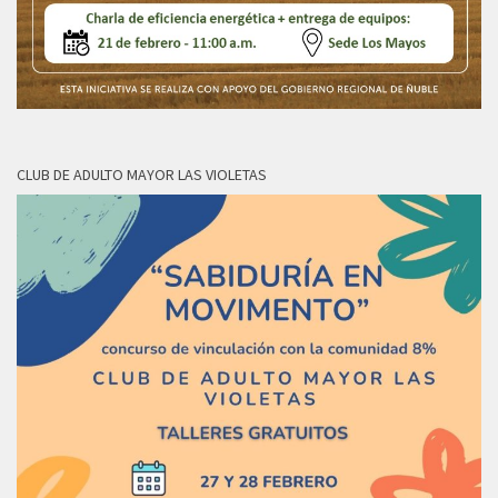
CLUB DE ADULTO MAYOR LAS VIOLETAS