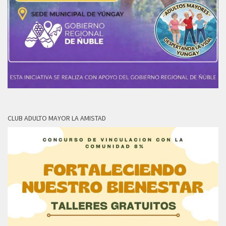
CLUB ADULTO MAYOR LA AMISTAD