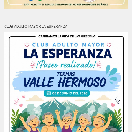
CLUB ADULTO MAYOR LA ESPERANZA