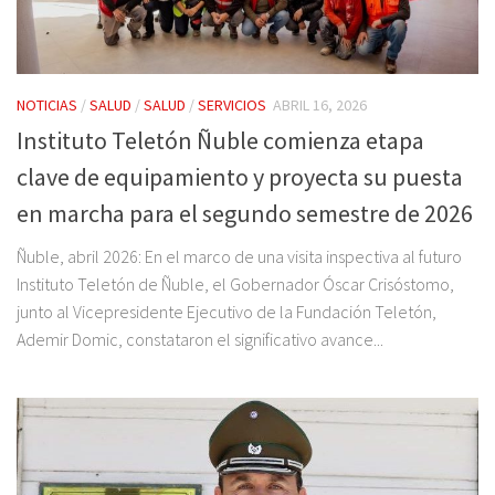
NOTICIAS
/
SALUD
/
SALUD
/
SERVICIOS
ABRIL 16, 2026
Instituto Teletón Ñuble comienza etapa
clave de equipamiento y proyecta su puesta
en marcha para el segundo semestre de 2026
Ñuble, abril 2026: En el marco de una visita inspectiva al futuro
Instituto Teletón de Ñuble, el Gobernador Óscar Crisóstomo,
junto al Vicepresidente Ejecutivo de la Fundación Teletón,
Ademir Domic, constataron el significativo avance...