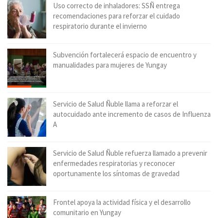
Uso correcto de inhaladores: SSÑ entrega
recomendaciones para reforzar el cuidado
respiratorio durante el invierno
Subvención fortalecerá espacio de encuentro y
manualidades para mujeres de Yungay
Servicio de Salud Ñuble llama a reforzar el
autocuidado ante incremento de casos de Influenza
A
Servicio de Salud Ñuble refuerza llamado a prevenir
enfermedades respiratorias y reconocer
oportunamente los síntomas de gravedad
Frontel apoya la actividad física y el desarrollo
comunitario en Yungay