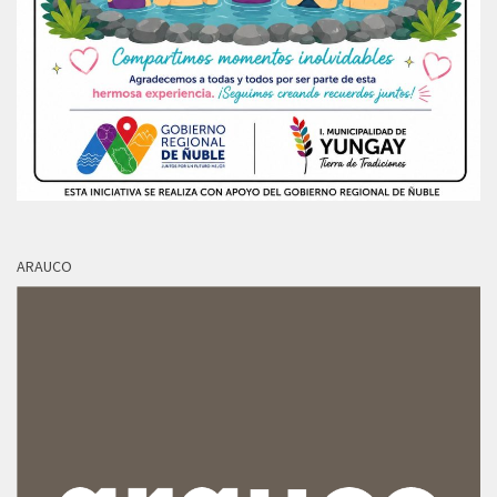
ARAUCO