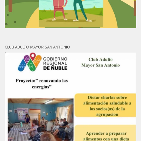
CLUB ADULTO MAYOR SAN ANTONIO