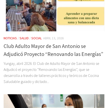
NOTICIAS
/
SALUD
/
SOCIAL
ABRIL 13, 2026
Club Adulto Mayor de San Antonio se
Adjudicó Proyecto “Renovando las Energías”
Yungay, abril 2026: El Club de Adulto Mayor de San Antonio se
Adjudicó el proyecto “Renovando las Energías”, que se
desarrolla a través de talleres prácticos y teóricos de Cocina
Saludable guiado y dictado...