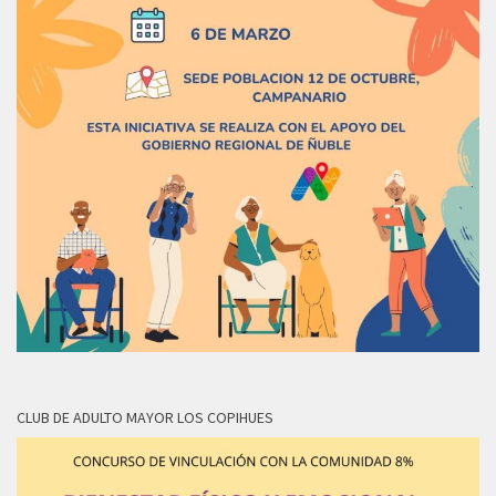
CLUB DE ADULTO MAYOR LOS COPIHUES