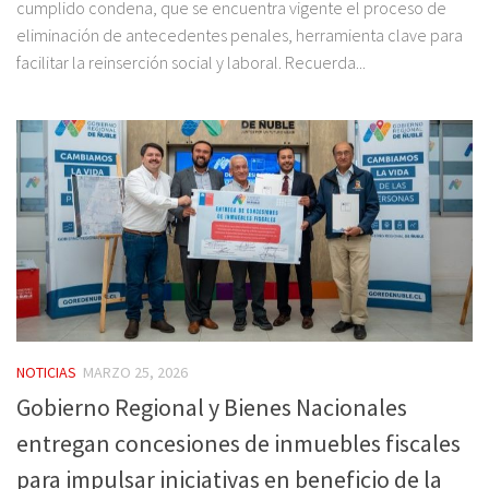
cumplido condena, que se encuentra vigente el proceso de
eliminación de antecedentes penales, herramienta clave para
facilitar la reinserción social y laboral. Recuerda...
NOTICIAS
MARZO 25, 2026
Gobierno Regional y Bienes Nacionales
entregan concesiones de inmuebles fiscales
para impulsar iniciativas en beneficio de la