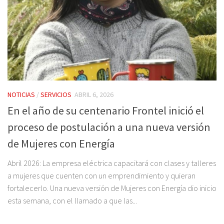
NOTICIAS
/
SERVICIOS
ABRIL 6, 2026
En el año de su centenario Frontel inició el
proceso de postulación a una nueva versión
de Mujeres con Energía
Abril 2026: La empresa eléctrica capacitará con clases y talleres
a mujeres que cuenten con un emprendimiento y quieran
fortalecerlo. Una nueva versión de Mujeres con Energía dio inicio
esta semana, con el llamado a que las...