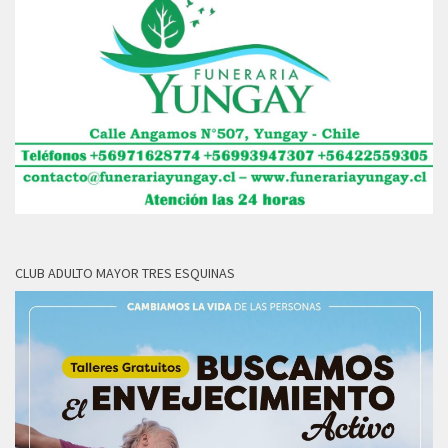
CLUB ADULTO MAYOR TRES ESQUINAS