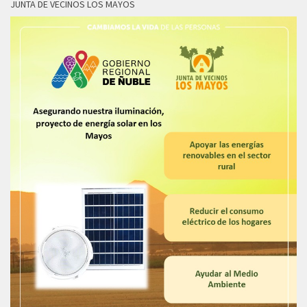
JUNTA DE VECINOS LOS MAYOS