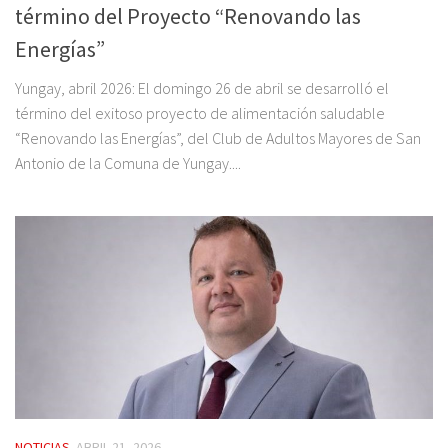
término del Proyecto “Renovando las
Energías”
Yungay, abril 2026: El domingo 26 de abril se desarrolló el
término del exitoso proyecto de alimentación saludable
“Renovando las Energías”, del Club de Adultos Mayores de San
Antonio de la Comuna de Yungay....
NOTICIAS
ABRIL 21, 2026