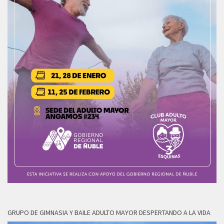
GRUPO DE GIMNASIA Y BAILE ADULTO MAYOR DESPERTANDO A LA VIDA