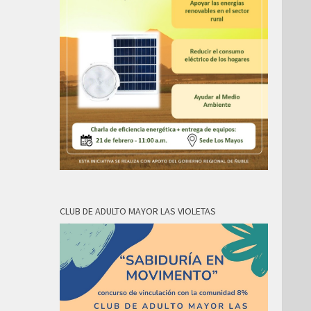
CLUB DE ADULTO MAYOR LAS VIOLETAS