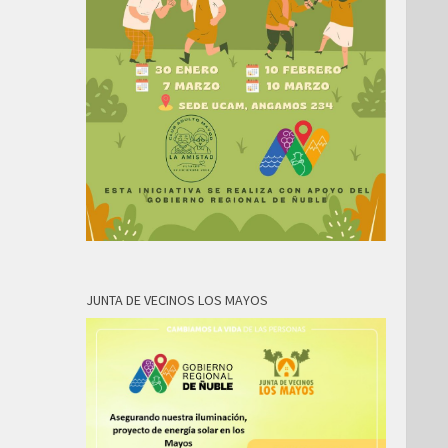
JUNTA DE VECINOS LOS MAYOS