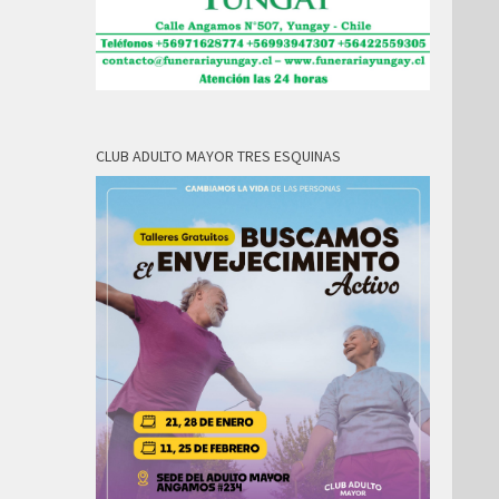
CLUB ADULTO MAYOR TRES ESQUINAS