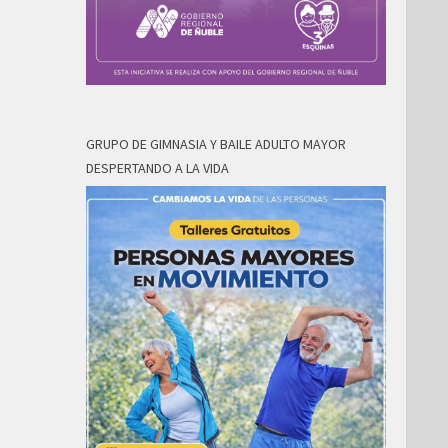
GRUPO DE GIMNASIA Y BAILE ADULTO MAYOR
DESPERTANDO A LA VIDA