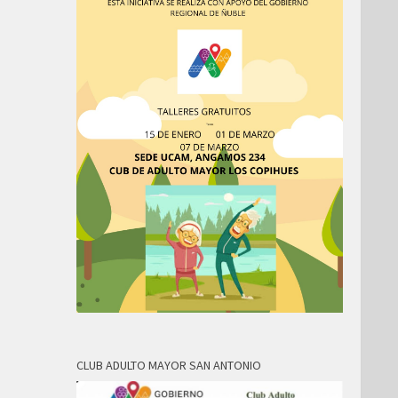
CLUB ADULTO MAYOR SAN ANTONIO