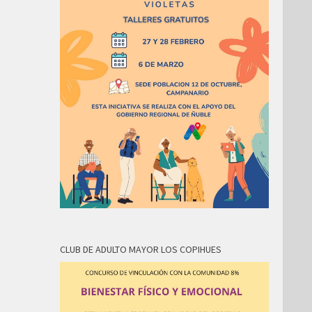
CLUB DE ADULTO MAYOR LOS COPIHUES