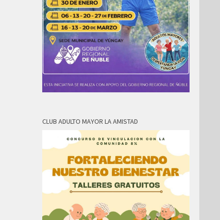
CLUB ADULTO MAYOR LA AMISTAD