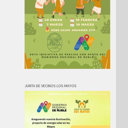
JUNTA DE VECINOS LOS MAYOS