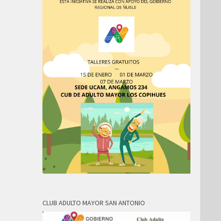
CLUB ADULTO MAYOR SAN ANTONIO