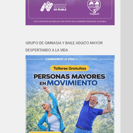
GRUPO DE GIMNASIA Y BAILE ADULTO MAYOR
DESPERTANDO A LA VIDA