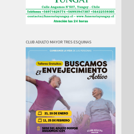
CLUB ADULTO MAYOR TRES ESQUINAS