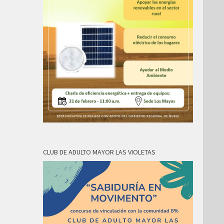
CLUB DE ADULTO MAYOR LAS VIOLETAS