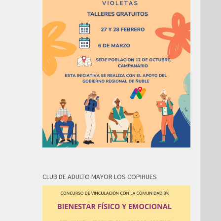
CLUB DE ADULTO MAYOR LOS COPIHUES