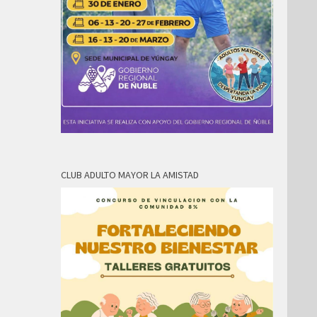
CLUB ADULTO MAYOR LA AMISTAD