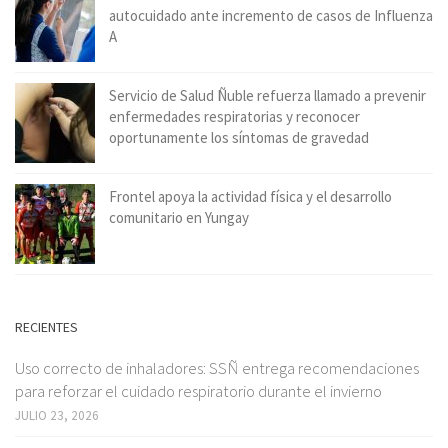
autocuidado ante incremento de casos de Influenza
A
Servicio de Salud Ñuble refuerza llamado a prevenir
enfermedades respiratorias y reconocer
oportunamente los síntomas de gravedad
Frontel apoya la actividad física y el desarrollo
comunitario en Yungay
RECIENTES
Uso correcto de inhaladores: SSÑ entrega recomendaciones
para reforzar el cuidado respiratorio durante el invierno
JULIO 23, 2026