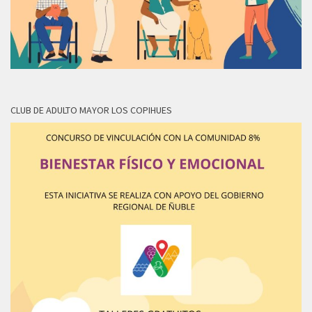
CLUB DE ADULTO MAYOR LOS COPIHUES