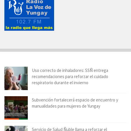
Uso correcto de inhaladores: SSÑ entrega
recomendaciones para reforzar el cuidado
respiratorio durante el invierno
Subvención fortalecerá espacio de encuentro y
manualidades para mujeres de Yungay
Servicio de Salud Ñuble llama a reforzar el