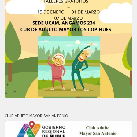
CLUB ADULTO MAYOR SAN ANTONIO