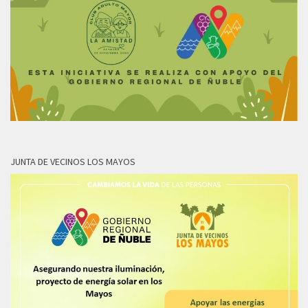
JUNTA DE VECINOS LOS MAYOS