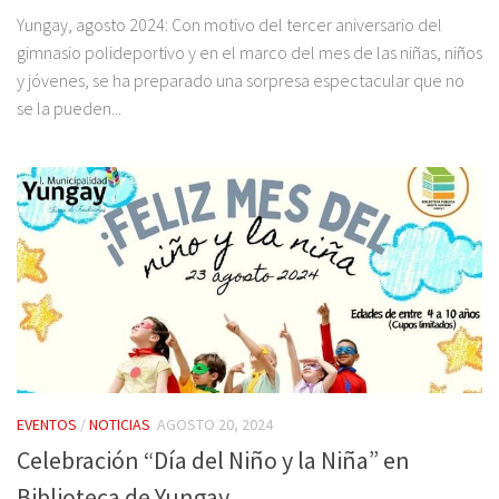
Yungay, agosto 2024: Con motivo del tercer aniversario del
gimnasio polideportivo y en el marco del mes de las niñas, niños
y jóvenes, se ha preparado una sorpresa espectacular que no
se la pueden...
EVENTOS
/
NOTICIAS
AGOSTO 20, 2024
Celebración “Día del Niño y la Niña” en
Biblioteca de Yungay