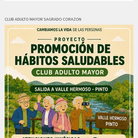
CLUB ADULTO MAYOR SAGRADO CORAZON