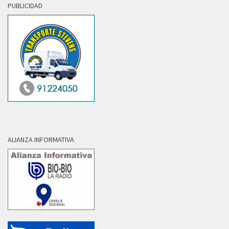
PUBLICIDAD
ALIANZA INFORMATIVA