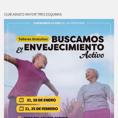
CLUB ADULTO MAYOR TRES ESQUINAS