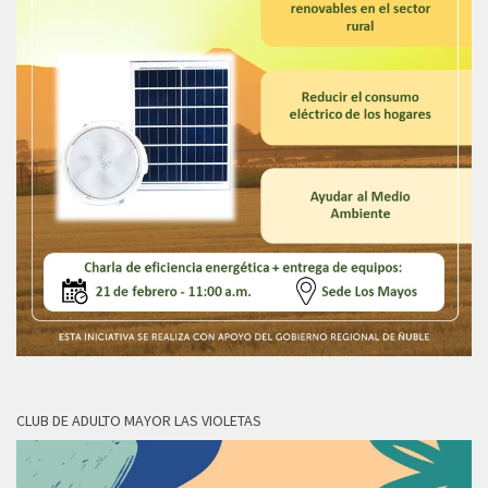
CLUB DE ADULTO MAYOR LAS VIOLETAS