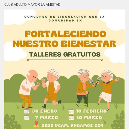
CLUB ADULTO MAYOR LA AMISTAD