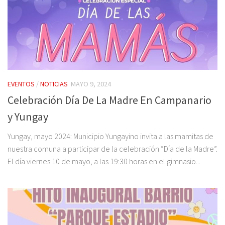
EVENTOS
/
NOTICIAS
MAYO 9, 2024
Celebración Día De La Madre En Campanario
y Yungay
Yungay, mayo 2024: Municipio Yungayino invita a las mamitas de
nuestra comuna a participar de la celebración “Día de la Madre”.
El día viernes 10 de mayo, a las 19:30 horas en el gimnasio...