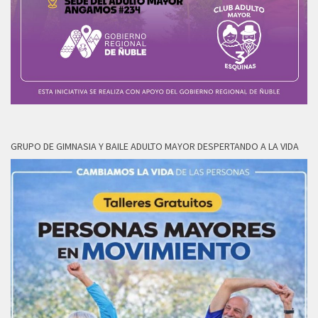
GRUPO DE GIMNASIA Y BAILE ADULTO MAYOR DESPERTANDO A LA VIDA