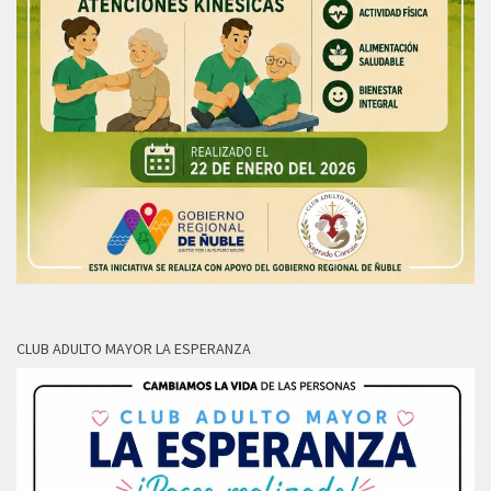
CLUB ADULTO MAYOR LA ESPERANZA