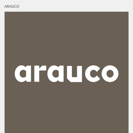
ARAUCO