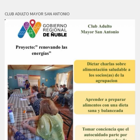
CLUB ADULTO MAYOR SAN ANTONIO