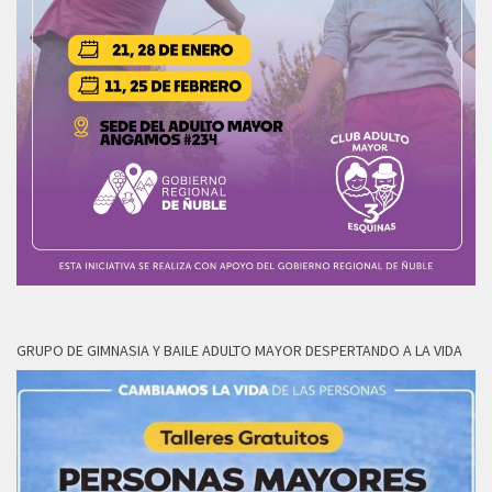
GRUPO DE GIMNASIA Y BAILE ADULTO MAYOR DESPERTANDO A LA VIDA