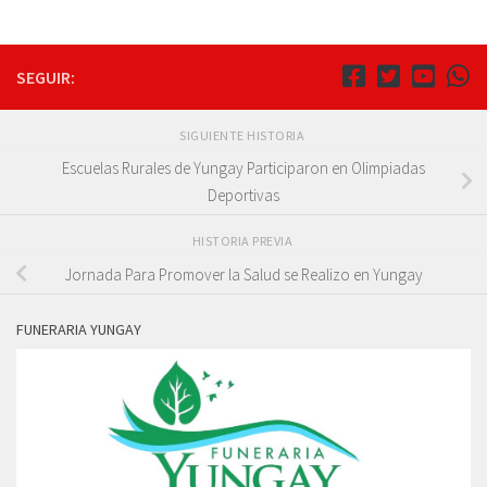
SEGUIR:
SIGUIENTE HISTORIA
Escuelas Rurales de Yungay Participaron en Olimpiadas
Deportivas
HISTORIA PREVIA
Jornada Para Promover la Salud se Realizo en Yungay
FUNERARIA YUNGAY