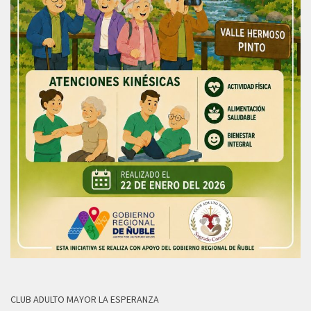
CLUB ADULTO MAYOR LA ESPERANZA