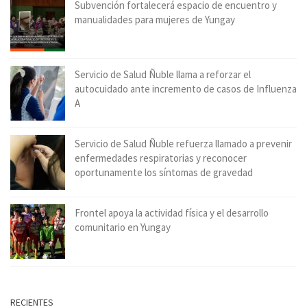
Subvención fortalecerá espacio de encuentro y
manualidades para mujeres de Yungay
Servicio de Salud Ñuble llama a reforzar el
autocuidado ante incremento de casos de Influenza
A
Servicio de Salud Ñuble refuerza llamado a prevenir
enfermedades respiratorias y reconocer
oportunamente los síntomas de gravedad
Frontel apoya la actividad física y el desarrollo
comunitario en Yungay
RECIENTES