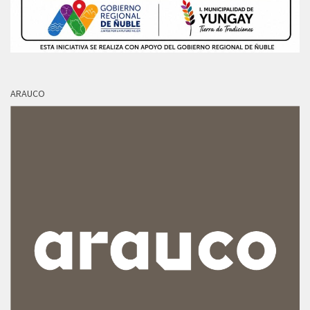
ARAUCO