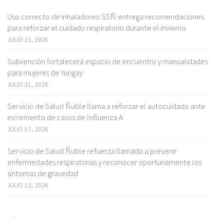
Uso correcto de inhaladores: SSÑ entrega recomendaciones
para reforzar el cuidado respiratorio durante el invierno
JULIO 23, 2026
Subvención fortalecerá espacio de encuentro y manualidades
para mujeres de Yungay
JULIO 21, 2026
Servicio de Salud Ñuble llama a reforzar el autocuidado ante
incremento de casos de Influenza A
JULIO 17, 2026
Servicio de Salud Ñuble refuerza llamado a prevenir
enfermedades respiratorias y reconocer oportunamente los
síntomas de gravedad
JULIO 13, 2026