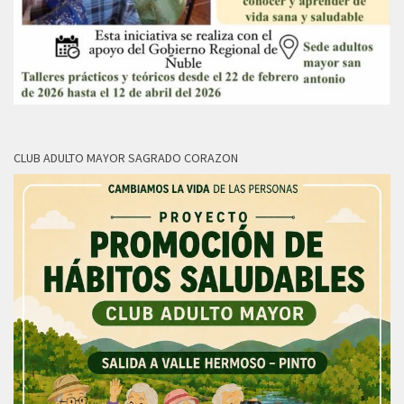
CLUB ADULTO MAYOR SAGRADO CORAZON