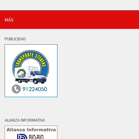
MÁS
PUBLICIDAD
ALIANZA INFORMATIVA