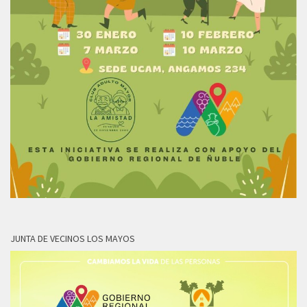
JUNTA DE VECINOS LOS MAYOS