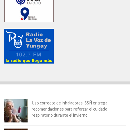
Uso correcto de inhaladores: SSÑ entrega
recomendaciones para reforzar el cuidado
respiratorio durante el invierno