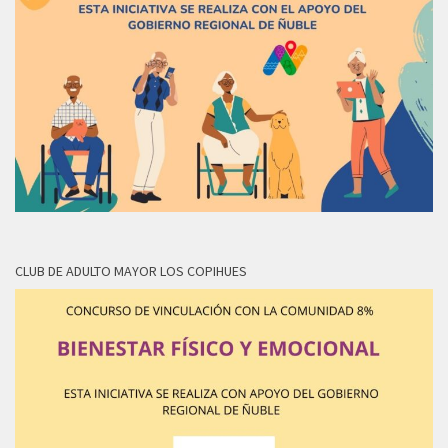
CLUB DE ADULTO MAYOR LOS COPIHUES