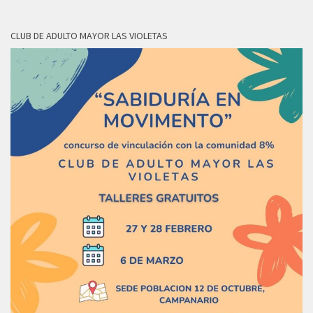
CLUB DE ADULTO MAYOR LAS VIOLETAS