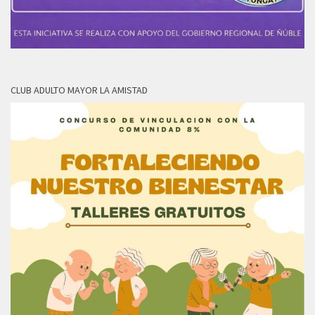
CLUB ADULTO MAYOR LA AMISTAD