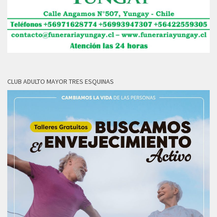
CLUB ADULTO MAYOR TRES ESQUINAS