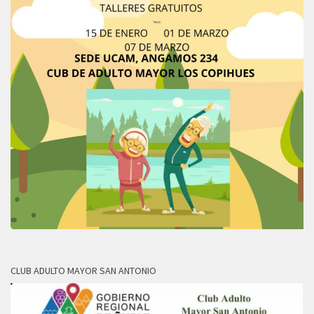
CLUB ADULTO MAYOR SAN ANTONIO