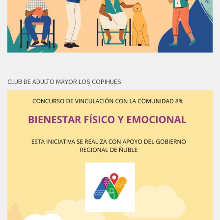
CLUB DE ADULTO MAYOR LOS COPIHUES