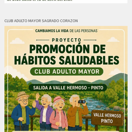
CLUB ADULTO MAYOR SAGRADO CORAZON