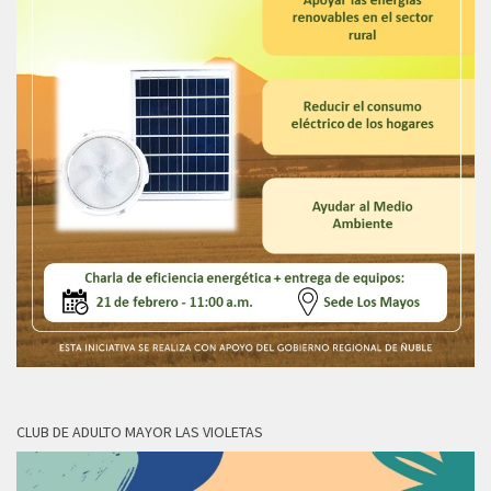
CLUB DE ADULTO MAYOR LAS VIOLETAS