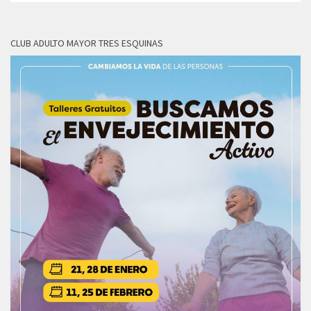
CLUB ADULTO MAYOR TRES ESQUINAS