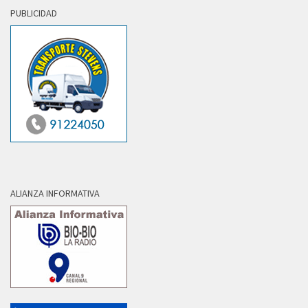
PUBLICIDAD
ALIANZA INFORMATIVA