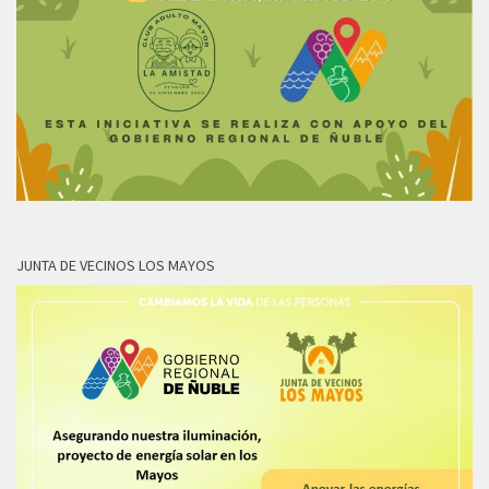
JUNTA DE VECINOS LOS MAYOS