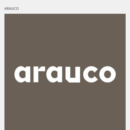
ARAUCO