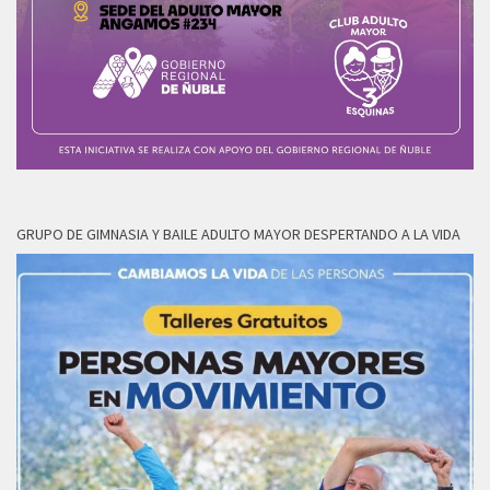
GRUPO DE GIMNASIA Y BAILE ADULTO MAYOR DESPERTANDO A LA VIDA