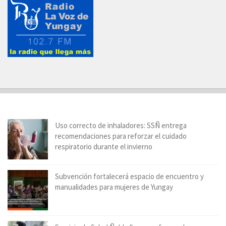
Uso correcto de inhaladores: SSÑ entrega
recomendaciones para reforzar el cuidado
respiratorio durante el invierno
Subvención fortalecerá espacio de encuentro y
manualidades para mujeres de Yungay