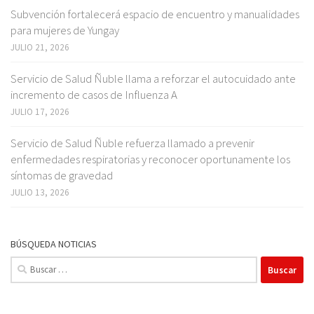
Subvención fortalecerá espacio de encuentro y manualidades
para mujeres de Yungay
JULIO 21, 2026
Servicio de Salud Ñuble llama a reforzar el autocuidado ante
incremento de casos de Influenza A
JULIO 17, 2026
Servicio de Salud Ñuble refuerza llamado a prevenir
enfermedades respiratorias y reconocer oportunamente los
síntomas de gravedad
JULIO 13, 2026
BÚSQUEDA NOTICIAS
Buscar: