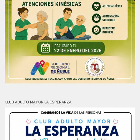
CLUB ADULTO MAYOR LA ESPERANZA