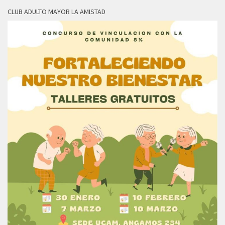
CLUB ADULTO MAYOR LA AMISTAD