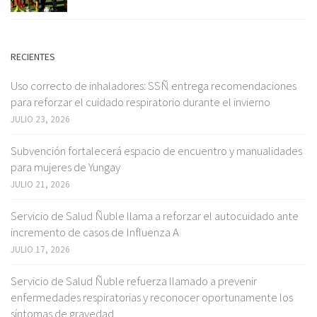
RECIENTES
Uso correcto de inhaladores: SSÑ entrega recomendaciones
para reforzar el cuidado respiratorio durante el invierno
JULIO 23, 2026
Subvención fortalecerá espacio de encuentro y manualidades
para mujeres de Yungay
JULIO 21, 2026
Servicio de Salud Ñuble llama a reforzar el autocuidado ante
incremento de casos de Influenza A
JULIO 17, 2026
Servicio de Salud Ñuble refuerza llamado a prevenir
enfermedades respiratorias y reconocer oportunamente los
síntomas de gravedad