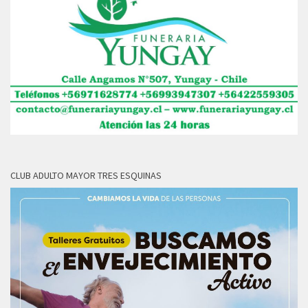
CLUB ADULTO MAYOR TRES ESQUINAS