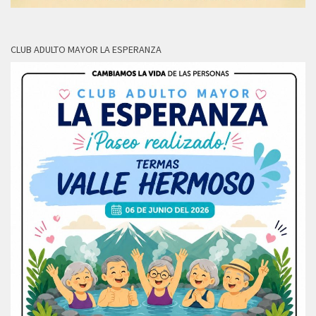
CLUB ADULTO MAYOR LA ESPERANZA