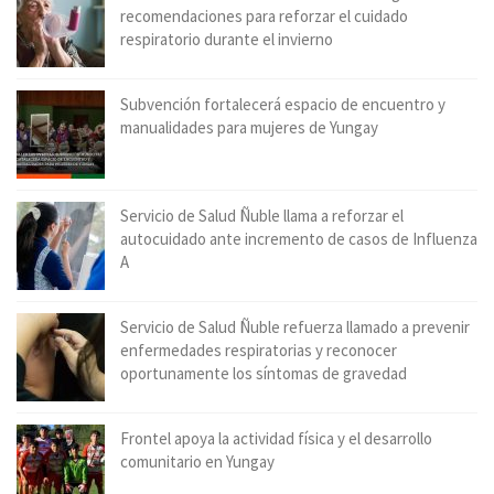
recomendaciones para reforzar el cuidado
respiratorio durante el invierno
Subvención fortalecerá espacio de encuentro y
manualidades para mujeres de Yungay
Servicio de Salud Ñuble llama a reforzar el
autocuidado ante incremento de casos de Influenza
A
Servicio de Salud Ñuble refuerza llamado a prevenir
enfermedades respiratorias y reconocer
oportunamente los síntomas de gravedad
Frontel apoya la actividad física y el desarrollo
comunitario en Yungay