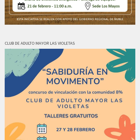
CLUB DE ADULTO MAYOR LAS VIOLETAS