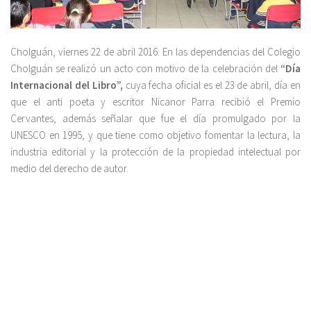
Cholguán, viernes 22 de abril 2016: En las dependencias del Colegio
Cholguán se realizó un acto con motivo de la celebración del
“Día
Internacional del Libro”,
cuya fecha oficial es el 23 de abril, día en
que el anti poeta y escritor Nicanor Parra recibió el Premio
Cervantes, además señalar que fue el día promulgado por la
UNESCO en 1995, y que tiene como objetivo fomentar la lectura, la
industria editorial y la protección de la propiedad intelectual por
medio del derecho de autor.