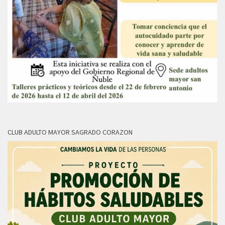
CLUB ADULTO MAYOR SAGRADO CORAZON