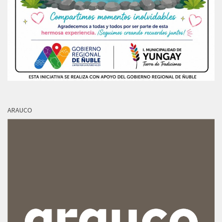
ARAUCO