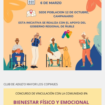
CLUB DE ADULTO MAYOR LOS COPIHUES