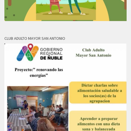
CLUB ADULTO MAYOR SAN ANTONIO