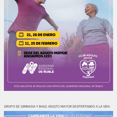
GRUPO DE GIMNASIA Y BAILE ADULTO MAYOR DESPERTANDO A LA VIDA