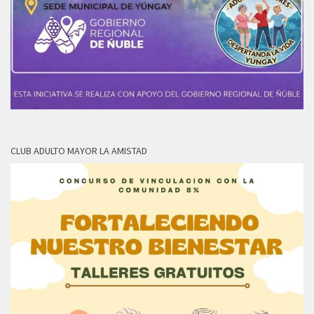
CLUB ADULTO MAYOR LA AMISTAD