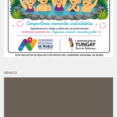
ARAUCO