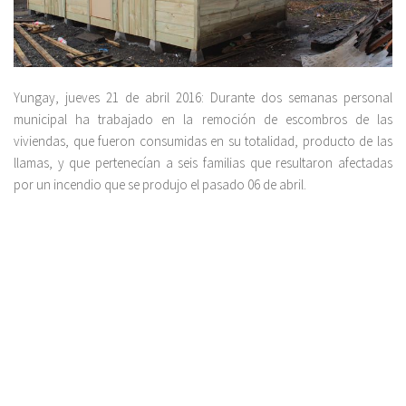
Yungay, jueves 21 de abril 2016: Durante dos semanas personal
municipal ha trabajado en la remoción de escombros de las
viviendas, que fueron consumidas en su totalidad, producto de las
llamas, y que pertenecían a seis familias que resultaron afectadas
por un incendio que se produjo el pasado 06 de abril.