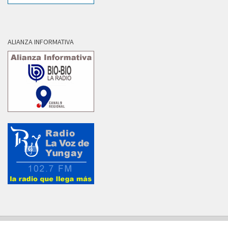
ALIANZA INFORMATIVA