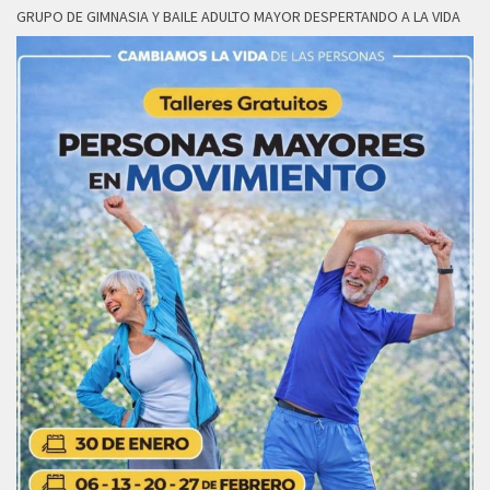
GRUPO DE GIMNASIA Y BAILE ADULTO MAYOR DESPERTANDO A LA VIDA