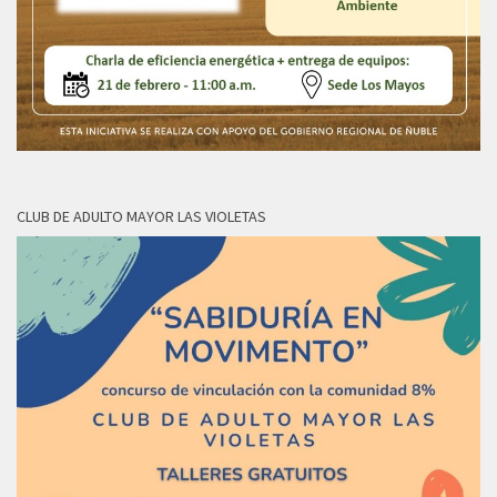
CLUB DE ADULTO MAYOR LAS VIOLETAS