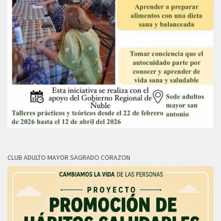
CLUB ADULTO MAYOR SAGRADO CORAZON