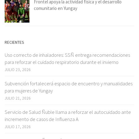
Frontel apoya la actividad física y el desarrollo
comunitario en Yungay
RECIENTES
Uso correcto de inhaladores: SSÑ entrega recomendaciones
para reforzar el cuidado respiratorio durante el invierno
JULIO 23, 2026
Subvención fortalecerá espacio de encuentro y manualidades
para mujeres de Yungay
JULIO 21, 2026
Servicio de Salud Ñuble llama a reforzar el autocuidado ante
incremento de casos de Influenza A
JULIO 17, 2026