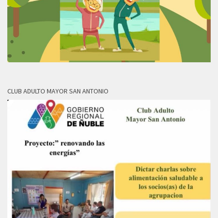
CLUB ADULTO MAYOR SAN ANTONIO