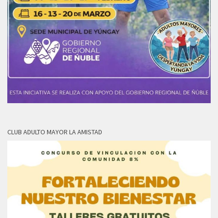
CLUB ADULTO MAYOR LA AMISTAD