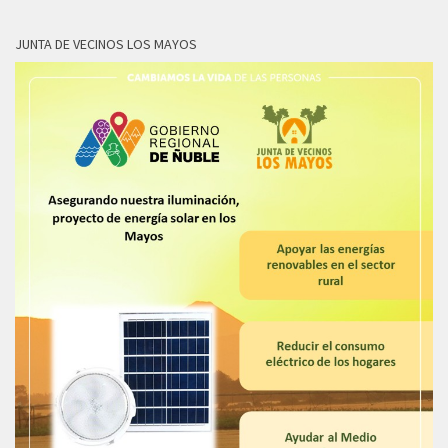
JUNTA DE VECINOS LOS MAYOS