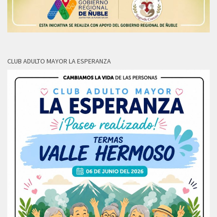
CLUB ADULTO MAYOR LA ESPERANZA