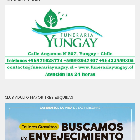
CLUB ADULTO MAYOR TRES ESQUINAS