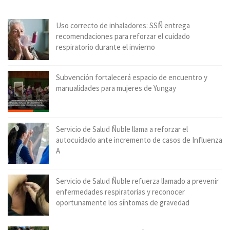
Uso correcto de inhaladores: SSÑ entrega
recomendaciones para reforzar el cuidado
respiratorio durante el invierno
Subvención fortalecerá espacio de encuentro y
manualidades para mujeres de Yungay
Servicio de Salud Ñuble llama a reforzar el
autocuidado ante incremento de casos de Influenza
A
Servicio de Salud Ñuble refuerza llamado a prevenir
enfermedades respiratorias y reconocer
oportunamente los síntomas de gravedad