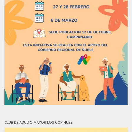
CLUB DE ADULTO MAYOR LOS COPIHUES