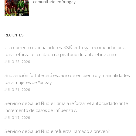
comunitario en Yungay
RECIENTES
Uso correcto de inhaladores: SSÑ entrega recomendaciones
para reforzar el cuidado respiratorio durante el invierno
JULIO 23, 2026
Subvención fortalecerá espacio de encuentro y manualidades
para mujeres de Yungay
JULIO 21, 2026
Servicio de Salud Ñuble llama a reforzar el autocuidado ante
incremento de casos de Influenza A
JULIO 17, 2026
Servicio de Salud Ñuble refuerza llamado a prevenir