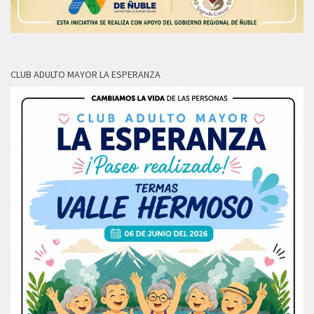
CLUB ADULTO MAYOR LA ESPERANZA