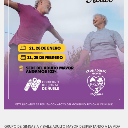
GRUPO DE GIMNASIA Y BAILE ADULTO MAYOR DESPERTANDO A LA VIDA