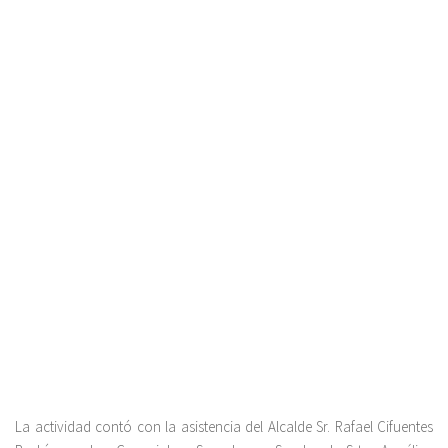
La actividad contó con la asistencia del Alcalde Sr. Rafael Cifuentes