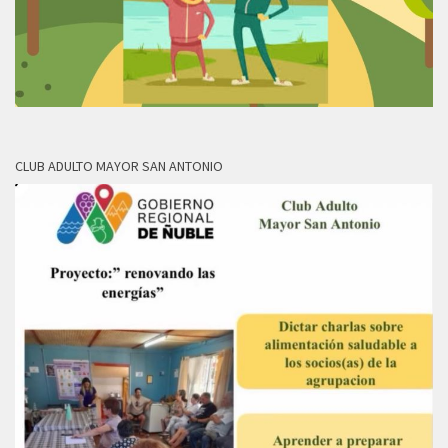
CLUB ADULTO MAYOR SAN ANTONIO