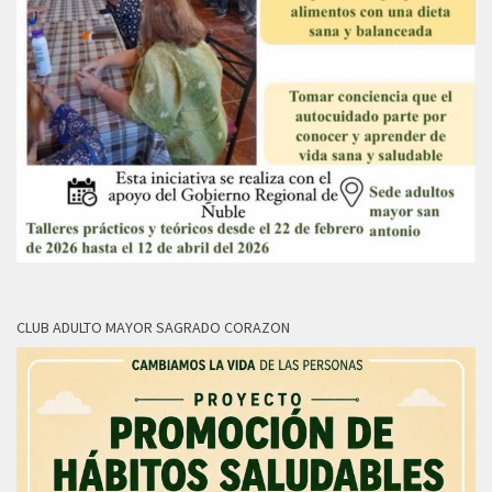
CLUB ADULTO MAYOR SAGRADO CORAZON