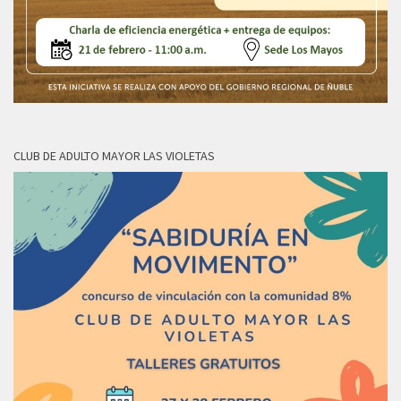
CLUB DE ADULTO MAYOR LAS VIOLETAS