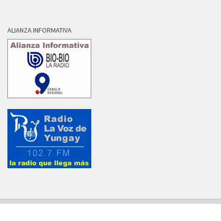
ALIANZA INFORMATIVA