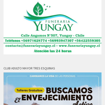
CLUB ADULTO MAYOR TRES ESQUINAS