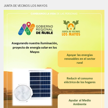
JUNTA DE VECINOS LOS MAYOS