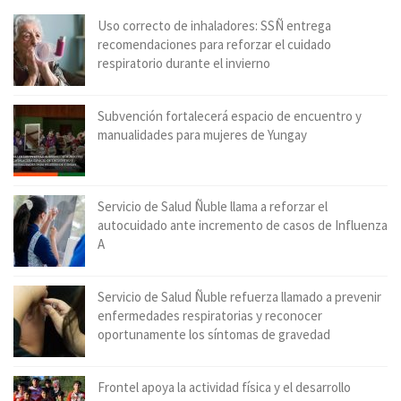
Uso correcto de inhaladores: SSÑ entrega
recomendaciones para reforzar el cuidado
respiratorio durante el invierno
Subvención fortalecerá espacio de encuentro y
manualidades para mujeres de Yungay
Servicio de Salud Ñuble llama a reforzar el
autocuidado ante incremento de casos de Influenza
A
Servicio de Salud Ñuble refuerza llamado a prevenir
enfermedades respiratorias y reconocer
oportunamente los síntomas de gravedad
Frontel apoya la actividad física y el desarrollo