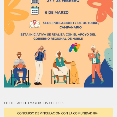
CLUB DE ADULTO MAYOR LOS COPIHUES