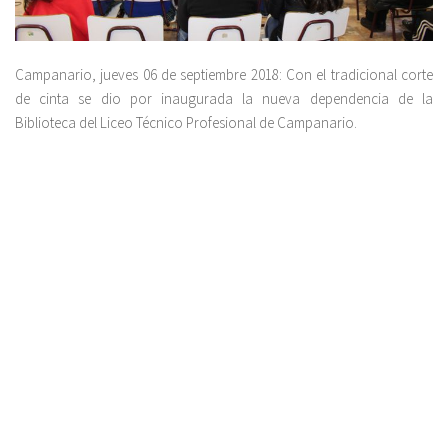
Campanario, jueves 06 de septiembre 2018: Con el tradicional corte
de cinta se dio por inaugurada la nueva dependencia de la
Biblioteca del Liceo Técnico Profesional de Campanario.