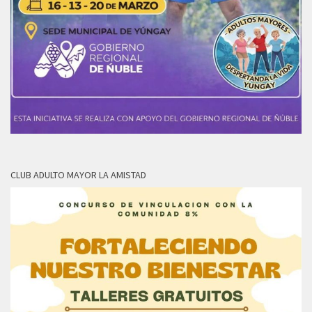
CLUB ADULTO MAYOR LA AMISTAD