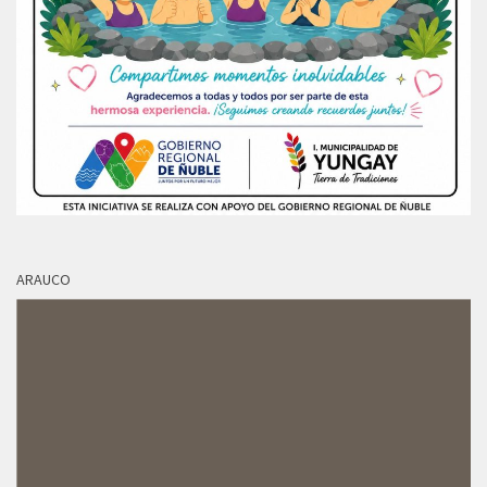
ARAUCO