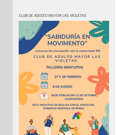
CLUB DE ADULTO MAYOR LAS VIOLETAS