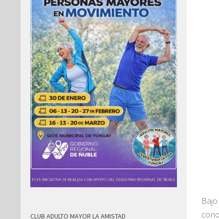
Bajo
cono
CLUB ADULTO MAYOR LA AMISTAD