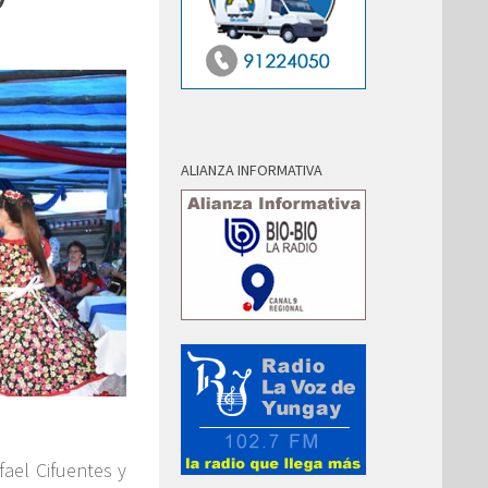
ALIANZA INFORMATIVA
fael Cifuentes y