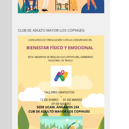
CLUB DE ADULTO MAYOR LOS COPIHUES