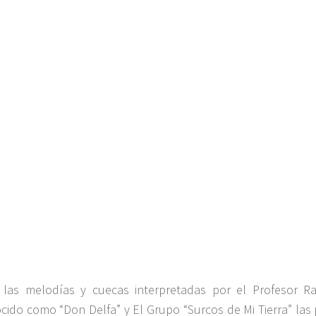
 las melodías y cuecas interpretadas por el Profesor 
cido como “Don Delfa” y El Grupo “Surcos de Mi Tierra” las 